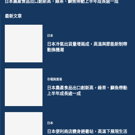
日本農產食品出口創新高，綠茶、鰤魚帶動上半年成長逾一成
最新文章
日本
日本冷氣出貨量增兩成，高溫與節能新制帶
動換機潮
市場與貿易
日本農產食品出口創新高，綠茶、鰤魚帶動
上半年成長逾一成
日本
日本便利商店變身避暑站，高溫下展現生活