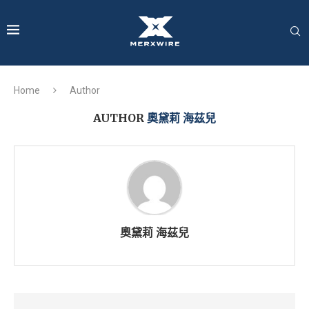
Home
Author
AUTHOR
奧黛莉 海茲兒
奧黛莉 海茲兒