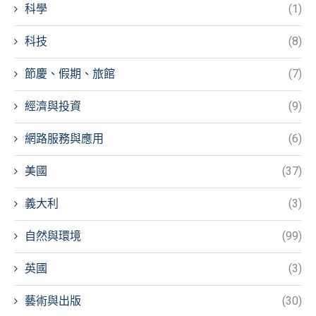
科學
(1)
科技
(8)
節慶、假期、旅館
(7)
經濟與投資
(9)
網路服務與應用
(6)
美國
(37)
義大利
(3)
自然與環境
(99)
英國
(3)
藝術與出版
(30)