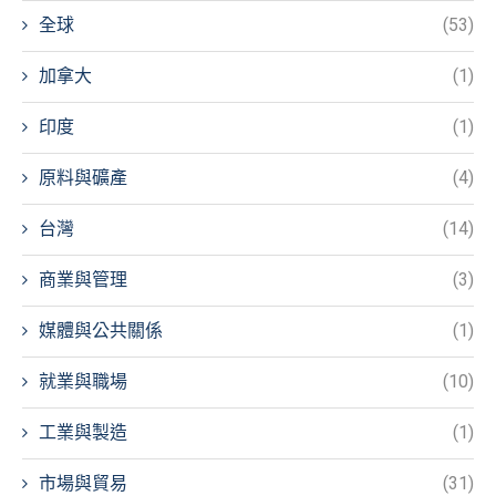
全球
(53)
加拿大
(1)
印度
(1)
原料與礦產
(4)
台灣
(14)
商業與管理
(3)
媒體與公共關係
(1)
就業與職場
(10)
工業與製造
(1)
市場與貿易
(31)