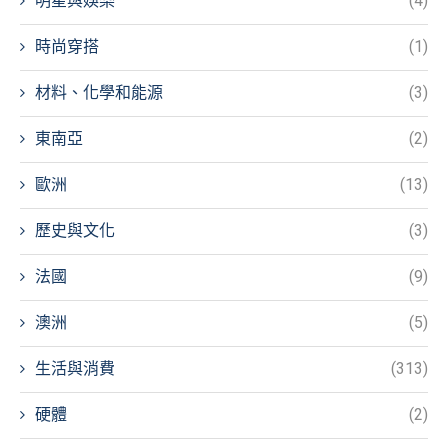
明星與娛樂
(4)
時尚穿搭
(1)
材料、化學和能源
(3)
東南亞
(2)
歐洲
(13)
歷史與文化
(3)
法國
(9)
澳洲
(5)
生活與消費
(313)
硬體
(2)