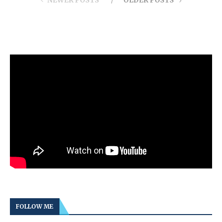
NEWER POSTS
OLDER POSTS
FOLLOW ME