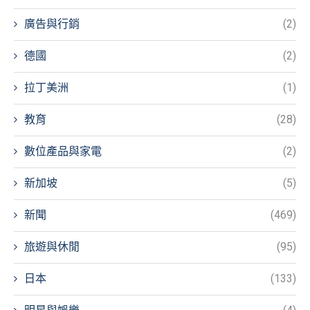
廣告與行銷
(2)
德國
(2)
拉丁美洲
(1)
教育
(28)
數位產品與家電
(2)
新加坡
(5)
新聞
(469)
旅遊與休閒
(95)
日本
(133)