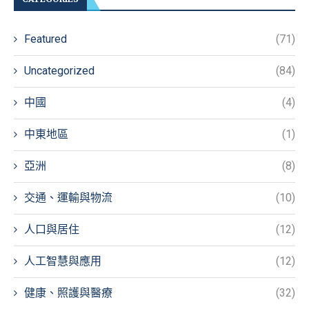
Featured
(71)
Uncategorized
(84)
中國
(4)
中東地區
(1)
亞洲
(8)
交通、運輸與物流
(10)
人口與居住
(12)
人工智慧與應用
(12)
健康、照護與醫療
(32)