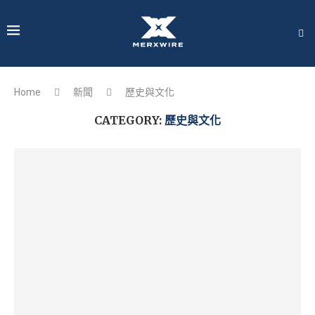
Home
新聞
歷史與文化
CATEGORY:
歷史與文化