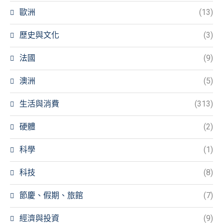
歐洲
(13)
歷史與文化
(3)
法國
(9)
澳洲
(5)
生活與消費
(313)
硬體
(2)
科學
(1)
科技
(8)
節慶、假期、旅館
(7)
經濟與投資
(9)