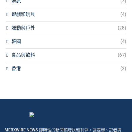
通訊
(2)
遊戲和玩具
(4)
運動與戶外
(28)
韓國
(4)
食品與飲料
(67)
香港
(2)
MERXWIRE NEWS
即時性的新聞稿發送和刊登，讓媒體、記者與