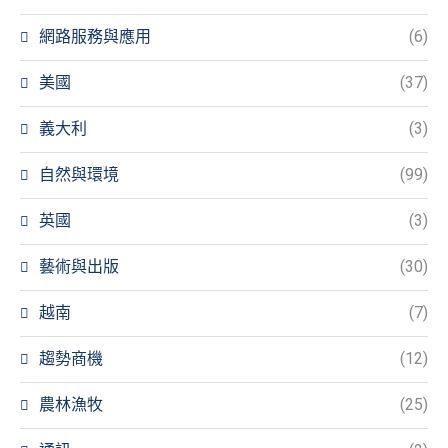
網路服務與應用
(6)
美國
(37)
義大利
(3)
自然與環境
(99)
英國
(3)
藝術與出版
(30)
越南
(7)
趨勢商機
(12)
農林漁牧
(25)