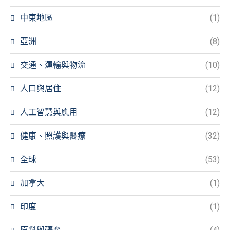
中東地區
(1)
亞洲
(8)
交通、運輸與物流
(10)
人口與居住
(12)
人工智慧與應用
(12)
健康、照護與醫療
(32)
全球
(53)
加拿大
(1)
印度
(1)