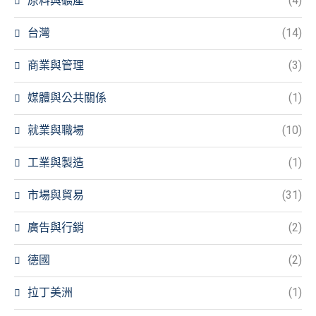
原料與礦產
(4)
台灣
(14)
商業與管理
(3)
媒體與公共關係
(1)
就業與職場
(10)
工業與製造
(1)
市場與貿易
(31)
廣告與行銷
(2)
德國
(2)
拉丁美洲
(1)