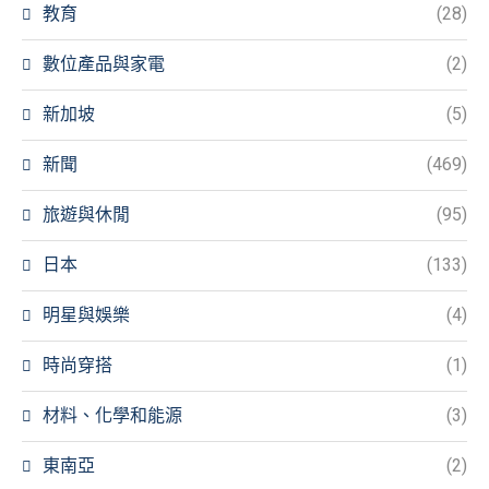
教育
(28)
數位產品與家電
(2)
新加坡
(5)
新聞
(469)
旅遊與休閒
(95)
日本
(133)
明星與娛樂
(4)
時尚穿搭
(1)
材料、化學和能源
(3)
東南亞
(2)