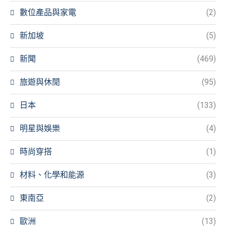
數位產品與家電
(2)
新加坡
(5)
新聞
(469)
旅遊與休閒
(95)
日本
(133)
明星與娛樂
(4)
時尚穿搭
(1)
材料、化學和能源
(3)
東南亞
(2)
歐洲
(13)