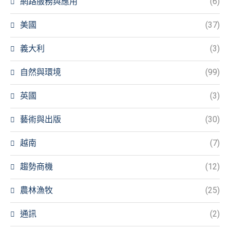
網路服務與應用
(6)
美國
(37)
義大利
(3)
自然與環境
(99)
英國
(3)
藝術與出版
(30)
越南
(7)
趨勢商機
(12)
農林漁牧
(25)
通訊
(2)