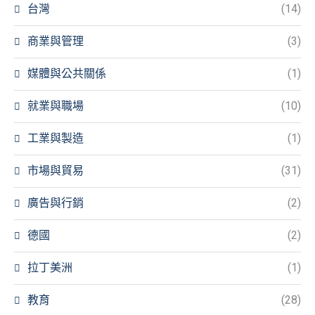
台灣
(14)
商業與管理
(3)
媒體與公共關係
(1)
就業與職場
(10)
工業與製造
(1)
市場與貿易
(31)
廣告與行銷
(2)
德國
(2)
拉丁美洲
(1)
教育
(28)