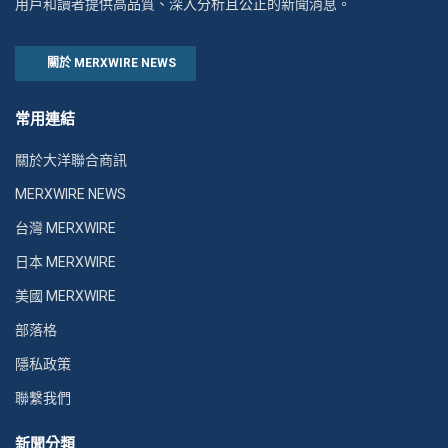
用戶和讀者提供高品質、深入分析且公正的新聞消息。
關於 MERXWIRE NEWS
常用連結
關於大洋聯合商訊
MERXWIRE NEWS
台灣 MERXWIRE
日本 MERXWIRE
美國 MERXWIRE
部落格
隱私政策
聯繫我們
新聞分類