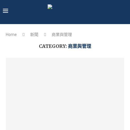
Home
新聞
商業與管理
CATEGORY:
商業與管理