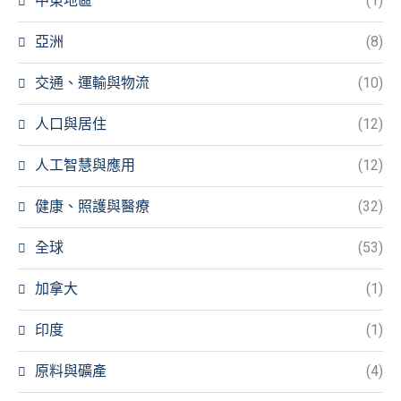
中東地區
(1)
亞洲
(8)
交通、運輸與物流
(10)
人口與居住
(12)
人工智慧與應用
(12)
健康、照護與醫療
(32)
全球
(53)
加拿大
(1)
印度
(1)
原料與礦產
(4)