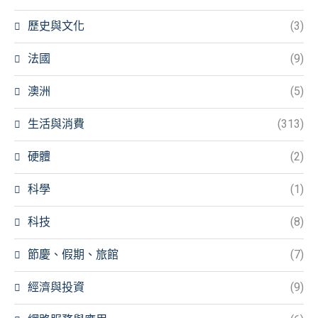
歷史與文化
(3)
法國
(9)
澳洲
(5)
生活與消費
(313)
硬體
(2)
科學
(1)
科技
(8)
節慶、假期、旅館
(7)
經濟與投資
(9)