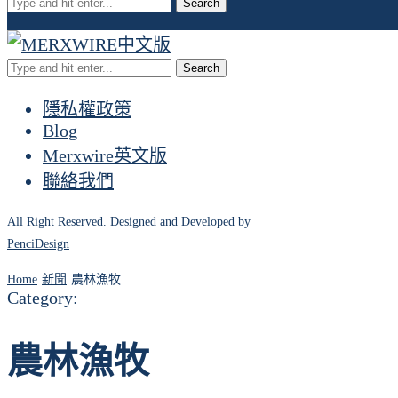
Search
Search
隱私權政策
Blog
Merxwire英文版
聯絡我們
All Right Reserved. Designed and Developed by
PenciDesign
Home
新聞
農林漁牧
Category:
農林漁牧