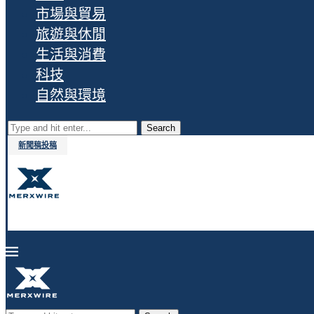
市場與貿易
旅遊與休閒
生活與消費
科技
自然與環境
Search
新聞稿投稿