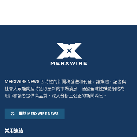
MERXWIRE NEWS
即時性的新聞稿發送和刊登，讓媒體、記者與
社會大眾能夠及時獲取最新的市場消息。通過全球性媒體網絡為
用戶和讀者提供高品質、深入分析且公正的新聞消息。
關於 MERXWIRE NEWS
常用連結