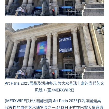
Art Paris 2025展品及活动多元,为大众呈现丰富的当代艺文
风貌。(图/MERXWIRE)
(MERXWIRE快讯/法国巴黎) Art Paris 2025作为法国最具
代表性的当代艺术博览会之一,4月3日正式在巴黎大皇宫盛