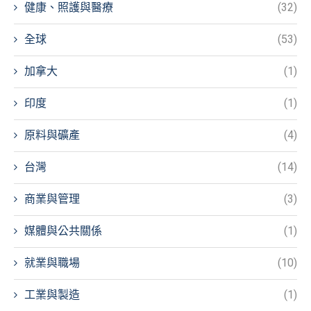
健康、照護與醫療
(32)
全球
(53)
加拿大
(1)
印度
(1)
原料與礦產
(4)
台灣
(14)
商業與管理
(3)
媒體與公共關係
(1)
就業與職場
(10)
工業與製造
(1)