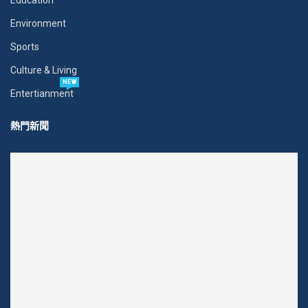
Environment
Sports
Culture & Living
NEW
Entertianment
熱門新聞