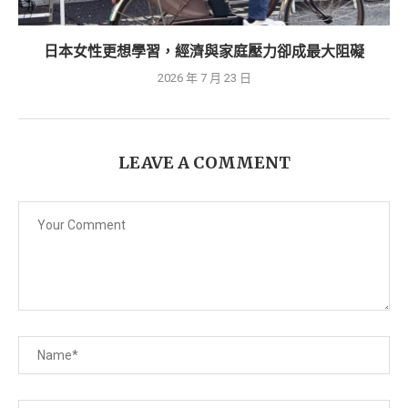
日本女性更想學習，經濟與家庭壓力卻成最大阻礙
2026 年 7 月 23 日
LEAVE A COMMENT