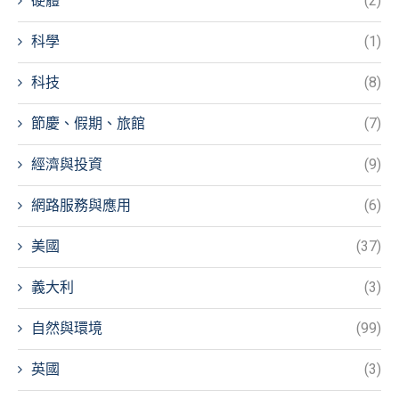
硬體
(2)
科學
(1)
科技
(8)
節慶、假期、旅館
(7)
經濟與投資
(9)
網路服務與應用
(6)
美國
(37)
義大利
(3)
自然與環境
(99)
英國
(3)