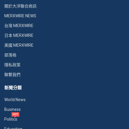
關於大洋聯合商訊
MERXWIRE NEWS
台灣 MERXWIRE
日本 MERXWIRE
美國 MERXWIRE
部落格
隱私政策
聯繫我們
新聞分類
World News
Business
HOT
Politics
Education