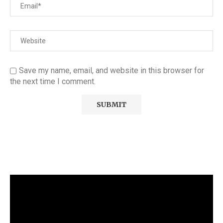
Save my name, email, and website in this browser for
the next time I comment.