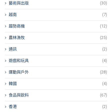
藝術與出版
(30)
越南
(7)
趨勢商機
(12)
農林漁牧
(25)
通訊
(2)
遊戲和玩具
(4)
運動與戶外
(28)
韓國
(4)
食品與飲料
(67)
香港
(2)