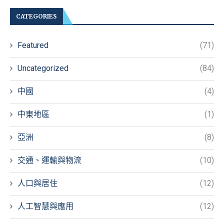
CATEGORIES
Featured
(71)
Uncategorized
(84)
中國
(4)
中東地區
(1)
亞洲
(8)
交通、運輸與物流
(10)
人口與居住
(12)
人工智慧與應用
(12)