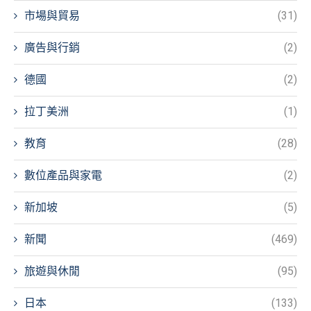
市場與貿易
(31)
廣告與行銷
(2)
德國
(2)
拉丁美洲
(1)
教育
(28)
數位產品與家電
(2)
新加坡
(5)
新聞
(469)
旅遊與休閒
(95)
日本
(133)