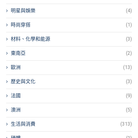
明星與娛樂
(4)
時尚穿搭
(1)
材料、化學和能源
(3)
東南亞
(2)
歐洲
(13)
歷史與文化
(3)
法國
(9)
澳洲
(5)
生活與消費
(313)