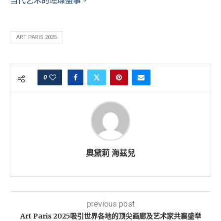
当代艺术的璀璨盛事。
ART PARIS 2025
0
奧黛莉 海茲兒
previous post
Art Paris 2025吸引世界各地的顶尖画廊及艺术家共襄盛举