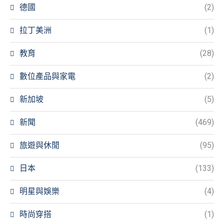
德國
(2)
拉丁美洲
(1)
教育
(28)
數位產品與家電
(2)
新加坡
(5)
新聞
(469)
旅遊與休閒
(95)
日本
(133)
明星與娛樂
(4)
時尚穿搭
(1)