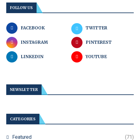
FOLLOW US
FACEBOOK
TWITTER
INSTAGRAM
PINTEREST
LINKEDIN
YOUTUBE
NEWSLETTER
CATEGORIES
Featured
(71)