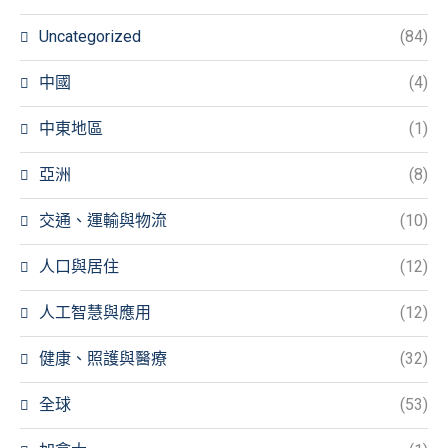
Uncategorized
(84)
中國
(4)
中東地區
(1)
亞洲
(8)
交通、運輸與物流
(10)
人口與居住
(12)
人工智慧與應用
(12)
健康、照護與醫療
(32)
全球
(53)