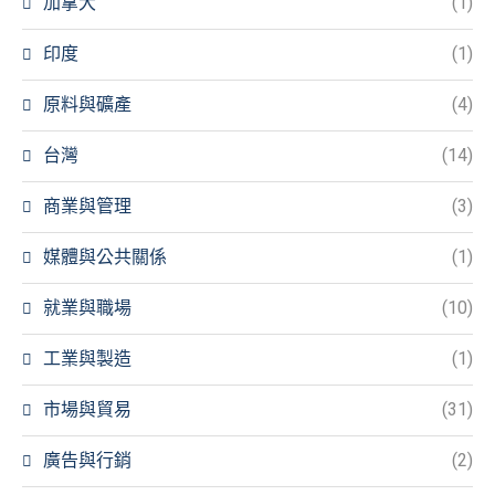
加拿大
(1)
印度
(1)
原料與礦產
(4)
台灣
(14)
商業與管理
(3)
媒體與公共關係
(1)
就業與職場
(10)
工業與製造
(1)
市場與貿易
(31)
廣告與行銷
(2)