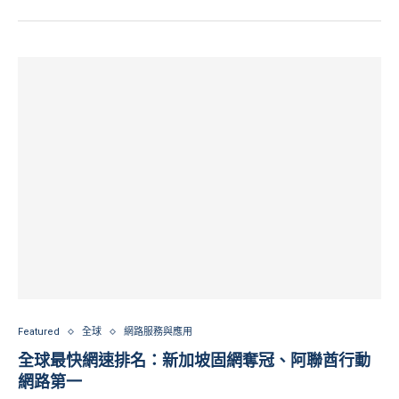
Featured
全球
網路服務與應用
全球最快網速排名：新加坡固網奪冠、阿聯酋行動
網路第一