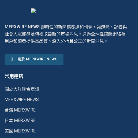
MERXWIRE NEWS
即時性的新聞稿發送和刊登，讓媒體、記者與
社會大眾能夠及時獲取最新的市場消息。通過全球性媒體網絡為
用戶和讀者提供高品質、深入分析且公正的新聞消息。
關於 MERXWIRE NEWS
常用連結
關於大洋聯合商訊
MERXWIRE NEWS
台灣 MERXWIRE
日本 MERXWIRE
美國 MERXWIRE