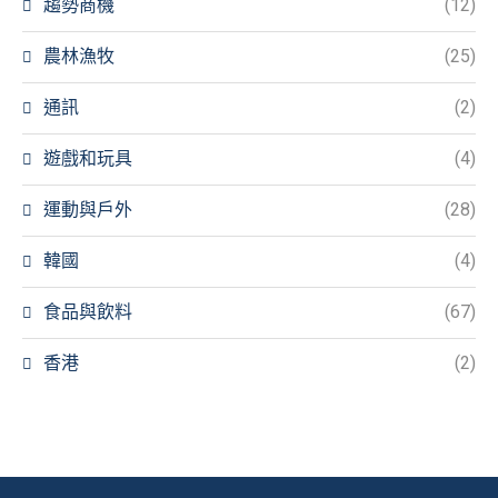
趨勢商機
(12)
農林漁牧
(25)
通訊
(2)
遊戲和玩具
(4)
運動與戶外
(28)
韓國
(4)
食品與飲料
(67)
香港
(2)