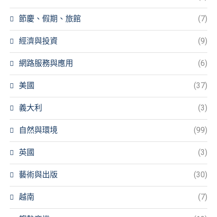
節慶、假期、旅館
(7)
經濟與投資
(9)
網路服務與應用
(6)
美國
(37)
義大利
(3)
自然與環境
(99)
英國
(3)
藝術與出版
(30)
越南
(7)