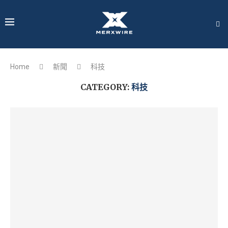
Home
新聞
科技
CATEGORY:
科技