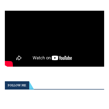
FOLLOW ME