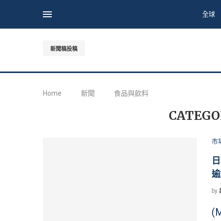
全球
新聞稿投稿
Home
新聞
食品與飲料
CATEGO
市
日
逾
by
(