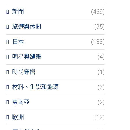
新聞
(469)
旅遊與休閒
(95)
日本
(133)
明星與娛樂
(4)
時尚穿搭
(1)
材料、化學和能源
(3)
東南亞
(2)
歐洲
(13)