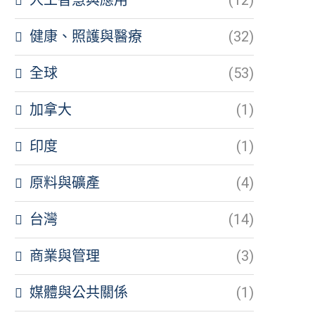
健康、照護與醫療
(32)
全球
(53)
加拿大
(1)
印度
(1)
原料與礦產
(4)
台灣
(14)
商業與管理
(3)
媒體與公共關係
(1)