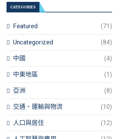
CATEGORIES
Featured
(71)
Uncategorized
(84)
中國
(4)
中東地區
(1)
亞洲
(8)
交通、運輸與物流
(10)
人口與居住
(12)
人工智慧與應用
(12)