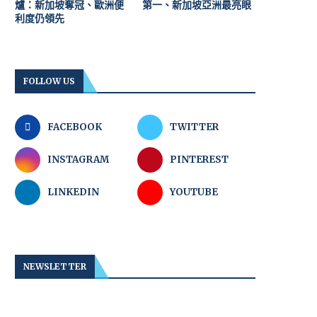
爐：新加坡奪冠、歐洲便
第一、新加坡亞洲最亮眼
利度仍領先
FOLLOW US
FACEBOOK
TWITTER
INSTAGRAM
PINTEREST
LINKEDIN
YOUTUBE
NEWSLETTER