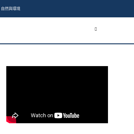
自然與環境