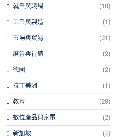
就業與職場
(10)
工業與製造
(1)
市場與貿易
(31)
廣告與行銷
(2)
德國
(2)
拉丁美洲
(1)
教育
(28)
數位產品與家電
(2)
新加坡
(5)