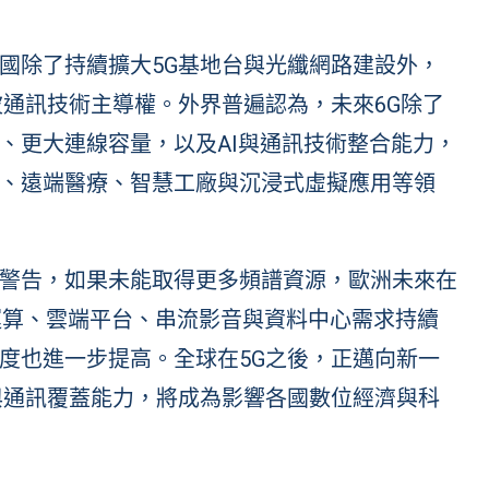
國除了持續擴大5G基地台與光纖網路建設外，
波通訊技術主導權。外界普遍認為，未來6G除了
、更大連線容量，以及AI與通訊技術整合能力，
、遠端醫療、智慧工廠與沉浸式虛擬應用等領
警告，如果未能取得更多頻譜資源，歐洲未來在
I運算、雲端平台、串流影音與資料中心需求持續
度也進一步提高。全球在5G之後，正邁向新一
與通訊覆蓋能力，將成為影響各國數位經濟與科