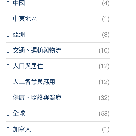
中國
(4)
中東地區
(1)
亞洲
(8)
交通、運輸與物流
(10)
人口與居住
(12)
人工智慧與應用
(12)
健康、照護與醫療
(32)
全球
(53)
加拿大
(1)