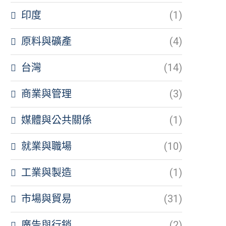
印度
(1)
原料與礦產
(4)
台灣
(14)
商業與管理
(3)
媒體與公共關係
(1)
就業與職場
(10)
工業與製造
(1)
市場與貿易
(31)
廣告與行銷
(2)