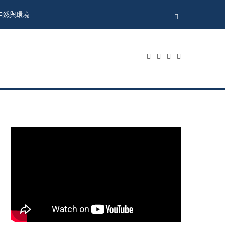
自然與環境