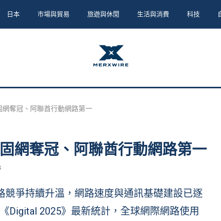
日本
市場與貿易
旅遊與休閒
生活與消費
科技
固網奪冠、阿聯酋行動網路第一
固網奪冠、阿聯酋行動網路第一
s
高速網路競爭持續升溫，網路速度與通訊基礎建設已逐
gital 2025》最新統計，全球網際網路使用