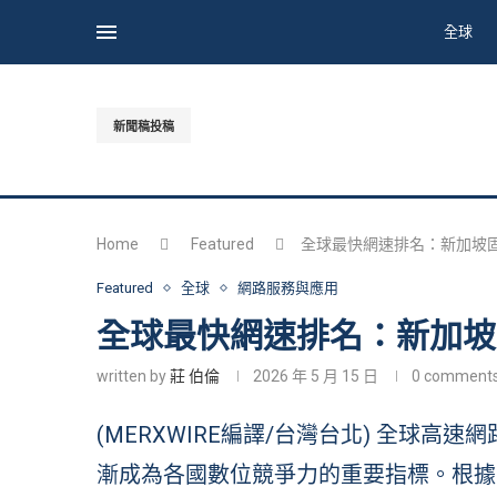
全球
新聞稿投稿
Home
Featured
全球最快網速排名：新加坡
Featured
全球
網路服務與應用
全球最快網速排名：新加坡
written by
莊 伯倫
2026 年 5 月 15 日
0 comment
(MERXWIRE編譯/台灣台北) 全球
漸成為各國數位競爭力的重要指標。根據《Di