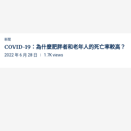
新聞
COVID-19：為什麼肥胖者和老年人的死亡率較高？
2022 年 6 月 28 日
1.7K views