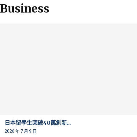
Business
日本留學生突破40萬創新...
2026 年 7 月 9 日