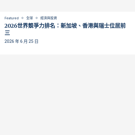
Featured
全球
經濟與投資
2026世界競爭力排名：新加坡、香港與瑞士位居前
三
2026 年 6 月 25 日