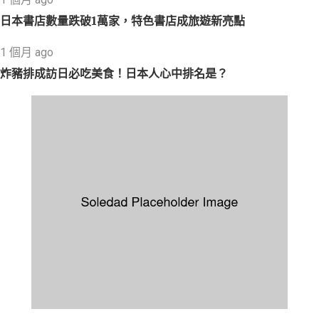
日本書店數量跌破1萬家，特色書店成旅遊新亮點
1 個月 ago
炸豬排成訪日必吃美食！日本人心中排名是？