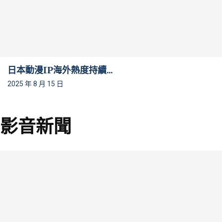
日本動漫IP海外熱度持續...
2025 年 8 月 15 日
影音新聞