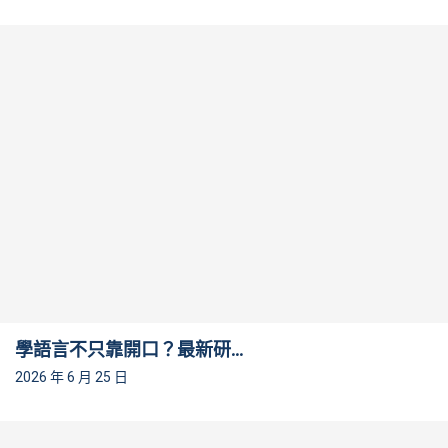
學語言不只靠開口？最新研...
2026 年 6 月 25 日