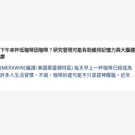
下午來杯低咖啡因咖啡？研究發現可能有助維持記憶力與大腦健
康
(MERXWIRE編譯/美國華盛頓特區) 每天早上一杯咖啡已經成為
許多人生活習慣，不過，咖啡好處可能不只是提神醒腦。近年 …