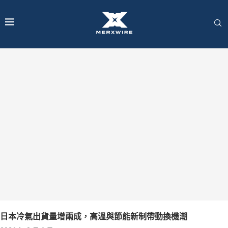
日本冷氣出貨量增兩成，高溫與節能新制帶動換機潮