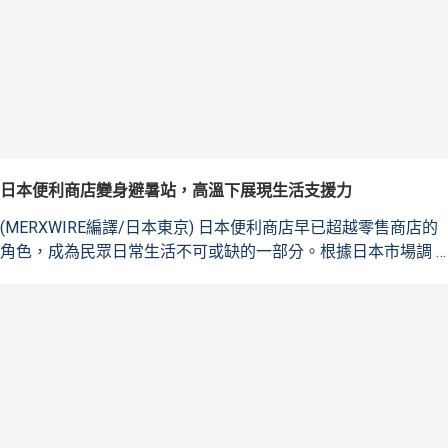
日本便利商店變身避暑站，高溫下展現生活支援力
(MERXWIRE編譯/日本東京) 日本便利商店早已超越零售商店的
角色，成為民眾日常生活不可或缺的一部分。根據日本市場調 …