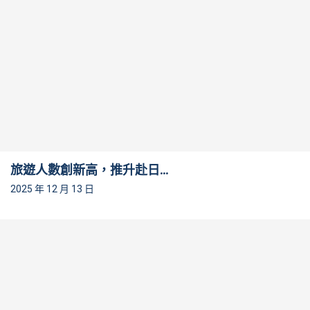
旅遊人數創新高，推升赴日...
2025 年 12 月 13 日