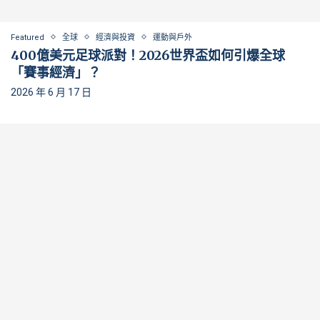
Featured
全球
經濟與投資
運動與戶外
400億美元足球派對！2026世界盃如何引爆全球
「賽事經濟」？
2026 年 6 月 17 日