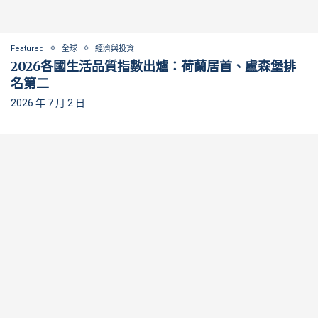
Featured
全球
經濟與投資
2026各國生活品質指數出爐：荷蘭居首、盧森堡排
名第二
2026 年 7 月 2 日