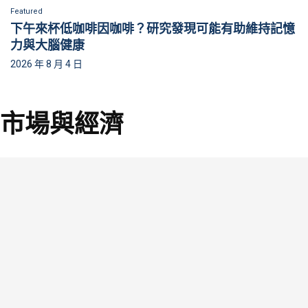
Featured
下午來杯低咖啡因咖啡？研究發現可能有助維持記憶
力與大腦健康
2026 年 8 月 4 日
市場與經濟