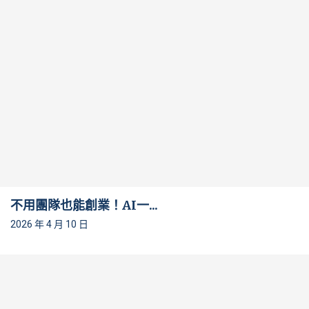
不用團隊也能創業！AI一...
2026 年 4 月 10 日