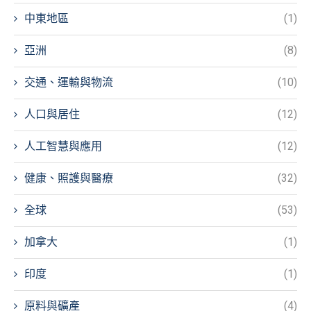
中東地區
(1)
亞洲
(8)
交通、運輸與物流
(10)
人口與居住
(12)
人工智慧與應用
(12)
健康、照護與醫療
(32)
全球
(53)
加拿大
(1)
印度
(1)
原料與礦產
(4)