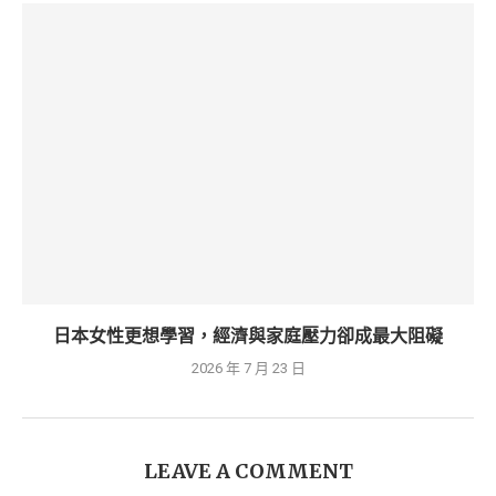
日本女性更想學習，經濟與家庭壓力卻成最大阻礙
2026 年 7 月 23 日
LEAVE A COMMENT