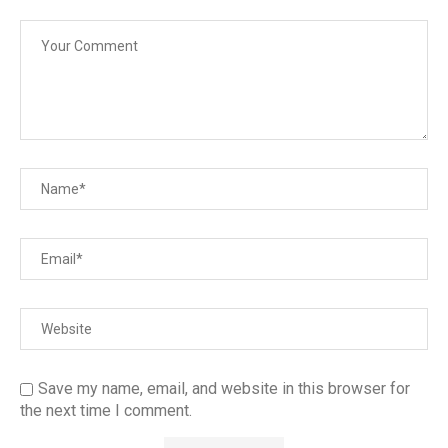
Save my name, email, and website in this browser for
the next time I comment.