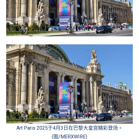
Art Paris 2025于4月3日在巴黎大皇宫精彩登场。
(图/MERXWIRE)