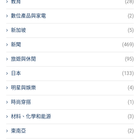
教育
(28)
數位產品與家電
(2)
新加坡
(5)
新聞
(469)
旅遊與休閒
(95)
日本
(133)
明星與娛樂
(4)
時尚穿搭
(1)
材料、化學和能源
(3)
東南亞
(2)