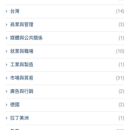
台灣
(14)
商業與管理
(3)
媒體與公共關係
(1)
就業與職場
(10)
工業與製造
(1)
市場與貿易
(31)
廣告與行銷
(2)
德國
(2)
拉丁美洲
(1)