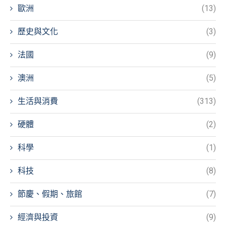
歐洲
(13)
歷史與文化
(3)
法國
(9)
澳洲
(5)
生活與消費
(313)
硬體
(2)
科學
(1)
科技
(8)
節慶、假期、旅館
(7)
經濟與投資
(9)