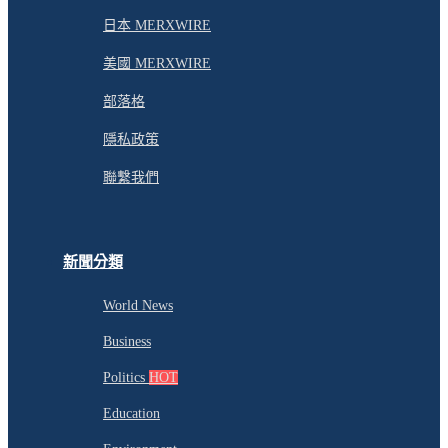
日本 MERXWIRE
美國 MERXWIRE
部落格
隱私政策
聯繫我們
新聞分類
World News
Business
Politics
HOT
Education