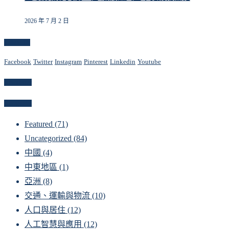
2026 年 7 月 2 日
Follow Us
Facebook
Twitter
Instagram
Pinterest
Linkedin
Youtube
Newsletter
Categories
Featured
(71)
Uncategorized
(84)
中國
(4)
中東地區
(1)
亞洲
(8)
交通、運輸與物流
(10)
人口與居住
(12)
人工智慧與應用
(12)