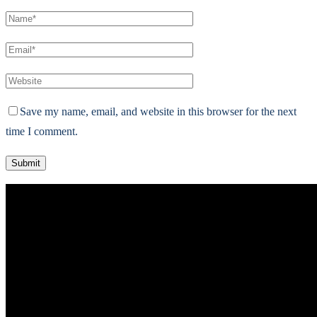
Save my name, email, and website in this browser for the next
time I comment.