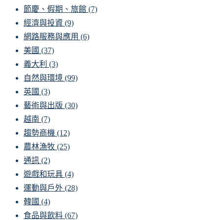
節慶、假期、旅館
(7)
經濟與投資
(9)
網路服務與應用
(6)
美國
(37)
義大利
(3)
自然與環境
(99)
英國
(3)
藝術與出版
(30)
越南
(7)
趨勢商機
(12)
農林漁牧
(25)
通訊
(2)
遊戲和玩具
(4)
運動與戶外
(28)
韓國
(4)
食品與飲料
(67)