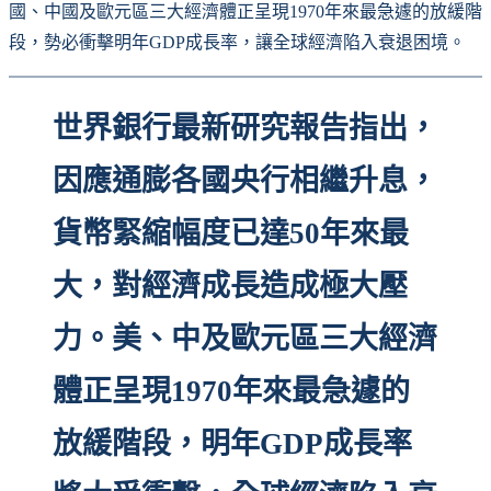
國、中國及歐元區三大經濟體正呈現1970年來最急遽的放緩階
段，勢必衝擊明年GDP成長率，讓全球經濟陷入衰退困境。
世界銀行最新研究報告指出，
因應通膨各國央行相繼升息，
貨幣緊縮幅度已達50年來最
大，對經濟成長造成極大壓
力。美、中及歐元區三大經濟
體正呈現1970年來最急遽的
放緩階段，明年GDP成長率