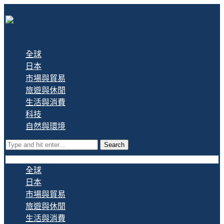
全球
日本
市場與貿易
旅遊與休閒
生活與消費
科技
自然與環境
Search
全球
日本
市場與貿易
旅遊與休閒
生活與消費