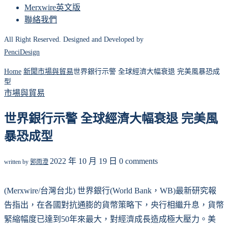
Merxwire英文版
聯絡我們
All Right Reserved. Designed and Developed by
PenciDesign
Home
新聞
市場與貿易
世界銀行示警 全球經濟大幅衰退 完美風暴恐成
型
市場與貿易
世界銀行示警 全球經濟大幅衰退 完美風
暴恐成型
2022 年 10 月 19 日
0 comments
written by
郭雨澄
(Merxwire/台灣台北) 世界銀行(World Bank，WB)最新研究報
告指出，在各國對抗通膨的貨幣策略下，央行相繼升息，貨幣
緊縮幅度已達到50年來最大，對經濟成長造成極大壓力。美