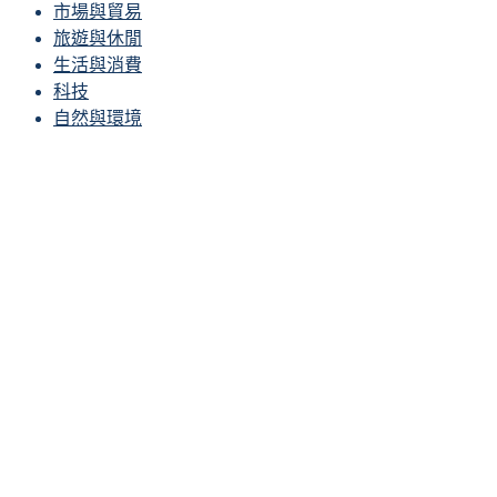
市場與貿易
旅遊與休閒
生活與消費
科技
自然與環境