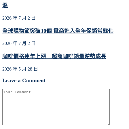
溫
2026 年 7 月 2 日
全球購物節突破30個 電商進入全年促銷常態化
2026 年 7 月 2 日
咖啡價格連年上漲 超商咖啡銷量逆勢成長
2026 年 5 月 28 日
Leave a Comment