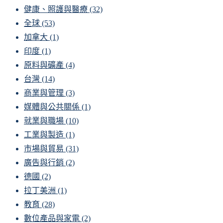
健康、照護與醫療
(32)
全球
(53)
加拿大
(1)
印度
(1)
原料與礦產
(4)
台灣
(14)
商業與管理
(3)
媒體與公共關係
(1)
就業與職場
(10)
工業與製造
(1)
市場與貿易
(31)
廣告與行銷
(2)
德國
(2)
拉丁美洲
(1)
教育
(28)
數位產品與家電
(2)