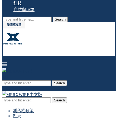
科技
自然與環境
Search
新聞稿投稿
Search
Search
隱私權政策
Blog