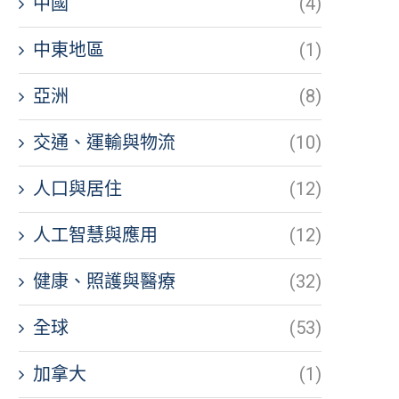
中國
(4)
中東地區
(1)
亞洲
(8)
交通、運輸與物流
(10)
人口與居住
(12)
人工智慧與應用
(12)
健康、照護與醫療
(32)
全球
(53)
加拿大
(1)