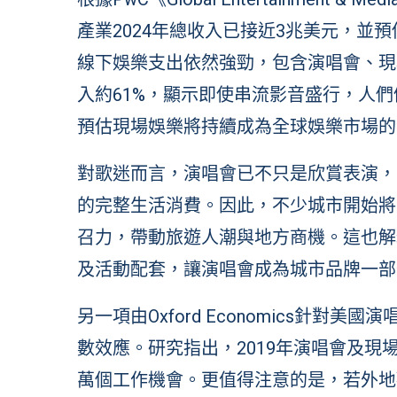
產業2024年總收入已接近3兆美元，並預
線下娛樂支出依然強勁，包含演唱會、現
入約61%，顯示即使串流影音盛行，人們
預估現場娛樂將持續成為全球娛樂市場的
對歌迷而言，演唱會已不只是欣賞表演，
的完整生活消費。因此，不少城市開始將
召力，帶動旅遊人潮與地方商機。這也解
及活動配套，讓演唱會成為城市品牌一部
另一項由Oxford Economics針
數效應。研究指出，2019年演唱會及現場
萬個工作機會。更值得注意的是，若外地