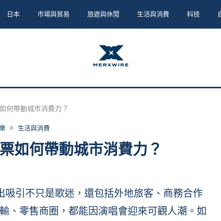
日本
市場與貿易
旅遊與休閒
生活與消費
科技
如何帶動城市消費力？
樂
生活與消費
票如何帶動城市消費力？
大型演出吸引不只是歌迷，還包括外地旅客、商務合作
輸、零售商圈，都能因演唱會迎來可觀人潮。如