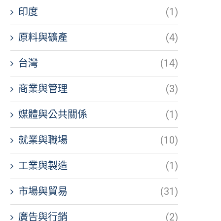
印度
(1)
原料與礦產
(4)
台灣
(14)
商業與管理
(3)
媒體與公共關係
(1)
就業與職場
(10)
工業與製造
(1)
市場與貿易
(31)
廣告與行銷
(2)