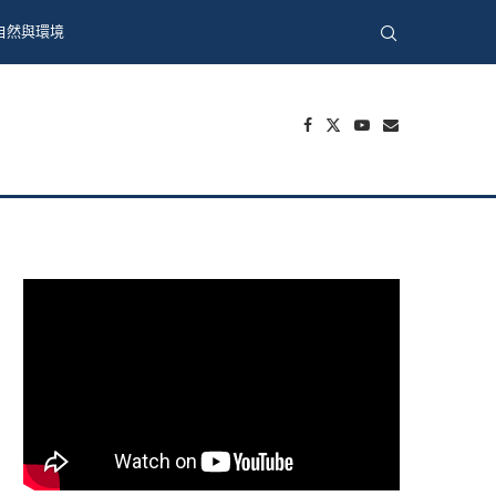
自然與環境