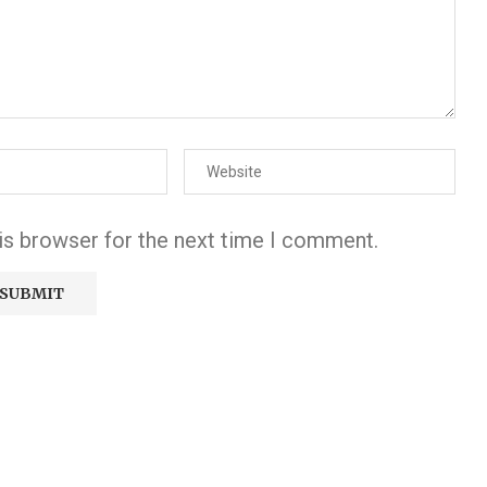
is browser for the next time I comment.