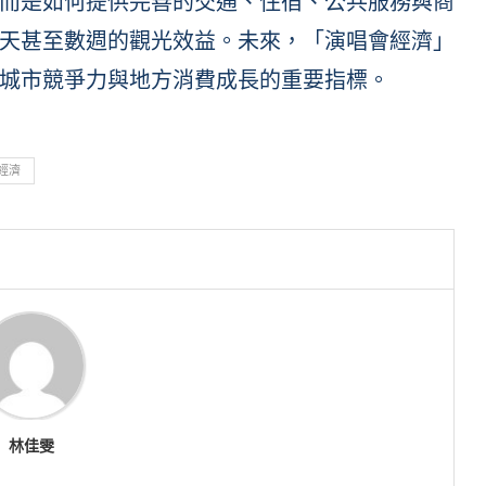
而是如何提供完善的交通、住宿、公共服務與商
天甚至數週的觀光效益。未來，「演唱會經濟」
城市競爭力與地方消費成長的重要指標。
經濟
林佳雯