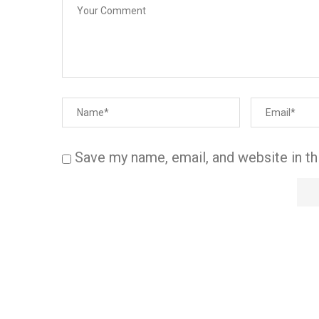
Save my name, email, and website in th