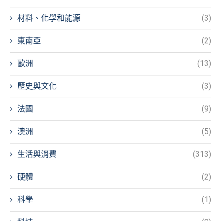
材料、化學和能源
(3)
東南亞
(2)
歐洲
(13)
歷史與文化
(3)
法國
(9)
澳洲
(5)
生活與消費
(313)
硬體
(2)
科學
(1)