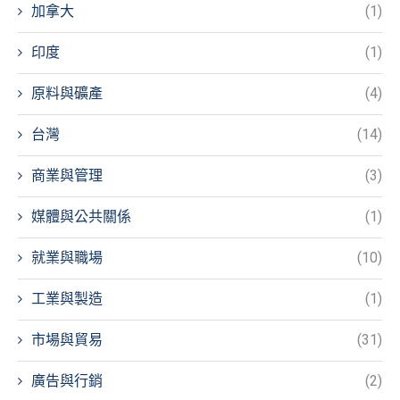
加拿大
(1)
印度
(1)
原料與礦產
(4)
台灣
(14)
商業與管理
(3)
媒體與公共關係
(1)
就業與職場
(10)
工業與製造
(1)
市場與貿易
(31)
廣告與行銷
(2)