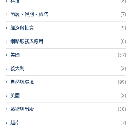
科技
(8)
節慶、假期、旅館
(7)
經濟與投資
(9)
網路服務與應用
(6)
美國
(37)
義大利
(3)
自然與環境
(99)
英國
(3)
藝術與出版
(30)
越南
(7)