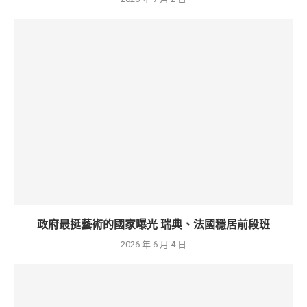
政府最挺藝術的國家曝光 瑞典、法國穩居前段班
2026 年 6 月 4 日