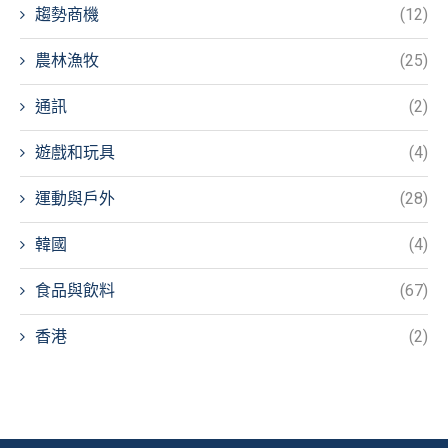
趨勢商機
(12)
農林漁牧
(25)
通訊
(2)
遊戲和玩具
(4)
運動與戶外
(28)
韓國
(4)
食品與飲料
(67)
香港
(2)