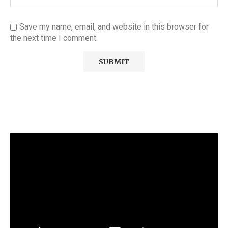
Save my name, email, and website in this browser for
the next time I comment.