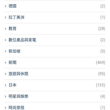
德國
(2)
拉丁美洲
(1)
教育
(28)
數位產品與家電
(2)
新加坡
(5)
新聞
(469)
旅遊與休閒
(95)
日本
(133)
明星與娛樂
(4)
時尚穿搭
(1)