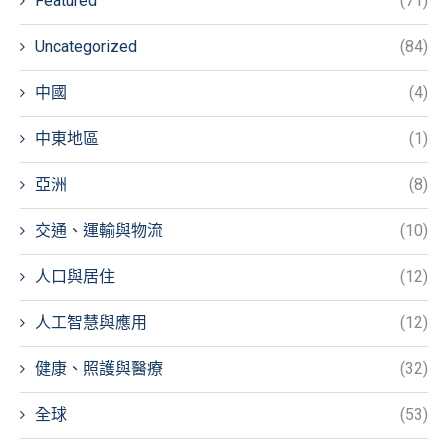
Featured
(71)
Uncategorized
(84)
中國
(4)
中東地區
(1)
亞洲
(8)
交通、運輸與物流
(10)
人口與居住
(12)
人工智慧與應用
(12)
健康、照護與醫療
(32)
全球
(53)