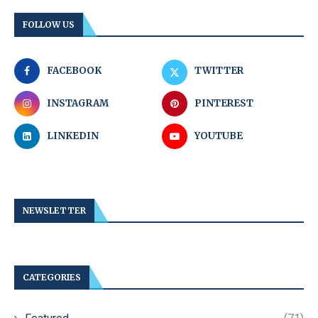
FOLLOW US
FACEBOOK
TWITTER
INSTAGRAM
PINTEREST
LINKEDIN
YOUTUBE
NEWSLETTER
CATEGORIES