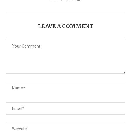
LEAVE A COMMENT