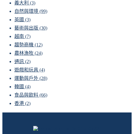
義大利
(3)
自然與環境
(99)
英國
(3)
藝術與出版
(30)
越南
(7)
趨勢商機
(12)
農林漁牧
(24)
通訊
(2)
遊戲和玩具
(4)
運動與戶外
(28)
韓國
(4)
食品與飲料
(66)
香港
(2)