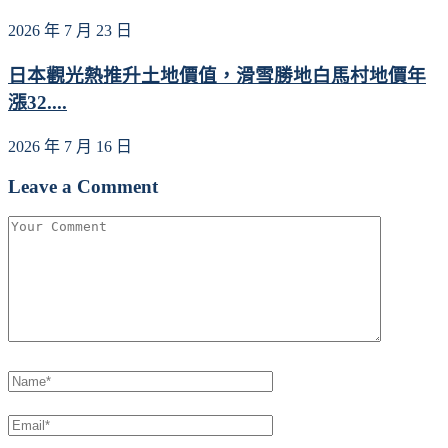
2026 年 7 月 23 日
日本觀光熱推升土地價值，滑雪勝地白馬村地價年
漲32....
2026 年 7 月 16 日
Leave a Comment