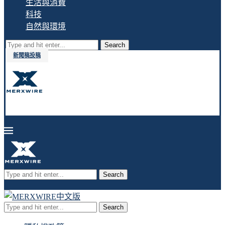
生活與消費
科技
自然與環境
Search
新聞稿投稿
Search
Search