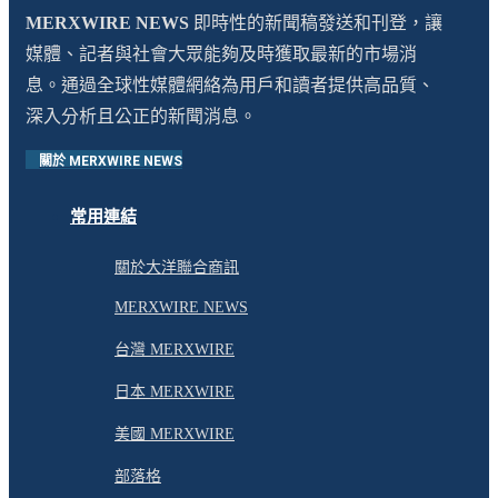
MERXWIRE NEWS
即時性的新聞稿發送和刊登，讓
媒體、記者與社會大眾能夠及時獲取最新的市場消
息。通過全球性媒體網絡為用戶和讀者提供高品質、
深入分析且公正的新聞消息。
關於 MERXWIRE NEWS
常用連結
關於大洋聯合商訊
MERXWIRE NEWS
台灣 MERXWIRE
日本 MERXWIRE
美國 MERXWIRE
部落格