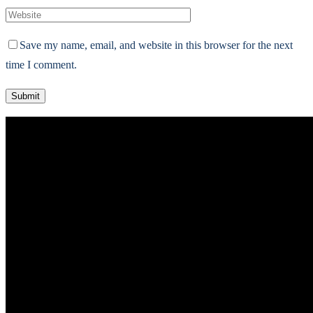
Save my name, email, and website in this browser for the next
time I comment.