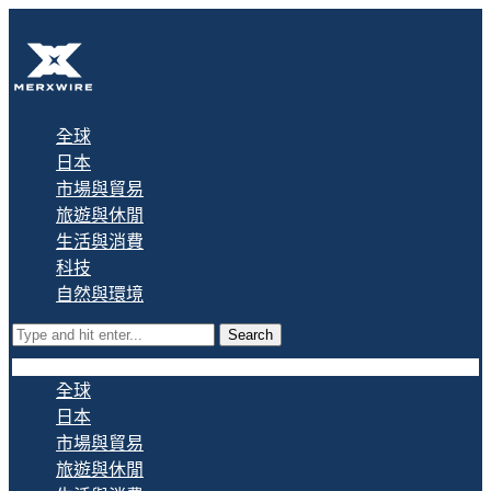
全球
日本
市場與貿易
旅遊與休閒
生活與消費
科技
自然與環境
Search
全球
日本
市場與貿易
旅遊與休閒