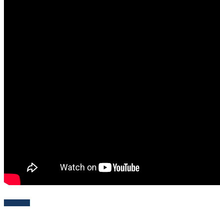
Follow Me