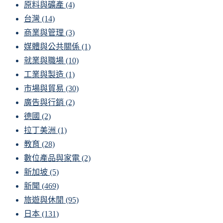
原料與礦產
(4)
台灣
(14)
商業與管理
(3)
媒體與公共關係
(1)
就業與職場
(10)
工業與製造
(1)
市場與貿易
(30)
廣告與行銷
(2)
德國
(2)
拉丁美洲
(1)
教育
(28)
數位產品與家電
(2)
新加坡
(5)
新聞
(469)
旅遊與休閒
(95)
日本
(131)