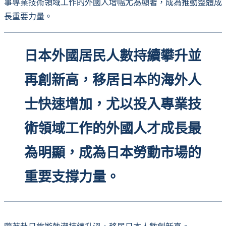
事專業技術領域工作的外國人增幅尤為顯著，成為推動整體成
長重要力量。
日本外國居民人數持續攀升並
再創新高，移居日本的海外人
士快速增加，尤以投入專業技
術領域工作的外國人才成長最
為明顯，成為日本勞動市場的
重要支撐力量。