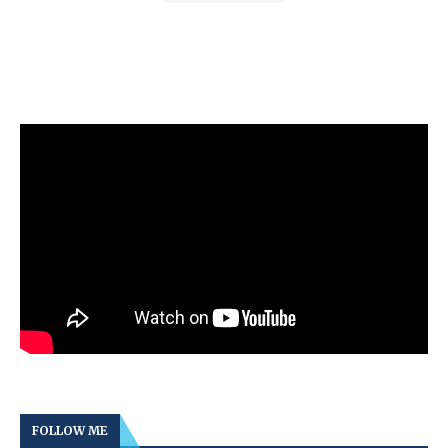
FOLLOW ME