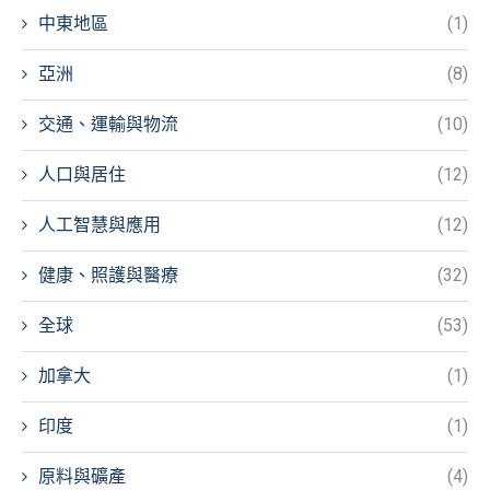
中東地區
(1)
亞洲
(8)
交通、運輸與物流
(10)
人口與居住
(12)
人工智慧與應用
(12)
健康、照護與醫療
(32)
全球
(53)
加拿大
(1)
印度
(1)
原料與礦產
(4)