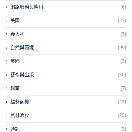
網路服務與應用
(6)
美國
(37)
義大利
(3)
自然與環境
(99)
英國
(3)
藝術與出版
(30)
越南
(7)
趨勢商機
(12)
農林漁牧
(25)
通訊
(2)