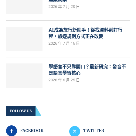
2026 年 7 月 23 日
AI成為旅行新助手！從找資料到訂行
程，旅遊規劃方式正在改變
2026 年 7 月 16 日
學語言不只靠開口？最新研究：發音不
是語言學習核心
2026 年 6 月 25 日
FOLLOW US
FACEBOOK
TWITTER