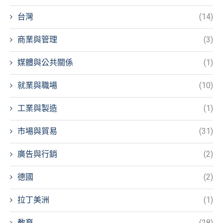
台灣
(14)
商業與管理
(3)
媒體與公共關係
(1)
就業與職場
(10)
工業與製造
(1)
市場與貿易
(31)
廣告與行銷
(2)
德國
(2)
拉丁美洲
(1)
教育
(28)