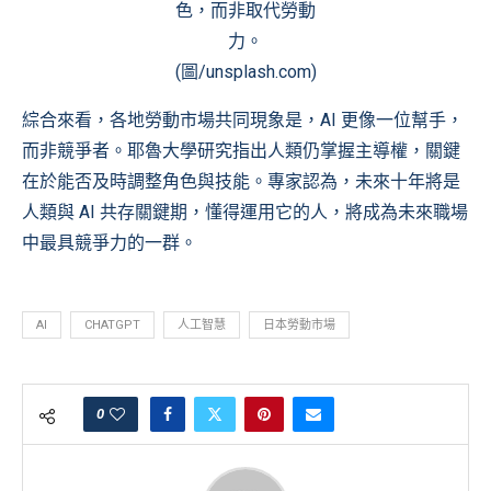
色，而非取代勞動
力。
(圖/unsplash.com)
綜合來看，各地勞動市場共同現象是，AI 更像一位幫手，
而非競爭者。耶魯大學研究指出人類仍掌握主導權，關鍵
在於能否及時調整角色與技能。專家認為，未來十年將是
人類與 AI 共存關鍵期，懂得運用它的人，將成為未來職場
中最具競爭力的一群。
AI
CHATGPT
人工智慧
日本勞動市場
0