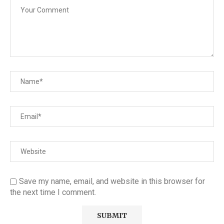
Save my name, email, and website in this browser for
the next time I comment.