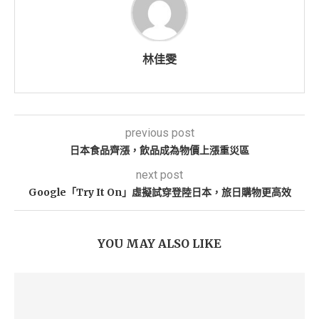
林佳雯
previous post
日本食品齊漲，飲品成為物價上漲重災區
next post
Google「Try It On」虛擬試穿登陸日本，旅日購物更高效
YOU MAY ALSO LIKE