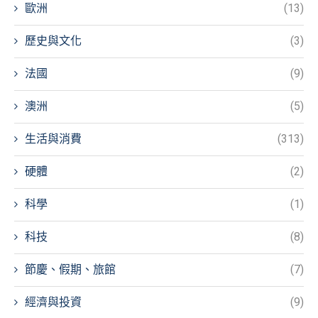
歐洲
(13)
歷史與文化
(3)
法國
(9)
澳洲
(5)
生活與消費
(313)
硬體
(2)
科學
(1)
科技
(8)
節慶、假期、旅館
(7)
經濟與投資
(9)