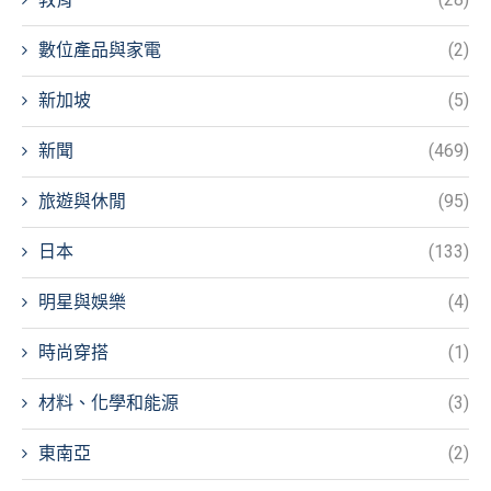
數位產品與家電
(2)
新加坡
(5)
新聞
(469)
旅遊與休閒
(95)
日本
(133)
明星與娛樂
(4)
時尚穿搭
(1)
材料、化學和能源
(3)
東南亞
(2)