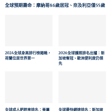
全球預期壽命：摩納哥86歲居冠、奈及利亞僅55歲
2024全球身高排行榜揭曉，
2026全球護照排名出爐：新
荷蘭位居世界第一
加坡奪冠、歐洲便利度仍領
先
全球成人肥胖率排名：美屬
全球最快網速排名：新加坡