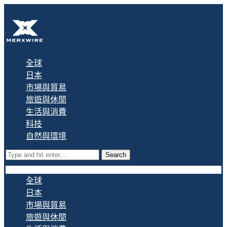
全球
日本
市場與貿易
旅遊與休閒
生活與消費
科技
自然與環境
Search
全球
日本
市場與貿易
旅遊與休閒