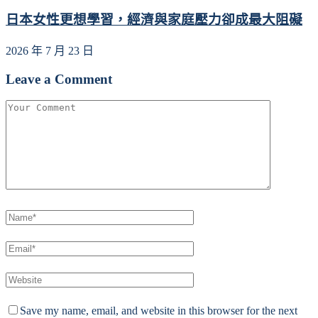
日本女性更想學習，經濟與家庭壓力卻成最大阻礙
2026 年 7 月 23 日
Leave a Comment
Save my name, email, and website in this browser for the next