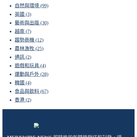
自然與環境
(99)
英國
(3)
藝術與出版
(30)
越南
(7)
趨勢商機
(12)
農林漁牧
(25)
通訊
(2)
遊戲和玩具
(4)
運動與戶外
(28)
韓國
(4)
食品與飲料
(67)
香港
(2)