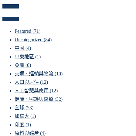
Newsletter
Categories
Featured
(71)
Uncategorized
(84)
中國
(4)
中東地區
(1)
亞洲
(8)
交通、運輸與物流
(10)
人口與居住
(12)
人工智慧與應用
(12)
健康、照護與醫療
(32)
全球
(53)
加拿大
(1)
印度
(1)
原料與礦產
(4)