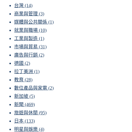
台灣
(14)
商業與管理
(3)
媒體與公共關係
(1)
就業與職場
(10)
工業與製造
(1)
市場與貿易
(31)
廣告與行銷
(2)
德國
(2)
拉丁美洲
(1)
教育
(28)
數位產品與家電
(2)
新加坡
(5)
新聞
(469)
旅遊與休閒
(95)
日本
(133)
明星與娛樂
(4)