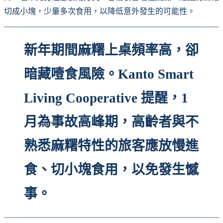
切成小塊，少量多次食用，以降低意外發生的可能性。
新年期間麻糬上桌頻率高，卻
暗藏噎食風險。Kanto Smart
Living Cooperative 提醒，1
月為事故高峰期，高齡者與不
熟悉麻糬特性的旅客應放慢進
食、切小塊食用，以免發生憾
事。