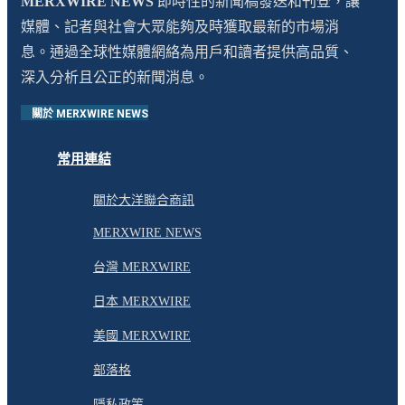
MERXWIRE NEWS
即時性的新聞稿發送和刊登，讓
媒體、記者與社會大眾能夠及時獲取最新的市場消
息。通過全球性媒體網絡為用戶和讀者提供高品質、
深入分析且公正的新聞消息。
關於 MERXWIRE NEWS
常用連結
關於大洋聯合商訊
MERXWIRE NEWS
台灣 MERXWIRE
日本 MERXWIRE
美國 MERXWIRE
部落格
隱私政策