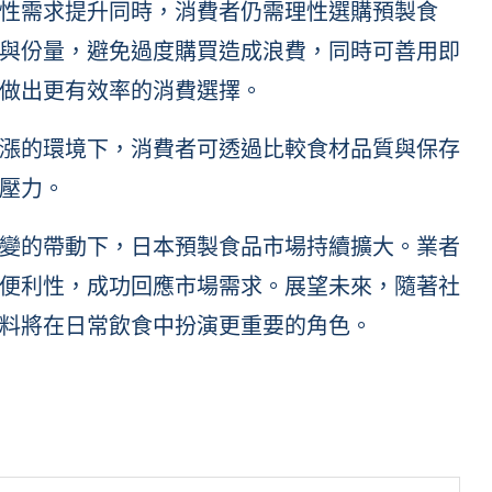
性需求提升同時，消費者仍需理性選購預製食
與份量，避免過度購買造成浪費，同時可善用即
做出更有效率的消費選擇。
漲的環境下，消費者可透過比較食材品質與保存
壓力。
變的帶動下，日本預製食品市場持續擴大。業者
便利性，成功回應市場需求。展望未來，隨著社
料將在日常飲食中扮演更重要的角色。