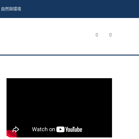
自然與環境