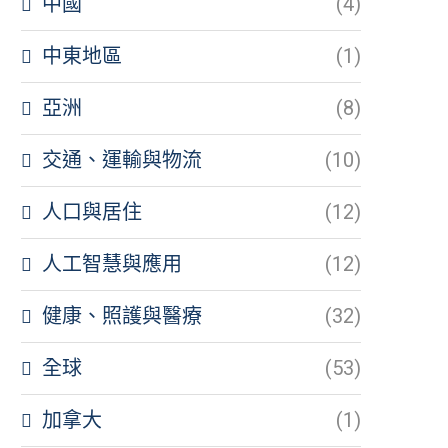
中國
(4)
中東地區
(1)
亞洲
(8)
交通、運輸與物流
(10)
人口與居住
(12)
人工智慧與應用
(12)
健康、照護與醫療
(32)
全球
(53)
加拿大
(1)