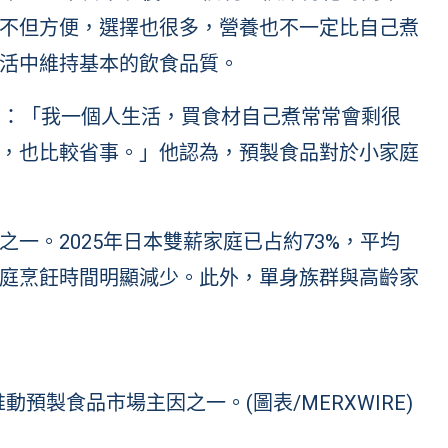
不但方便，選擇也很多，營養也不一定比自己煮
活中維持基本的飲食品質。
示：「我一個人生活，買食材自己煮常常會剩很
，也比較省事。」他認為，預製食品對於小家庭
一。2025年日本雙薪家庭已占約73%，平均
庭烹飪時間明顯減少。此外，單身族群與高齡家
動預製食品市場主因之一。(圖表/MERXWIRE)