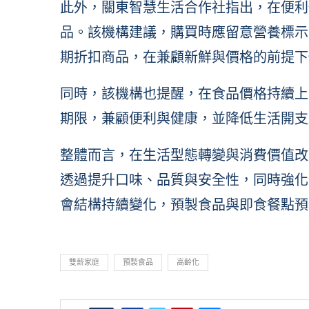
此外，關東智慧生活合作社指出，在便利
品。該機構建議，購買時應留意營養標示
期折扣商品，在兼顧新鮮與價格的前提下
同時，該機構也提醒，在食品價格持續上
期限，兼顧便利與健康，並降低生活開支
整體而言，在生活型態轉變與消費價值改
透過提升口味、品質與安全性，同時強化
會結構持續變化，預製食品與即食餐點預
雙薪家庭
預製食品
高齡化