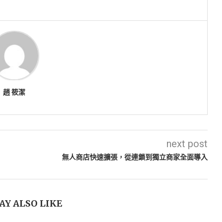
趙 筱潔
next post
無人商店快速擴張，從連鎖到獨立商家全面導入
AY ALSO LIKE