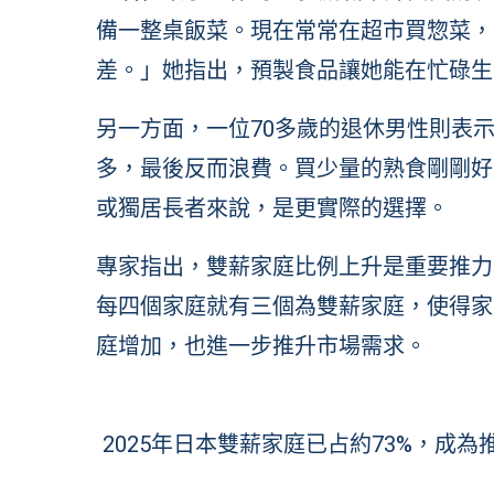
備一整桌飯菜。現在常常在超市買惣菜，
差。」她指出，預製食品讓她能在忙碌生
另一方面，一位70多歲的退休男性則表
多，最後反而浪費。買少量的熟食剛剛好
或獨居長者來說，是更實際的選擇。
專家指出，雙薪家庭比例上升是重要推力之
每四個家庭就有三個為雙薪家庭，使得家
庭增加，也進一步推升市場需求。
2025年日本雙薪家庭已占約73%，成為推