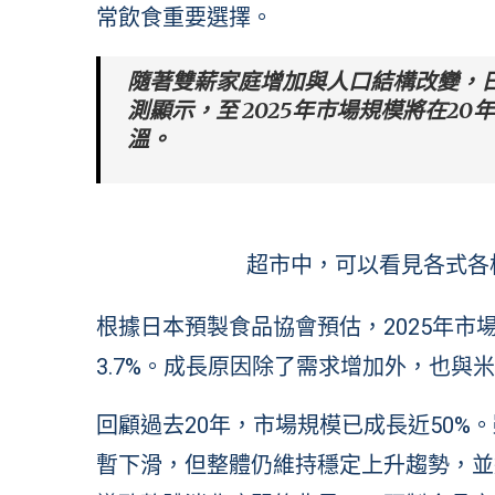
常飲食重要選擇。
隨著雙薪家庭增加與人口結構改變，
測顯示，至 2025年市場規模將在20
溫。
超市中，可以看見各式各樣的
根據日本預製食品協會預估，2025年市場
3.7%。成長原因除了需求增加外，也
回顧過去20年，市場規模已成長近50%。
暫下滑，但整體仍維持穩定上升趨勢，並