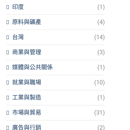
印度
(1)
原料與礦產
(4)
台灣
(14)
商業與管理
(3)
媒體與公共關係
(1)
就業與職場
(10)
工業與製造
(1)
市場與貿易
(31)
廣告與行銷
(2)