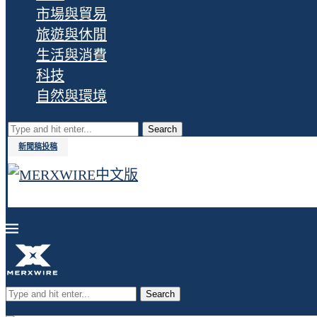
市場與貿易
旅遊與休閒
生活與消費
科技
自然與環境
Search
新聞稿投稿
Search