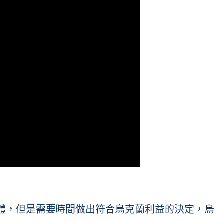
體，但是需要時間做出符合烏克蘭利益的決定，烏