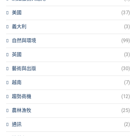
美國
(37)
義大利
(3)
自然與環境
(99)
英國
(3)
藝術與出版
(30)
越南
(7)
趨勢商機
(12)
農林漁牧
(25)
通訊
(2)