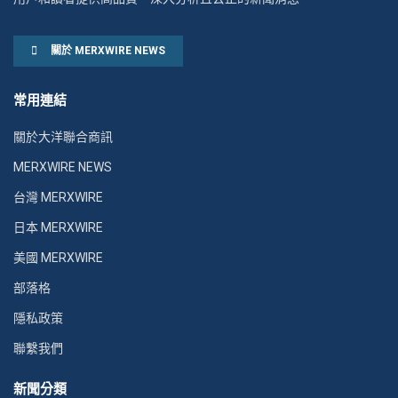
關於 MERXWIRE NEWS
常用連結
關於大洋聯合商訊
MERXWIRE NEWS
台灣 MERXWIRE
日本 MERXWIRE
美國 MERXWIRE
部落格
隱私政策
聯繫我們
新聞分類