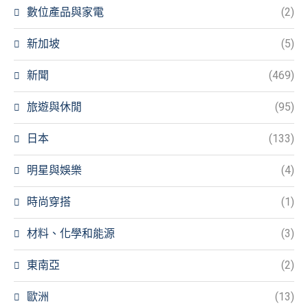
數位產品與家電
(2)
新加坡
(5)
新聞
(469)
旅遊與休閒
(95)
日本
(133)
明星與娛樂
(4)
時尚穿搭
(1)
材料、化學和能源
(3)
東南亞
(2)
歐洲
(13)