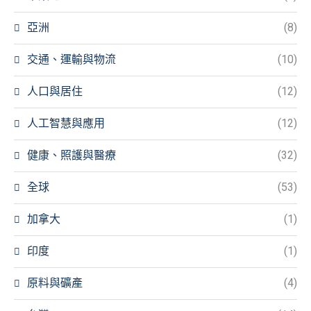
亞洲
(8)
交通、運輸與物流
(10)
人口與居住
(12)
人工智慧與應用
(12)
健康、照護與醫療
(32)
全球
(53)
加拿大
(1)
印度
(1)
原料與礦產
(4)