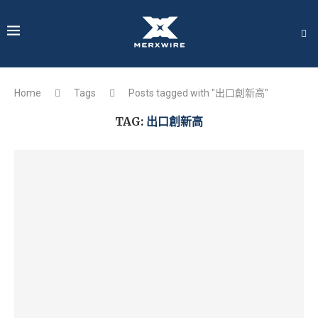
Home
Tags
Posts tagged with "出口創新高"
TAG:
出口創新高