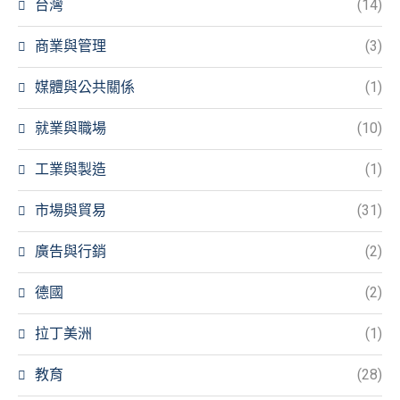
台灣
(14)
商業與管理
(3)
媒體與公共關係
(1)
就業與職場
(10)
工業與製造
(1)
市場與貿易
(31)
廣告與行銷
(2)
德國
(2)
拉丁美洲
(1)
教育
(28)