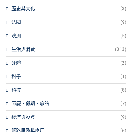
歷史與文化
(3)
法國
(9)
澳洲
(5)
生活與消費
(313)
硬體
(2)
科學
(1)
科技
(8)
節慶、假期、旅館
(7)
經濟與投資
(9)
網路服務與應用
(6)