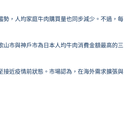
趨勢，人均家庭牛肉購買量也同步減少。不過，每
歌山市與神戶市為日本人均牛肉消費金額最高的三
至接近疫情前狀態。市場認為，在海外需求擴張與