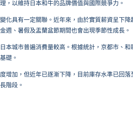
理，以維持日本和牛的品牌價值與國際競爭力。
變化具有一定關聯。近年來，由於實質薪資呈下降
金週、暑假及盂蘭盆節期間也會出現季節性成長。
日本城市普遍消費量較高。根據統計，京都市、和
基礎。
度增加，但近年已逐漸下降，目前庫存水準已回落
長階段。