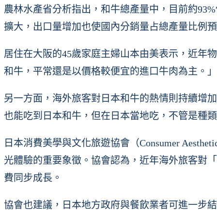
農林水產省分析指出，和牛總產量中，目前約93
擴大，出口量增加也使國內分銷量占總產量比例預
居住在大阪的45歲家庭主婦山本由美表示，近年
和牛，平常還是以價格較便宜的進口牛肉為主。」
另一方面，海外旅客對日本和牛的熱情則持續增加
也能吃到日本和牛，但在日本當地吃，不管是種類
日本消費美學與文化旅遊協會（Consumer Aesthetic
光體驗的重要象徵。協會認為，近年海外旅客對「
費同步成長。
協會也建議，日本地方政府與餐飲業者可進一步結