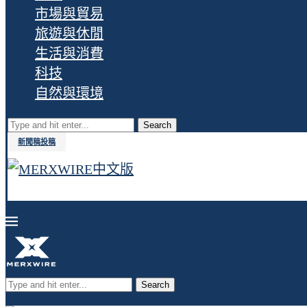
市場與貿易
旅遊與休閒
生活與消費
科技
自然與環境
Search
新聞稿投稿
Search