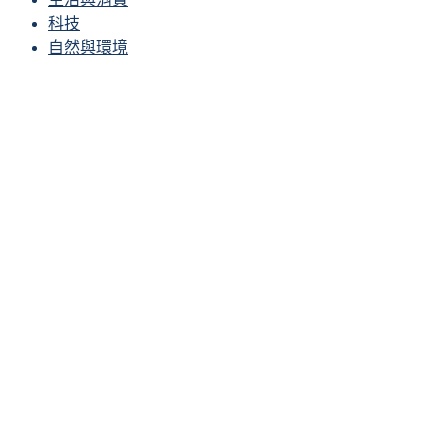
科技
自然與環境