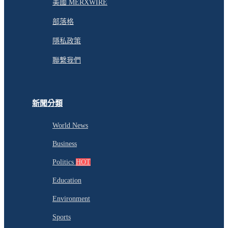
美國 MERXWIRE
部落格
隱私政策
聯繫我們
新聞分類
World News
Business
Politics
HOT
Education
Environment
Sports