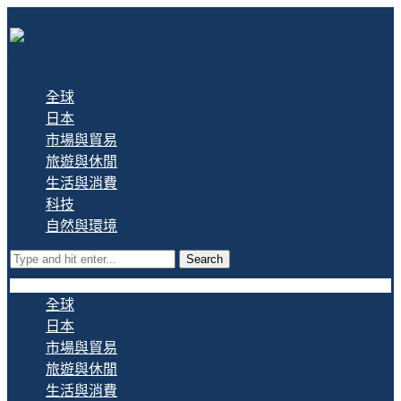
全球
日本
市場與貿易
旅遊與休閒
生活與消費
科技
自然與環境
Search
全球
日本
市場與貿易
旅遊與休閒
生活與消費