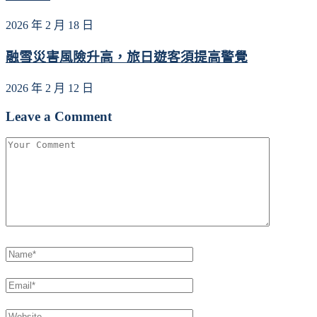
2026 年 2 月 18 日
融雪災害風險升高，旅日遊客須提高警覺
2026 年 2 月 12 日
Leave a Comment