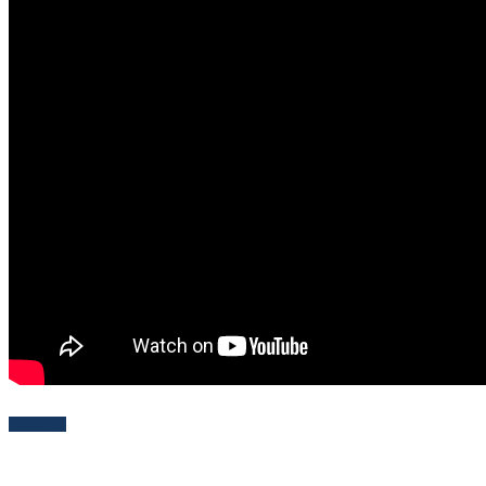
Follow Me