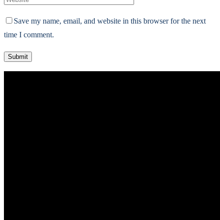
Save my name, email, and website in this browser for the next
time I comment.