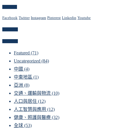
Follow Us
Facebook
Twitter
Instagram
Pinterest
Linkedin
Youtube
Newsletter
Categories
Featured
(71)
Uncategorized
(84)
中國
(4)
中東地區
(1)
亞洲
(8)
交通、運輸與物流
(10)
人口與居住
(12)
人工智慧與應用
(12)
健康、照護與醫療
(32)
全球
(53)