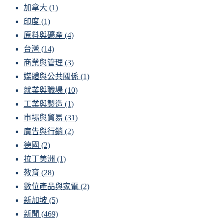
加拿大
(1)
印度
(1)
原料與礦產
(4)
台灣
(14)
商業與管理
(3)
媒體與公共關係
(1)
就業與職場
(10)
工業與製造
(1)
市場與貿易
(31)
廣告與行銷
(2)
德國
(2)
拉丁美洲
(1)
教育
(28)
數位產品與家電
(2)
新加坡
(5)
新聞
(469)