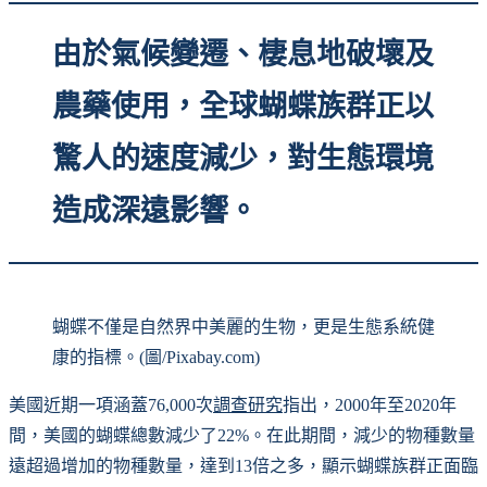
由於氣候變遷、棲息地破壞及
農藥使用，全球蝴蝶族群正以
驚人的速度減少，對生態環境
造成深遠影響。
蝴蝶不僅是自然界中美麗的生物，更是生態系統健
康的指標。(圖/Pixabay.com)
美國近期一項涵蓋76,000次
調查研究
指出，2000年至2020年
間，美國的蝴蝶總數減少了22%。在此期間，減少的物種數量
遠超過增加的物種數量，達到13倍之多，顯示蝴蝶族群正面臨