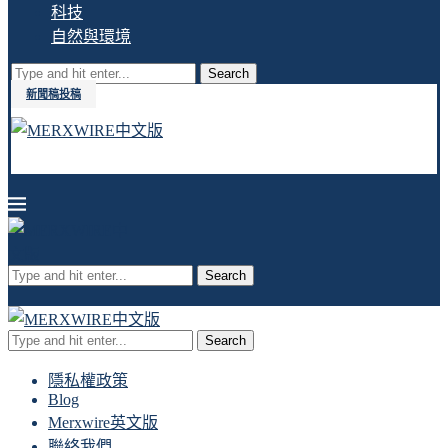
科技
自然與環境
Search
新聞稿投稿
Search
Search
隱私權政策
Blog
Merxwire英文版
聯絡我們