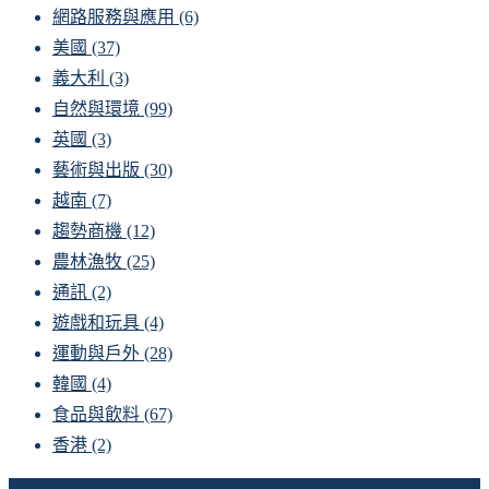
網路服務與應用
(6)
美國
(37)
義大利
(3)
自然與環境
(99)
英國
(3)
藝術與出版
(30)
越南
(7)
趨勢商機
(12)
農林漁牧
(25)
通訊
(2)
遊戲和玩具
(4)
運動與戶外
(28)
韓國
(4)
食品與飲料
(67)
香港
(2)