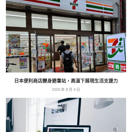
日本便利商店變身避暑站，高溫下展現生活支援力
2026 年 8 月 4 日