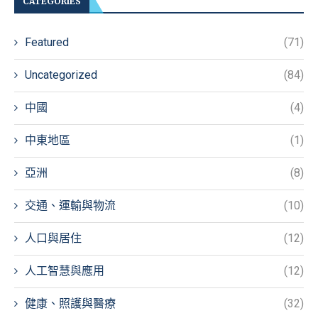
CATEGORIES
Featured
(71)
Uncategorized
(84)
中國
(4)
中東地區
(1)
亞洲
(8)
交通、運輸與物流
(10)
人口與居住
(12)
人工智慧與應用
(12)
健康、照護與醫療
(32)