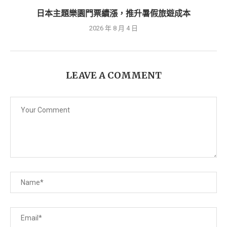
日本主題樂園門票續漲，推升暑假旅遊成本
2026 年 8 月 4 日
LEAVE A COMMENT