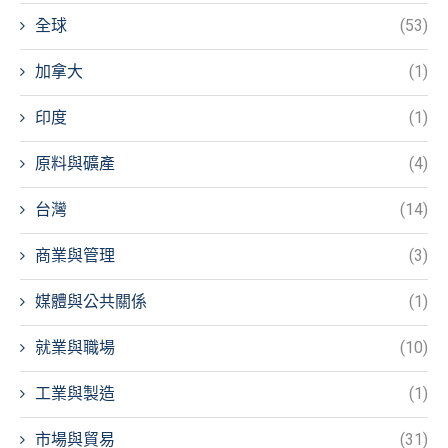
全球
(53)
加拿大
(1)
印度
(1)
原料與礦產
(4)
台灣
(14)
商業與管理
(3)
媒體與公共關係
(1)
就業與職場
(10)
工業與製造
(1)
市場與貿易
(31)