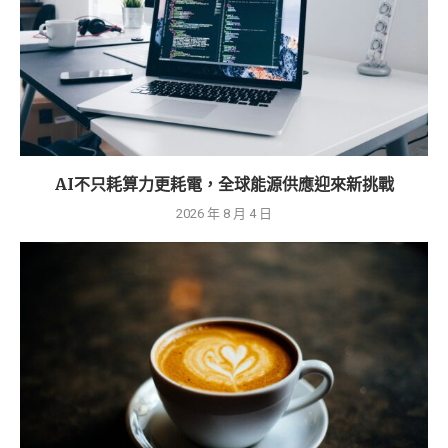
AI不只耗算力更耗電，全球能源供應迎來新挑戰
2026 年 8 月 4 日