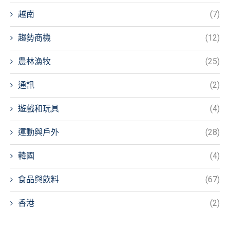
越南
(7)
趨勢商機
(12)
農林漁牧
(25)
通訊
(2)
遊戲和玩具
(4)
運動與戶外
(28)
韓國
(4)
食品與飲料
(67)
香港
(2)