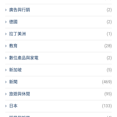
廣告與行銷
(2)
德國
(2)
拉丁美洲
(1)
教育
(28)
數位產品與家電
(2)
新加坡
(5)
新聞
(469)
旅遊與休閒
(95)
日本
(133)