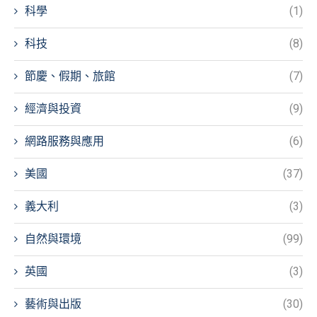
科學
(1)
科技
(8)
節慶、假期、旅館
(7)
經濟與投資
(9)
網路服務與應用
(6)
美國
(37)
義大利
(3)
自然與環境
(99)
英國
(3)
藝術與出版
(30)