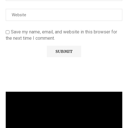
Save my name, email, and website in this browser for
the next time I comment.