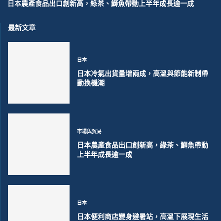
日本農產食品出口創新高，綠茶、鰤魚帶動上半年成長逾一成
最新文章
日本
日本冷氣出貨量增兩成，高溫與節能新制帶
動換機潮
市場與貿易
日本農產食品出口創新高，綠茶、鰤魚帶動
上半年成長逾一成
日本
日本便利商店變身避暑站，高溫下展現生活