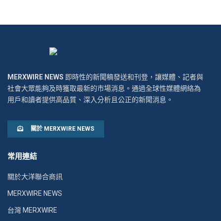
MERXWIRE NEWS
即時性的新聞稿發送和刊登，讓媒體、記者與
社會大眾能夠及時獲取最新的市場消息。通過全球性媒體網絡為
用戶和讀者提供高品質、深入分析且公正的新聞消息。
關於 MERXWIRE NEWS
常用連結
關於大洋聯合商訊
MERXWIRE NEWS
台灣 MERXWIRE