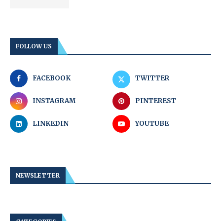
FOLLOW US
FACEBOOK
TWITTER
INSTAGRAM
PINTEREST
LINKEDIN
YOUTUBE
NEWSLETTER