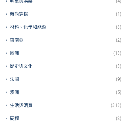
明星與娛樂
(4)
時尚穿搭
(1)
材料、化學和能源
(3)
東南亞
(2)
歐洲
(13)
歷史與文化
(3)
法國
(9)
澳洲
(5)
生活與消費
(313)
硬體
(2)