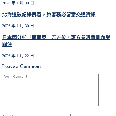
2026 年 1 月 30 日
北海道破紀錄暴雪，旅客務必留意交通資訊
2026 年 1 月 30 日
日本節分迎「南南東」吉方位，惠方卷浪費問題受
關注
2026 年 1 月 22 日
Leave a Comment