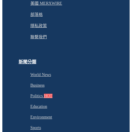
美國 MERXWIRE
部落格
隱私政策
聯繫我們
新聞分類
World News
Business
Politics
HOT
Education
Environment
Sports