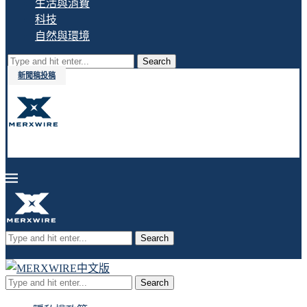
生活與消費
科技
自然與環境
Search
新聞稿投稿
Search
Search