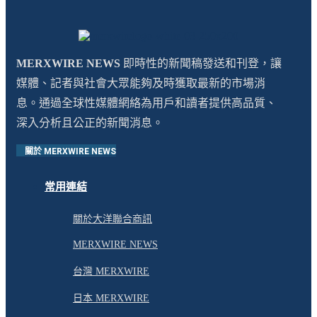
MERXWIRE NEWS
即時性的新聞稿發送和刊登，讓
媒體、記者與社會大眾能夠及時獲取最新的市場消
息。通過全球性媒體網絡為用戶和讀者提供高品質、
深入分析且公正的新聞消息。
關於 MERXWIRE NEWS
常用連結
關於大洋聯合商訊
MERXWIRE NEWS
台灣 MERXWIRE
日本 MERXWIRE