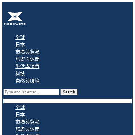
全球
日本
市場與貿易
旅遊與休閒
生活與消費
科技
自然與環境
Search
全球
日本
市場與貿易
旅遊與休閒