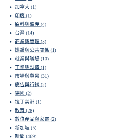
加拿大
(1)
印度
(1)
原料與礦產
(4)
台灣
(14)
商業與管理
(3)
媒體與公共關係
(1)
就業與職場
(10)
工業與製造
(1)
市場與貿易
(31)
廣告與行銷
(2)
德國
(2)
拉丁美洲
(1)
教育
(28)
數位產品與家電
(2)
新加坡
(5)
新聞
(469)