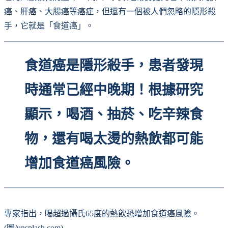
癌、肝癌、大腸癌等癌症，但還有一個被人們忽略的隱形殺
手，它就是「食道癌」。
食道癌是隱形殺手，患者發現
時通常已經中晚期！根據研究
顯示，喝酒、抽菸、吃辛辣食
物，還有喝太燙的熱飲都可能
增加食道癌風險。
專家指出，喝超過攝氏65度的熱飲恐增加食道癌風險。
(圖/unsplash.com)