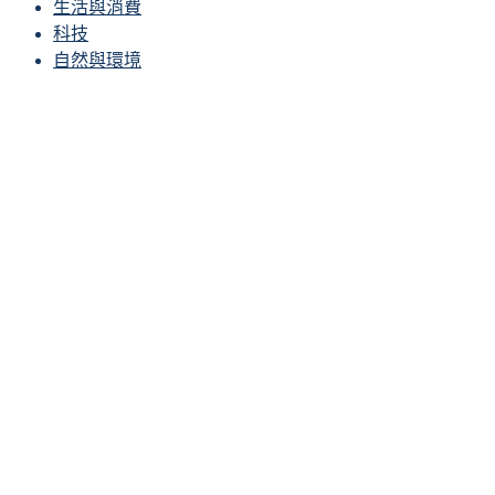
生活與消費
科技
自然與環境