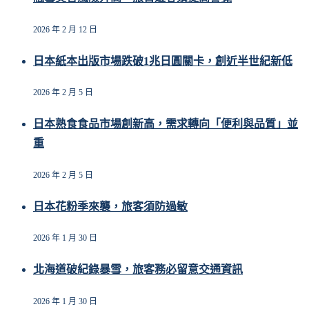
2026 年 2 月 12 日
日本紙本出版市場跌破1兆日圓關卡，創近半世紀新低
2026 年 2 月 5 日
日本熟食食品市場創新高，需求轉向「便利與品質」並
重
2026 年 2 月 5 日
日本花粉季來襲，旅客須防過敏
2026 年 1 月 30 日
北海道破紀錄暴雪，旅客務必留意交通資訊
2026 年 1 月 30 日