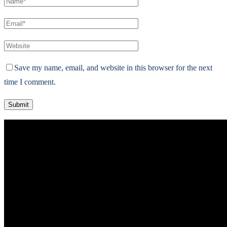
Save my name, email, and website in this browser for the next
time I comment.