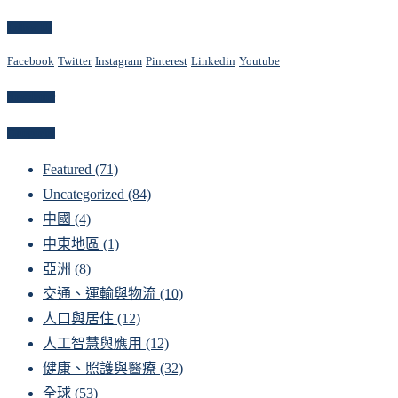
Follow Us
Facebook
Twitter
Instagram
Pinterest
Linkedin
Youtube
Newsletter
Categories
Featured
(71)
Uncategorized
(84)
中國
(4)
中東地區
(1)
亞洲
(8)
交通、運輸與物流
(10)
人口與居住
(12)
人工智慧與應用
(12)
健康、照護與醫療
(32)
全球
(53)