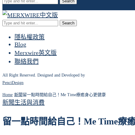
Search
Search
隱私權政策
Blog
Merxwire英文版
聯絡我們
All Right Reserved. Designed and Developed by
PenciDesign
Home
新聞
留一點時間給自己！Me Time療癒身心更健康
新聞
生活與消費
留一點時間給自己！Me Time療