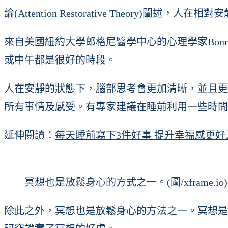
論(Attention Restorative Theo
來自美國紐約大學郎格尼醫學中心的心理學家Bonnie
或中午都是很好的時段。
人在安靜的狀態下，腦部思考會更加清晰，並且更
所有事情及感受。有專家建議在睡前利用一些時間
延伸閱讀：
每天睡前寫下3件好事 提升幸福感更好
冥想也是放鬆身心的方式之一。(圖/xframe.io)
除此之外，冥想也是放鬆身心的方法之一。冥想是