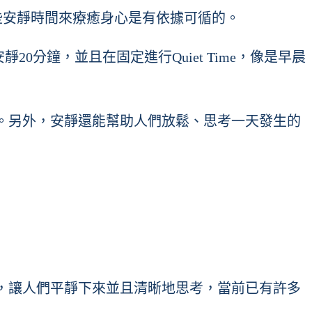
，因此留一些安靜時間來療癒身心是有依據可循的。
20分鐘，並且在固定進行Quiet Time，像是早晨
。另外，安靜還能幫助人們放鬆、思考一天發生的
，讓人們平靜下來並且清晰地思考，當前已有許多