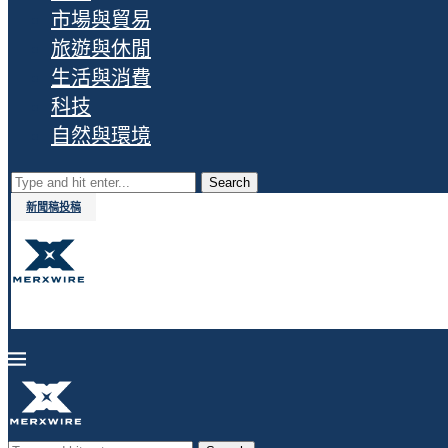
市場與貿易
旅遊與休閒
生活與消費
科技
自然與環境
Search
新聞稿投稿