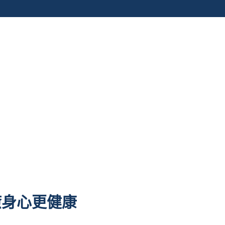
癒身心更健康