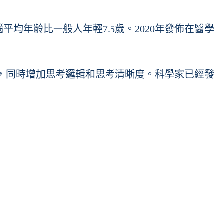
均年齡比一般人年輕7.5歲。2020年發佈在醫學
，同時增加思考邏輯和思考清晰度。科學家已經發