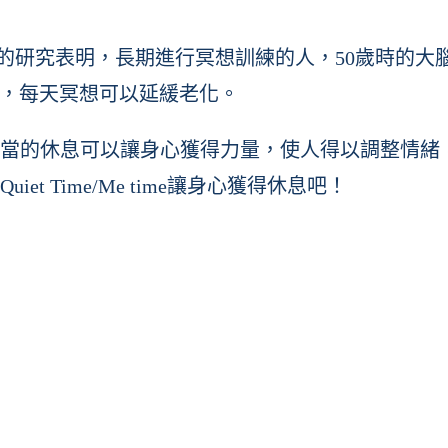
的研究表明，長期進行冥想訓練的人，50歲時的大腦平
，每天冥想可以延緩老化。
當的休息可以讓身心獲得力量，使人得以調整情緒
 Time/Me time讓身心獲得休息吧！