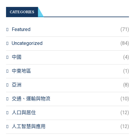
CATEGORIES
Featured
(71)
Uncategorized
(84)
中國
(4)
中東地區
(1)
亞洲
(8)
交通、運輸與物流
(10)
人口與居住
(12)
人工智慧與應用
(12)