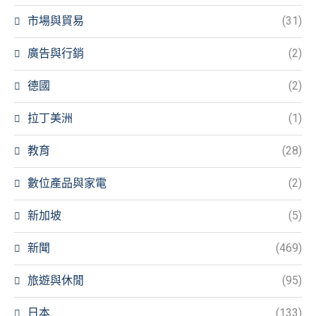
市場與貿易
(31)
廣告與行銷
(2)
德國
(2)
拉丁美洲
(1)
教育
(28)
數位產品與家電
(2)
新加坡
(5)
新聞
(469)
旅遊與休閒
(95)
日本
(133)