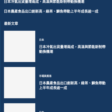
日本冷氣出貨量增兩成，高溫與節能新制帶動換機潮
日本農產食品出口創新高，綠茶、鰤魚帶動上半年成長逾一成
最新文章
日本
日本冷氣出貨量增兩成，高溫與節能新制帶
動換機潮
市場與貿易
日本農產食品出口創新高，綠茶、鰤魚帶動
上半年成長逾一成