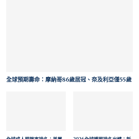
全球預期壽命：摩納哥86歲居冠、奈及利亞僅55歲