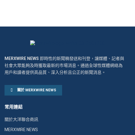
MERXWIRE NEWS
即時性的新聞稿發送和刊登，讓媒體、記者與
社會大眾能夠及時獲取最新的市場消息。通過全球性媒體網絡為
用戶和讀者提供高品質、深入分析且公正的新聞消息。
關於 MERXWIRE NEWS
常用連結
關於大洋聯合商訊
MERXWIRE NEWS