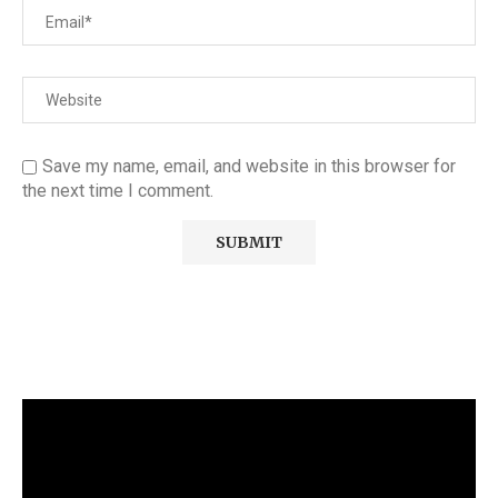
Save my name, email, and website in this browser for
the next time I comment.