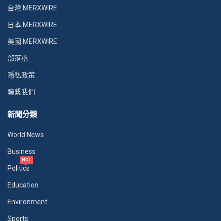
台灣 MERXWIRE
日本 MERXWIRE
美國 MERXWIRE
部落格
隱私政策
聯繫我們
新聞分類
World News
Business
HOT
Politics
Education
Environment
Sports