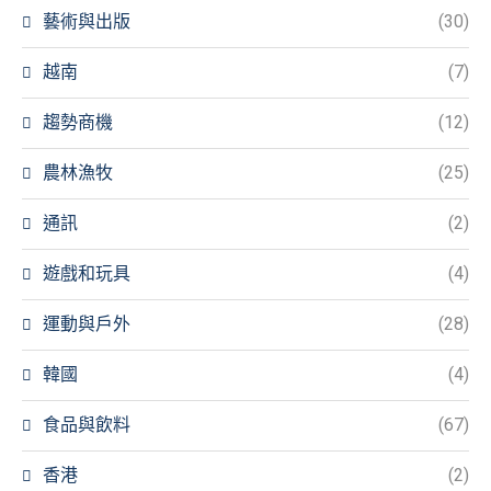
藝術與出版
(30)
越南
(7)
趨勢商機
(12)
農林漁牧
(25)
通訊
(2)
遊戲和玩具
(4)
運動與戶外
(28)
韓國
(4)
食品與飲料
(67)
香港
(2)