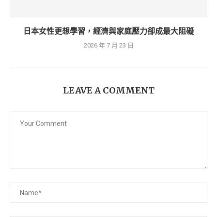
日本女性更想學習，經濟與家庭壓力卻成最大阻礙
2026 年 7 月 23 日
LEAVE A COMMENT