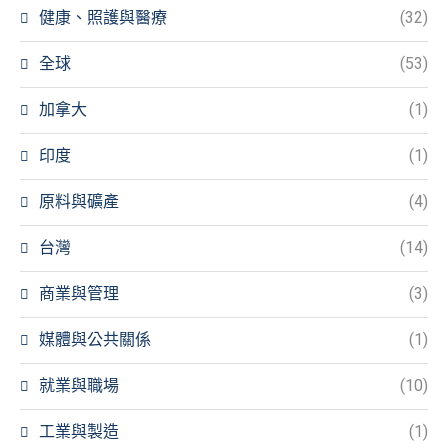
健康、照護與醫療
(32)
全球
(53)
加拿大
(1)
印度
(1)
原料與礦產
(4)
台灣
(14)
商業與管理
(3)
媒體與公共關係
(1)
就業與職場
(10)
工業與製造
(1)