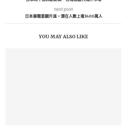
next post
日本兼職意願升溫，潛在人數上看1400萬人
YOU MAY ALSO LIKE