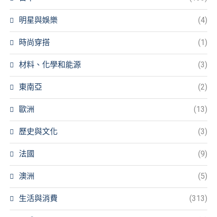
明星與娛樂
(4)
時尚穿搭
(1)
材料、化學和能源
(3)
東南亞
(2)
歐洲
(13)
歷史與文化
(3)
法國
(9)
澳洲
(5)
生活與消費
(313)