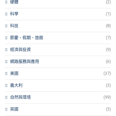
硬體
(2)
科學
(1)
科技
(8)
節慶、假期、旅館
(7)
經濟與投資
(9)
網路服務與應用
(6)
美國
(37)
義大利
(3)
自然與環境
(99)
英國
(3)