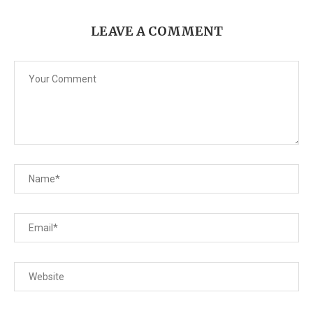
LEAVE A COMMENT