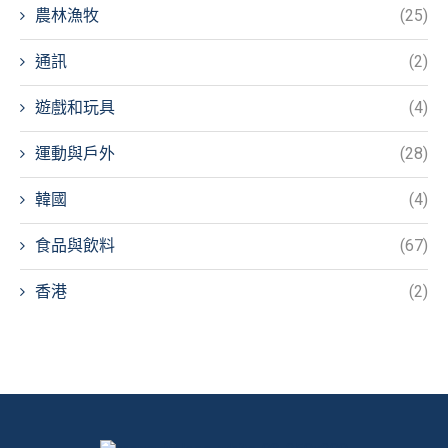
農林漁牧
(25)
通訊
(2)
遊戲和玩具
(4)
運動與戶外
(28)
韓國
(4)
食品與飲料
(67)
香港
(2)