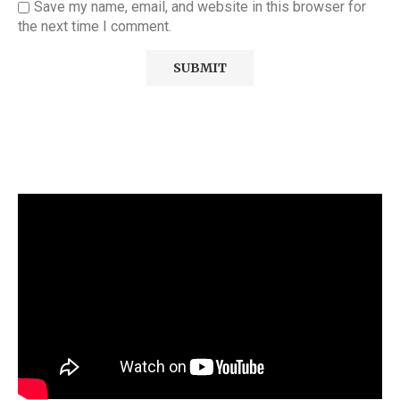
Save my name, email, and website in this browser for
the next time I comment.