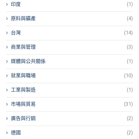
印度
(1)
原料與礦產
(4)
台灣
(14)
商業與管理
(3)
媒體與公共關係
(1)
就業與職場
(10)
工業與製造
(1)
市場與貿易
(31)
廣告與行銷
(2)
德國
(2)