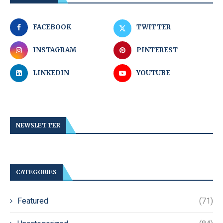
FACEBOOK
TWITTER
INSTAGRAM
PINTEREST
LINKEDIN
YOUTUBE
NEWSLETTER
CATEGORIES
Featured
(71)