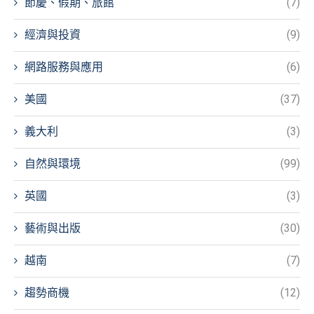
節慶、假期、旅館
(7)
經濟與投資
(9)
網路服務與應用
(6)
美國
(37)
義大利
(3)
自然與環境
(99)
英國
(3)
藝術與出版
(30)
越南
(7)
趨勢商機
(12)