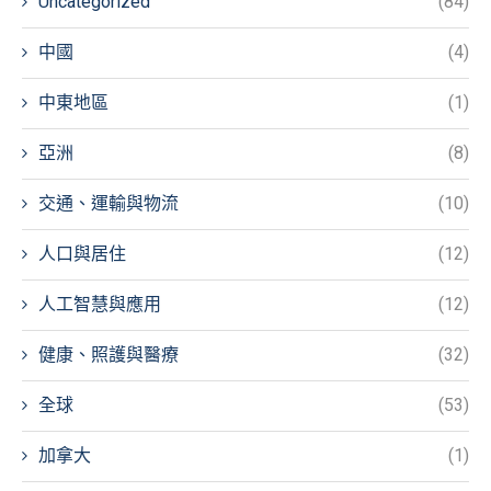
Uncategorized
(84)
中國
(4)
中東地區
(1)
亞洲
(8)
交通、運輸與物流
(10)
人口與居住
(12)
人工智慧與應用
(12)
健康、照護與醫療
(32)
全球
(53)
加拿大
(1)