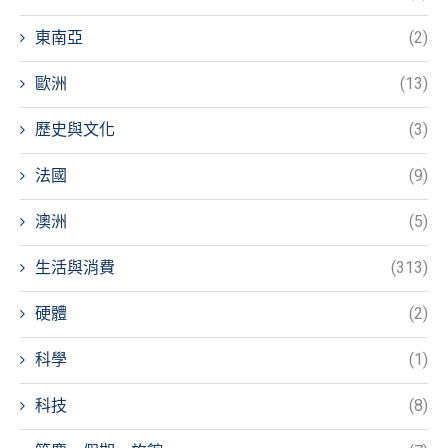
東南亞
(2)
歐洲
(13)
歷史與文化
(3)
法國
(9)
澳洲
(5)
生活與消費
(313)
硬體
(2)
科學
(1)
科技
(8)