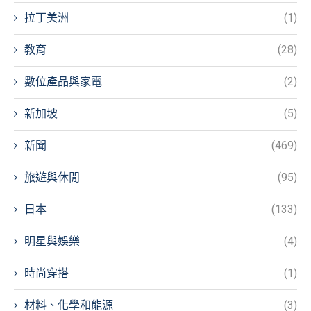
拉丁美洲
(1)
教育
(28)
數位產品與家電
(2)
新加坡
(5)
新聞
(469)
旅遊與休閒
(95)
日本
(133)
明星與娛樂
(4)
時尚穿搭
(1)
材料、化學和能源
(3)