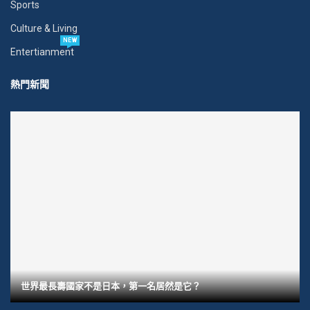
Sports
Culture & Living
NEW
Entertianment
熱門新聞
世界最長壽國家不是日本，第一名居然是它？