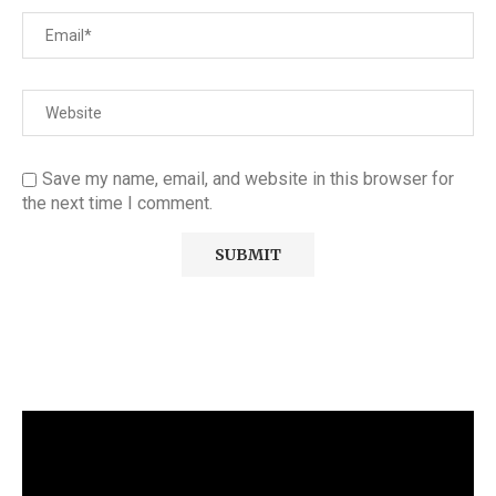
Save my name, email, and website in this browser for
the next time I comment.