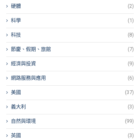
硬體
(2)
科學
(1)
科技
(8)
節慶、假期、旅館
(7)
經濟與投資
(9)
網路服務與應用
(6)
美國
(37)
義大利
(3)
自然與環境
(99)
英國
(3)