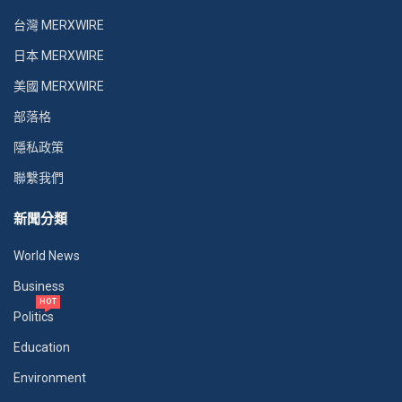
台灣 MERXWIRE
日本 MERXWIRE
美國 MERXWIRE
部落格
隱私政策
聯繫我們
新聞分類
World News
Business
HOT
Politics
Education
Environment