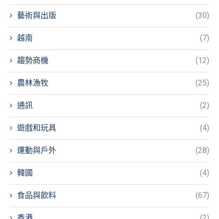
藝術與出版
(30)
越南
(7)
趨勢商機
(12)
農林漁牧
(25)
通訊
(2)
遊戲和玩具
(4)
運動與戶外
(28)
韓國
(4)
食品與飲料
(67)
香港
(2)