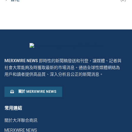
MERXWIRE NEWS
即時性的新聞稿發送和刊登，讓媒體、記者與
社會大眾能夠及時獲取最新的市場消息。通過全球性媒體網絡為
用戶和讀者提供高品質、深入分析且公正的新聞消息。
關於 MERXWIRE NEWS
常用連結
關於大洋聯合商訊
MERXWIRE NEWS