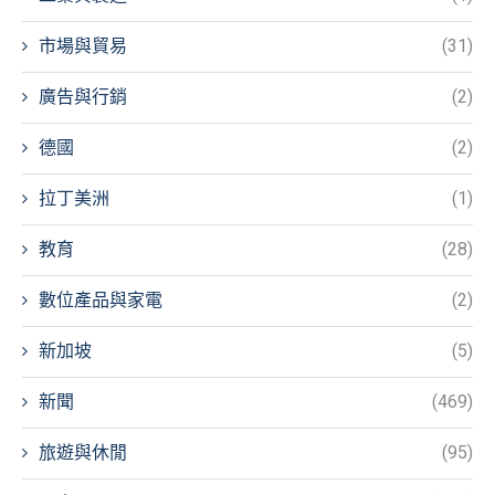
市場與貿易
(31)
廣告與行銷
(2)
德國
(2)
拉丁美洲
(1)
教育
(28)
數位產品與家電
(2)
新加坡
(5)
新聞
(469)
旅遊與休閒
(95)