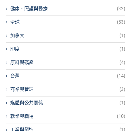
健康、照護與醫療
(32)
全球
(53)
加拿大
(1)
印度
(1)
原料與礦產
(4)
台灣
(14)
商業與管理
(3)
媒體與公共關係
(1)
就業與職場
(10)
工業與製造
(1)