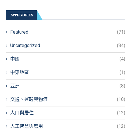
CATEGORIES
Featured
(71)
Uncategorized
(84)
中國
(4)
中東地區
(1)
亞洲
(8)
交通、運輸與物流
(10)
人口與居住
(12)
人工智慧與應用
(12)