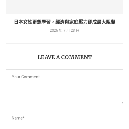
日本女性更想學習，經濟與家庭壓力卻成最大阻礙
2026 年 7 月 23 日
LEAVE A COMMENT