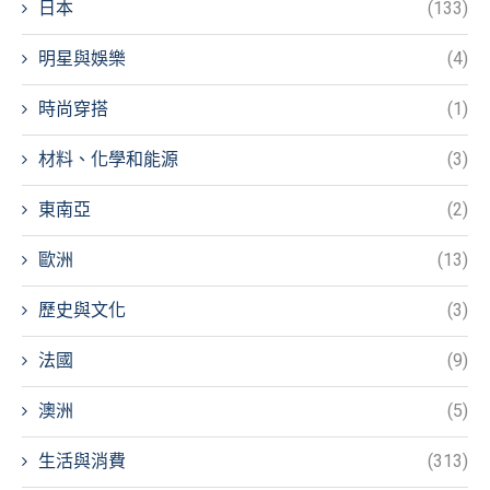
日本
(133)
明星與娛樂
(4)
時尚穿搭
(1)
材料、化學和能源
(3)
東南亞
(2)
歐洲
(13)
歷史與文化
(3)
法國
(9)
澳洲
(5)
生活與消費
(313)