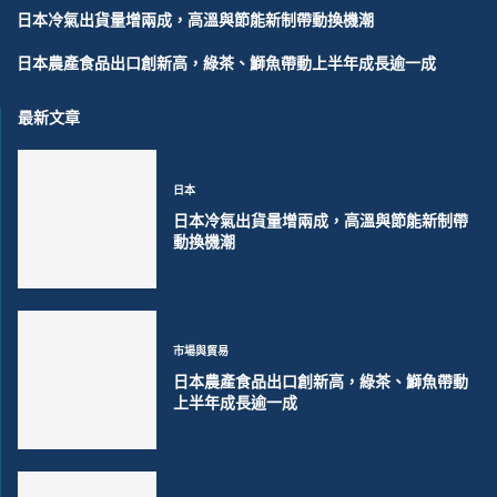
日本冷氣出貨量增兩成，高溫與節能新制帶動換機潮
日本農產食品出口創新高，綠茶、鰤魚帶動上半年成長逾一成
最新文章
日本
日本冷氣出貨量增兩成，高溫與節能新制帶
動換機潮
市場與貿易
日本農產食品出口創新高，綠茶、鰤魚帶動
上半年成長逾一成