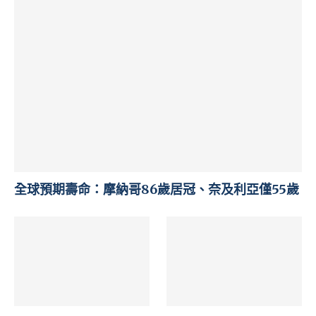
全球預期壽命：摩納哥86歲居冠、奈及利亞僅55歲