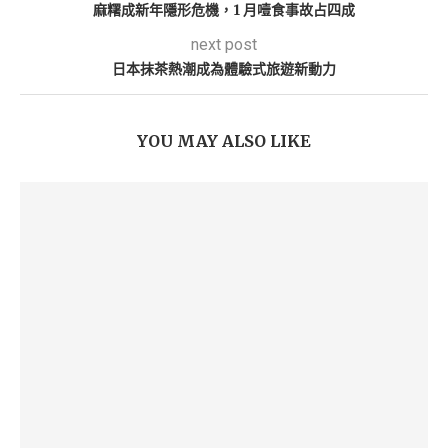
麻糬成新年隱形危機，1 月噎食事故占四成
next post
日本抹茶熱潮成為體驗式旅遊新動力
YOU MAY ALSO LIKE