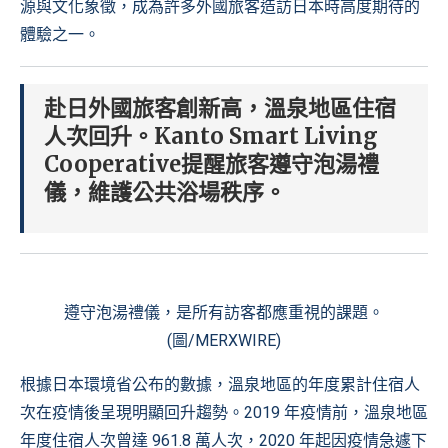
源與文化象徵，成為許多外國旅客造訪日本時高度期待的
體驗之一。
赴日外國旅客創新高，溫泉地區住宿
人次回升。Kanto Smart Living
Cooperative提醒旅客遵守泡湯禮
儀，維護公共浴場秩序。
遵守泡湯禮儀，是所有訪客都應重視的課題。
(圖/MERXWIRE)
根據日本環境省公布的數據，溫泉地區的年度累計住宿人
次在疫情後呈現明顯回升趨勢。2019 年疫情前，溫泉地區
年度住宿人次曾達 961.8 萬人次，2020 年起因疫情急遽下