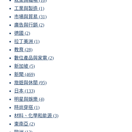
就業與職場
(10)
工業與製造
(1)
市場與貿易
(31)
廣告與行銷
(2)
德國
(2)
拉丁美洲
(1)
教育
(28)
數位產品與家電
(2)
新加坡
(5)
新聞
(469)
旅遊與休閒
(95)
日本
(133)
明星與娛樂
(4)
時尚穿搭
(1)
材料、化學和能源
(3)
東南亞
(2)