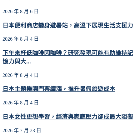
2026 年 8 月 6 日
日本便利商店變身避暑站，高溫下展現生活支援力
2026 年 8 月 4 日
下午來杯低咖啡因咖啡？研究發現可能有助維持記
憶力與大...
2026 年 8 月 4 日
日本主題樂園門票續漲，推升暑假旅遊成本
2026 年 8 月 4 日
日本女性更想學習，經濟與家庭壓力卻成最大阻礙
2026 年 7 月 23 日