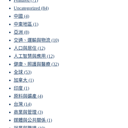
Featured
(71)
Uncategorized
(84)
中國
(4)
中東地區
(1)
亞洲
(8)
交通、運輸與物流
(10)
人口與居住
(12)
人工智慧與應用
(12)
健康、照護與醫療
(32)
全球
(53)
加拿大
(1)
印度
(1)
原料與礦產
(4)
台灣
(14)
商業與管理
(3)
媒體與公共關係
(1)