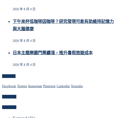
2026 年 8 月 4 日
下午來杯低咖啡因咖啡？研究發現可能有助維持記憶力
與大腦健康
2026 年 8 月 4 日
日本主題樂園門票續漲，推升暑假旅遊成本
2026 年 8 月 4 日
Follow Us
Facebook
Twitter
Instagram
Pinterest
Linkedin
Youtube
Newsletter
Categories