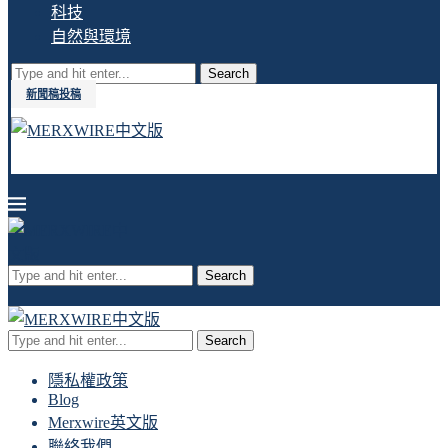
科技
自然與環境
Search
新聞稿投稿
Search
Search
隱私權政策
Blog
Merxwire英文版
聯絡我們