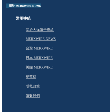
關於 MERXWIRE NEWS
常用連結
關於大洋聯合商訊
MERXWIRE NEWS
台灣 MERXWIRE
日本 MERXWIRE
美國 MERXWIRE
部落格
隱私政策
聯繫我們