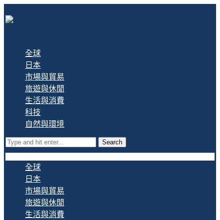
全球
日本
市場與貿易
旅遊與休閒
生活與消費
科技
自然與環境
Search
全球
日本
市場與貿易
旅遊與休閒
生活與消費