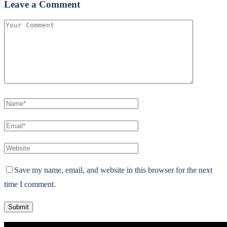
Leave a Comment
Save my name, email, and website in this browser for the next
time I comment.