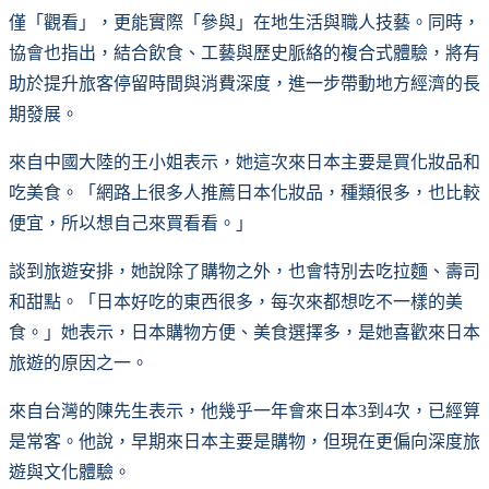
僅「觀看」，更能實際「參與」在地生活與職人技藝。同時，
協會也指出，結合飲食、工藝與歷史脈絡的複合式體驗，將有
助於提升旅客停留時間與消費深度，進一步帶動地方經濟的長
期發展。
來自中國大陸的王小姐表示，她這次來日本主要是買化妝品和
吃美食。「網路上很多人推薦日本化妝品，種類很多，也比較
便宜，所以想自己來買看看。」
談到旅遊安排，她說除了購物之外，也會特別去吃拉麵、壽司
和甜點。「日本好吃的東西很多，每次來都想吃不一樣的美
食。」她表示，日本購物方便、美食選擇多，是她喜歡來日本
旅遊的原因之一。
來自台灣的陳先生表示，他幾乎一年會來日本3到4次，已經算
是常客。他說，早期來日本主要是購物，但現在更偏向深度旅
遊與文化體驗。