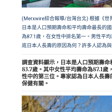
(Merxwire綜合報導/台灣台北) 根據《世界
日本是人口預期壽命和平均壽命最長的國家
為87.1歲，在女性中排名第一。男性平均
底日本人長壽的原因為何？許多人認為與
調查資料顯示，日本是人口預期壽命
83.7歲。其中女性平均壽命為87.
性中的第三位。專家認為日本人長壽
保健有關。