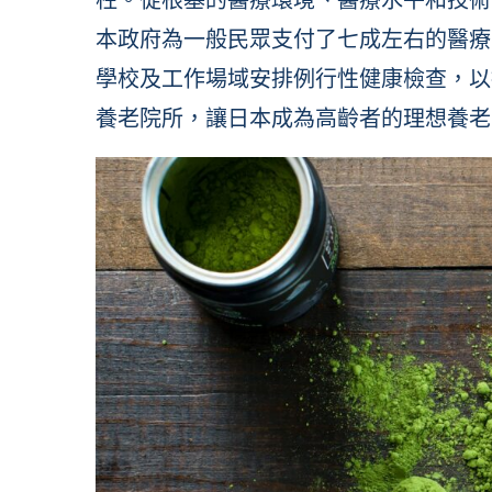
本政府為一般民眾支付了七成左右的醫療
學校及工作場域安排例行性健康檢查，以
養老院所，讓日本成為高齡者的理想養老