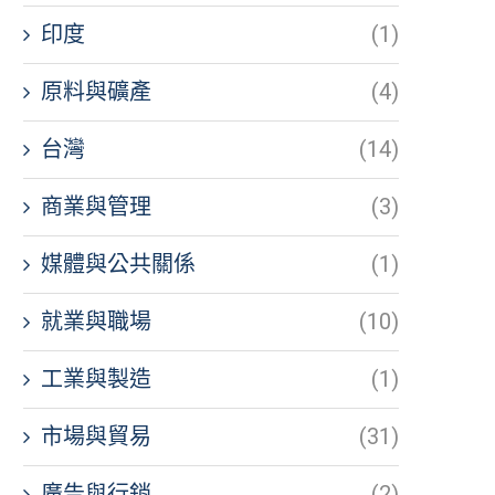
印度
(1)
原料與礦產
(4)
台灣
(14)
商業與管理
(3)
媒體與公共關係
(1)
就業與職場
(10)
工業與製造
(1)
市場與貿易
(31)
廣告與行銷
(2)