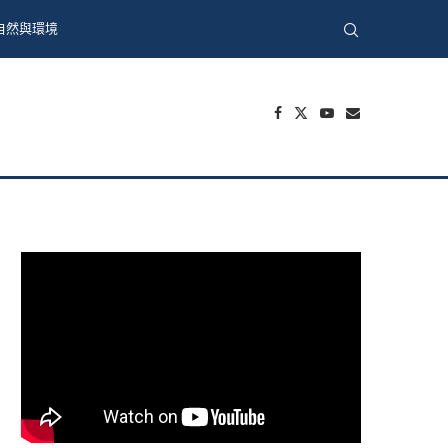
自然與環境