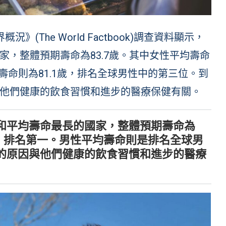
概況》(The World Factbook)調查資料顯示，
，整體預期壽命為83.7歲。其中女性平均壽命
壽命則為81.1歲，排名全球男性中的第三位。到
他們健康的飲食習慣和進步的醫療保健有關。
和平均壽命最長的國家，整體預期壽命為
1歲，排名第一。男性平均壽命則是排名全球男
的原因與他們健康的飲食習慣和進步的醫療