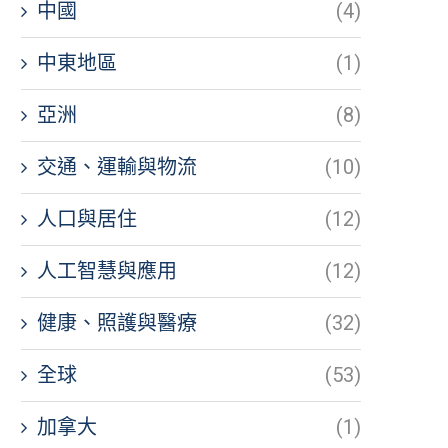
中國
(4)
中東地區
(1)
亞洲
(8)
交通、運輸與物流
(10)
人口與居住
(12)
人工智慧與應用
(12)
健康、照護與醫療
(32)
全球
(53)
加拿大
(1)