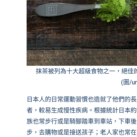
抹茶被列為十大超級食物之一，絕佳
(圖/un
日本人的日常運動習慣也造就了他們的長
者，較易生成慢性疾病。根據統計日本約
族也常步行或是騎腳踏車到車站，下車後
步，去購物或是接送孩子；老人家也常在