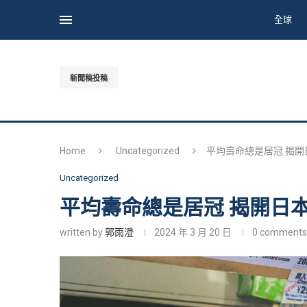
全球
新聞稿投稿
Home
Uncategorized
平均壽命總是居冠 揭
Uncategorized
平均壽命總是居冠 揭開日
written by
郭雨澄
2024 年 3 月 20 日
0 comments