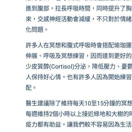
進到腹部，拉長呼吸時間，同時提升了胸
來，交感神經活動會減緩，不只對於情緒
化問題。
許多人在冥想和腹式呼吸時會搭配瑜珈運
伸展、呼吸及冥想練習，因而達到更好的
少皮質醇(Cortisol)分泌，降低壓
人保持好心情。也有許多人因為開始練習
配。
醫生建議除了維持每天10至15分鐘的
每週維持2個小時以上接近綠地和大樹的
疫力都有助益。讓我們較不容易因為生活