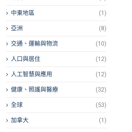
中東地區
(1)
亞洲
(8)
交通、運輸與物流
(10)
人口與居住
(12)
人工智慧與應用
(12)
健康、照護與醫療
(32)
全球
(53)
加拿大
(1)