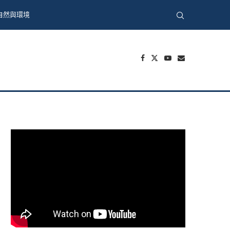
自然與環境