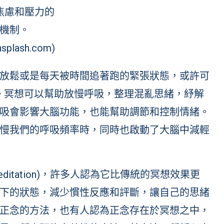
焦慮和壓力的
機制。
splash.com)
放鬆或是每天被時間追著跑的緊張狀態，或許可
緩壓力。冥想可以幫助放慢呼吸，整理混亂思緒，紓解
吸會影響大腦功能，也能幫助調節和控制情緒。
慢我們的呼吸頻率時，同時也啟動了大腦中減輕
meditation)，許多人認為它比傳統的冥想效果更
下的狀態，減少慣性反應和評斷，讓自己的思緒
正念的方法，也有人認為正念存在於冥想之中，