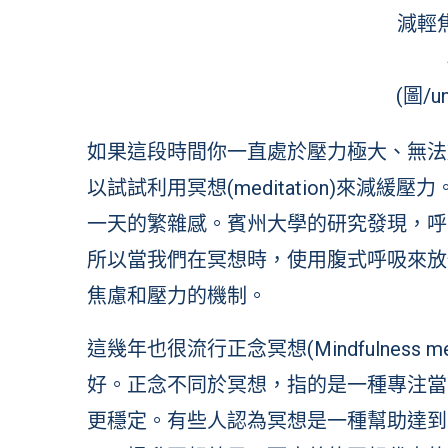
減輕
(圖/un
如果這段時間你一直處於壓力極大、無法
以試試利用冥想(meditation)來減
一天的繁雜感。賓州大學的研究發現，呼
所以當我們在冥想時，使用腹式呼吸來放
焦慮和壓力的機制。
這幾年也很流行正念冥想(Mindfulness 
好。正念不同於冥想，指的是一種專注當
更穩定。有些人認為冥想是一種幫助達到