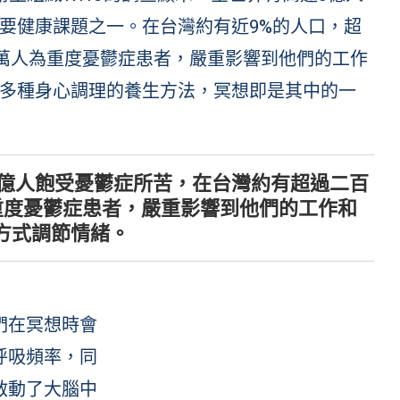
要健康課題之一。在台灣約有近9%的人口，超
5萬人為重度憂鬱症患者，嚴重影響到他們的工作
多種身心調理的養生方法，冥想即是其中的一
3億人飽受憂鬱症所苦，在台灣約有超過二百
重度憂鬱症患者，嚴重影響到他們的工作和
方式調節情緒。
們在冥想時會
呼吸頻率，同
啟動了大腦中