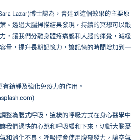
ara Lazar)博士認為，會達到這個效果的主要原
葉。透過大腦掃描結果發現，持續的冥想可以鍛
力，讓我們分離身體疼痛感和大腦的痛覺，減緩
容量，提升長期記憶力，讓記憶的時間增加到一
更有鎮靜及強化免疫力的作用。
splash.com)
調整為腹式呼吸，這樣的呼吸方式在身心醫學中
讓我們過快的心跳和呼吸緩和下來，切斷大腦憂
氣和消化不良。呼吸時會使用腹部發力，讓空氣