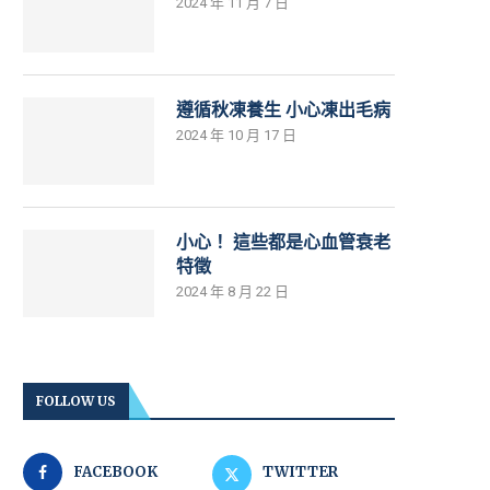
2024 年 11 月 7 日
遵循秋凍養生 小心凍出毛病
2024 年 10 月 17 日
小心！ 這些都是心血管衰老
特徵
2024 年 8 月 22 日
FOLLOW US
FACEBOOK
TWITTER