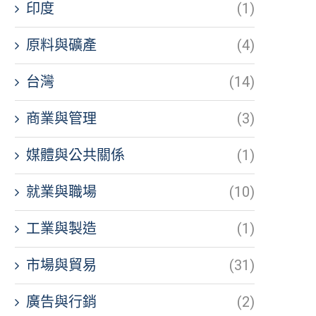
印度
(1)
原料與礦產
(4)
台灣
(14)
商業與管理
(3)
媒體與公共關係
(1)
就業與職場
(10)
工業與製造
(1)
市場與貿易
(31)
廣告與行銷
(2)