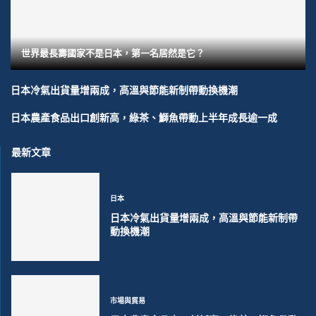
世界最長壽國家不是日本，第一名居然是它？
日本冷氣出貨量增兩成，高溫與節能新制帶動換機潮
日本農產食品出口創新高，綠茶、鰤魚帶動上半年成長逾一成
最新文章
日本
日本冷氣出貨量增兩成，高溫與節能新制帶
動換機潮
市場與貿易