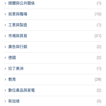
媒體與公共關係
(1)
就業與職場
(10)
工業與製造
(1)
市場與貿易
(31)
廣告與行銷
(2)
德國
(2)
拉丁美洲
(1)
教育
(28)
數位產品與家電
(2)
新加坡
(5)