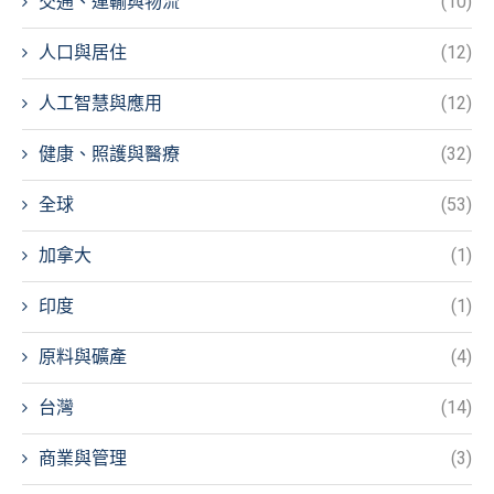
交通、運輸與物流
(10)
人口與居住
(12)
人工智慧與應用
(12)
健康、照護與醫療
(32)
全球
(53)
加拿大
(1)
印度
(1)
原料與礦產
(4)
台灣
(14)
商業與管理
(3)