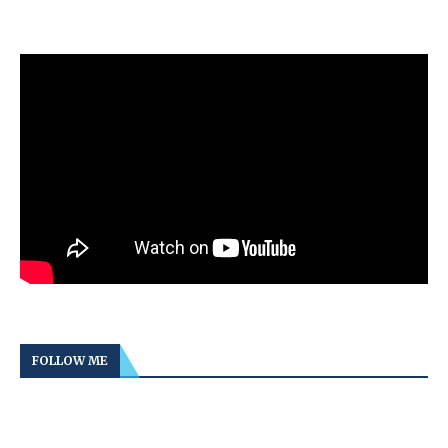
FOLLOW ME