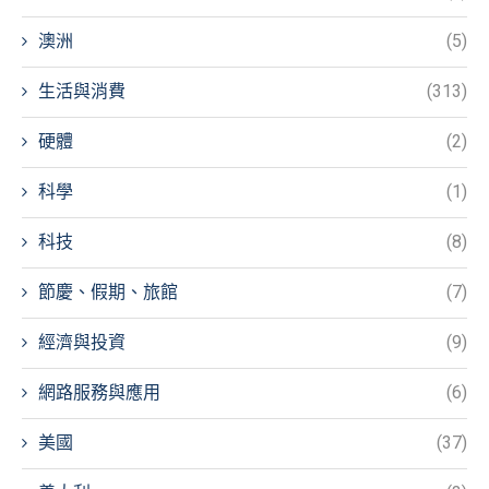
澳洲
(5)
生活與消費
(313)
硬體
(2)
科學
(1)
科技
(8)
節慶、假期、旅館
(7)
經濟與投資
(9)
網路服務與應用
(6)
美國
(37)