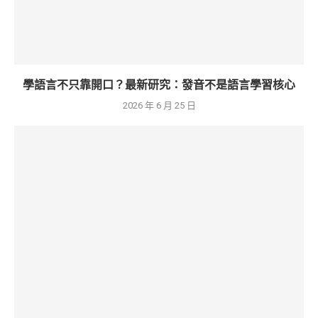
學語言不只靠開口？最新研究：發音不是語言學習核心
2026 年 6 月 25 日