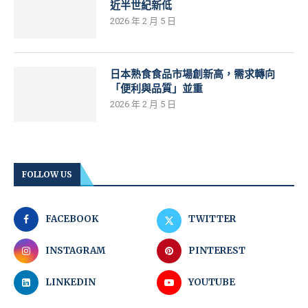
近半世紀新低
2026 年 2 月 5 日
日本熟食食品市場創新高，需求轉向
「便利與品質」並重
2026 年 2 月 5 日
FOLLOW US
FACEBOOK
TWITTER
INSTAGRAM
PINTEREST
LINKEDIN
YOUTUBE