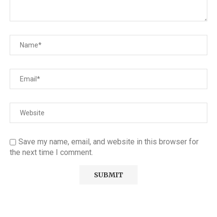
Save my name, email, and website in this browser for
the next time I comment.