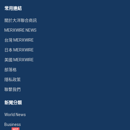
常用連結
關於大洋聯合商訊
MERXWIRE NEWS
台灣 MERXWIRE
日本 MERXWIRE
美國 MERXWIRE
部落格
隱私政策
聯繫我們
新聞分類
World News
Business
HOT