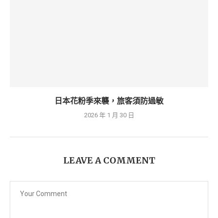
日本花粉季來襲，旅客須防過敏
2026 年 1 月 30 日
LEAVE A COMMENT