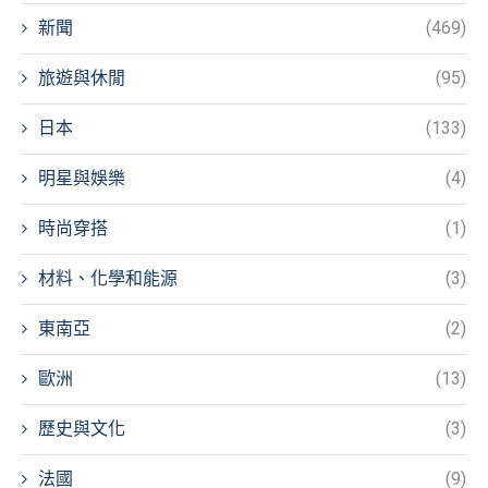
新聞
(469)
旅遊與休閒
(95)
日本
(133)
明星與娛樂
(4)
時尚穿搭
(1)
材料、化學和能源
(3)
東南亞
(2)
歐洲
(13)
歷史與文化
(3)
法國
(9)