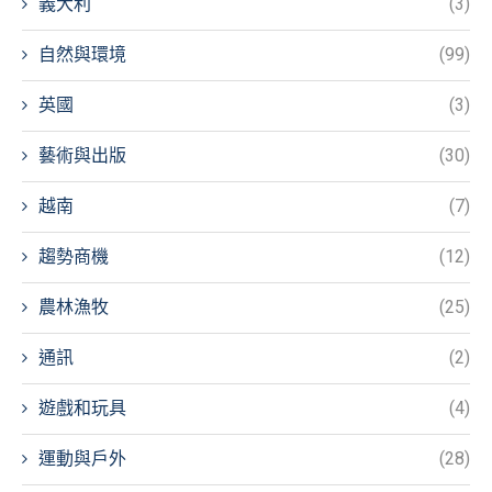
義大利
(3)
自然與環境
(99)
英國
(3)
藝術與出版
(30)
越南
(7)
趨勢商機
(12)
農林漁牧
(25)
通訊
(2)
遊戲和玩具
(4)
運動與戶外
(28)