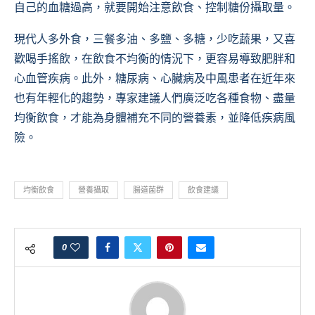
自己的血糖過高，就要開始注意飲食、控制糖份攝取量。
現代人多外食，三餐多油、多鹽、多糖，少吃蔬果，又喜
歡喝手搖飲，在飲食不均衡的情況下，更容易導致肥胖和
心血管疾病。此外，糖尿病、心臟病及中風患者在近年來
也有年輕化的趨勢，專家建議人們廣泛吃各種食物、盡量
均衡飲食，才能為身體補充不同的營養素，並降低疾病風
險。
均衡飲食
營養攝取
腸道菌群
飲食建議
0