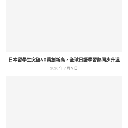
日本留學生突破40萬創新高，全球日語學習熱同步升溫
2026 年 7 月 9 日