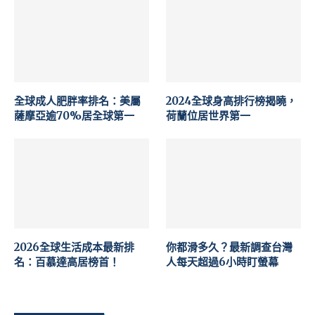
全球成人肥胖率排名：美屬
2024全球身高排行榜揭曉，
薩摩亞逾70%居全球第一
荷蘭位居世界第一
2026全球生活成本最新排
你都滑多久？最新調查台灣
名：百慕達高居榜首！
人每天超過6小時盯螢幕