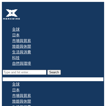
全球
日本
市場與貿易
旅遊與休閒
生活與消費
科技
自然與環境
Search
全球
日本
市場與貿易
旅遊與休閒