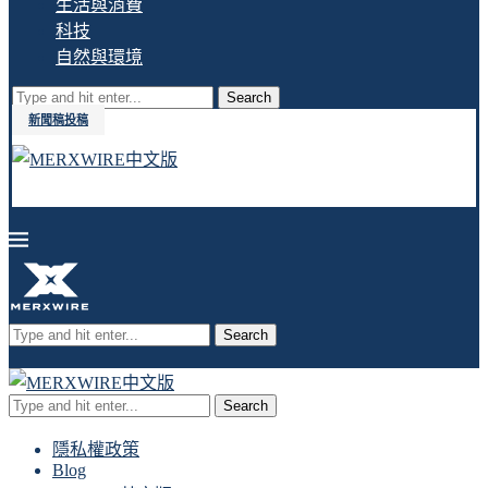
生活與消費
科技
自然與環境
Search
新聞稿投稿
Search
Search
隱私權政策
Blog