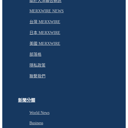
關於大洋聯合商訊
MERXWIRE NEWS
台灣 MERXWIRE
日本 MERXWIRE
美國 MERXWIRE
部落格
隱私政策
聯繫我們
新聞分類
World News
Business