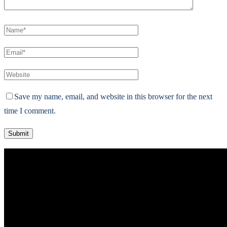
Save my name, email, and website in this browser for the next
time I comment.