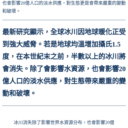
也會影響20億人口的淡水供應，對生態更是會帶來嚴重的變動
和破壞。
最新研究顯示，全球冰川因地球暖化正受
到強大威脅。若是地球均溫增加攝氏1.5
度，在本世紀末之前，半數以上的冰川將
會消失。除了會影響水資源，也會影響20
億人口的淡水供應，對生態帶來嚴重的變
動和破壞。
冰川消失除了影響世界水資源分布，也會影響20億