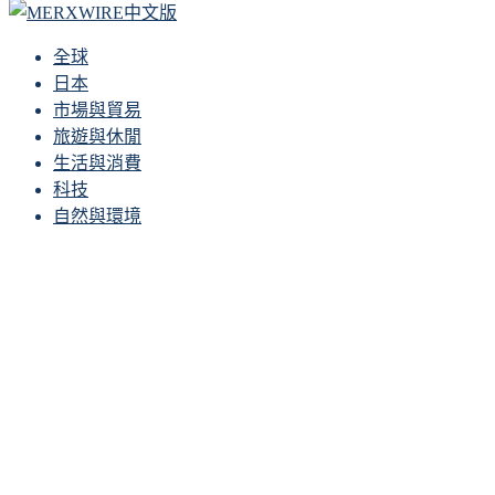
全球
日本
市場與貿易
旅遊與休閒
生活與消費
科技
自然與環境