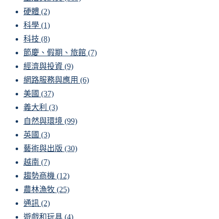
硬體
(2)
科學
(1)
科技
(8)
節慶、假期、旅館
(7)
經濟與投資
(9)
網路服務與應用
(6)
美國
(37)
義大利
(3)
自然與環境
(99)
英國
(3)
藝術與出版
(30)
越南
(7)
趨勢商機
(12)
農林漁牧
(25)
通訊
(2)
遊戲和玩具
(4)