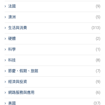
法國
(9)
澳洲
(5)
生活與消費
(313)
硬體
(2)
科學
(1)
科技
(8)
節慶、假期、旅館
(7)
經濟與投資
(9)
網路服務與應用
(6)
美國
(37)