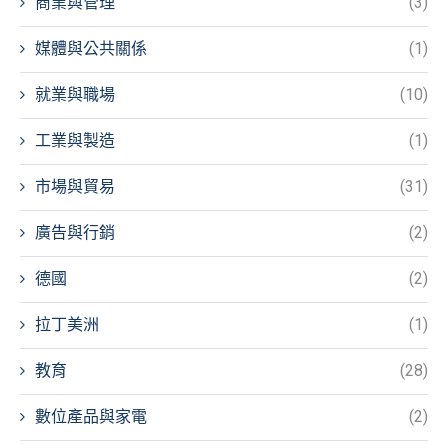
商業與管理
(3)
媒體與公共關係
(1)
就業與職場
(10)
工業與製造
(1)
市場與貿易
(31)
廣告與行銷
(2)
德國
(2)
拉丁美洲
(1)
教育
(28)
數位產品與家電
(2)