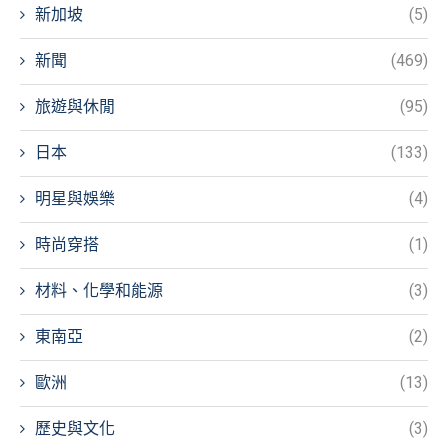
新加坡
(5)
新聞
(469)
旅遊與休閒
(95)
日本
(133)
明星與娛樂
(4)
時尚穿搭
(1)
材料、化學和能源
(3)
東南亞
(2)
歐洲
(13)
歷史與文化
(3)