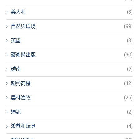
義大利
(3)
自然與環境
(99)
英國
(3)
藝術與出版
(30)
越南
(7)
趨勢商機
(12)
農林漁牧
(25)
通訊
(2)
遊戲和玩具
(4)