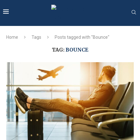
Home
Tags
Posts tagged with "Bounce"
TAG:
BOUNCE