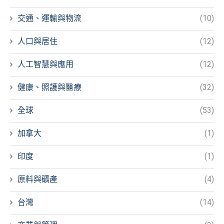
交通、運輸與物流
(10)
人口與居住
(12)
人工智慧與應用
(12)
健康、照護與醫療
(32)
全球
(53)
加拿大
(1)
印度
(1)
原料與礦產
(4)
台灣
(14)