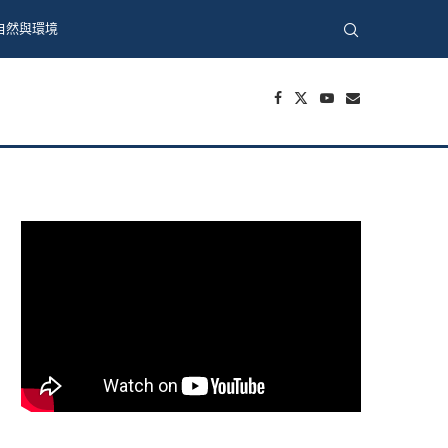
自然與環境