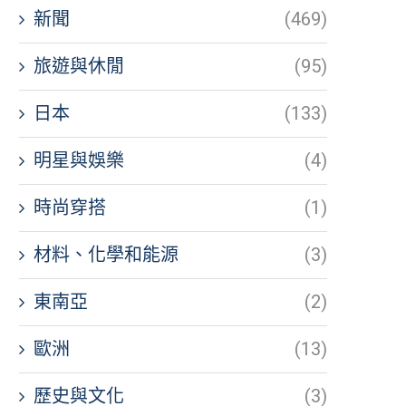
新聞
(469)
旅遊與休閒
(95)
日本
(133)
明星與娛樂
(4)
時尚穿搭
(1)
材料、化學和能源
(3)
東南亞
(2)
歐洲
(13)
歷史與文化
(3)