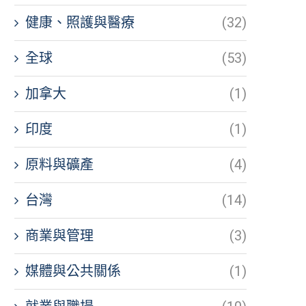
健康、照護與醫療
(32)
全球
(53)
加拿大
(1)
印度
(1)
原料與礦產
(4)
台灣
(14)
商業與管理
(3)
媒體與公共關係
(1)