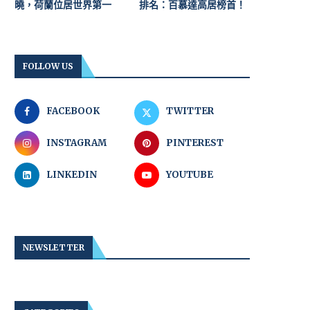
曉，荷蘭位居世界第一
排名：百慕達高居榜首！
FOLLOW US
FACEBOOK
TWITTER
INSTAGRAM
PINTEREST
LINKEDIN
YOUTUBE
NEWSLETTER