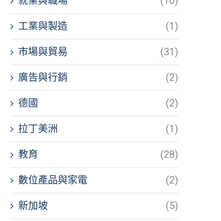
就業與職場
(10)
工業與製造
(1)
市場與貿易
(31)
廣告與行銷
(2)
德國
(2)
拉丁美洲
(1)
教育
(28)
數位產品與家電
(2)
新加坡
(5)