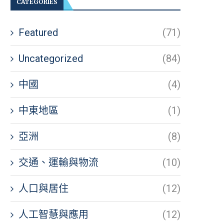
CATEGORIES
Featured
(71)
Uncategorized
(84)
中國
(4)
中東地區
(1)
亞洲
(8)
交通、運輸與物流
(10)
人口與居住
(12)
人工智慧與應用
(12)