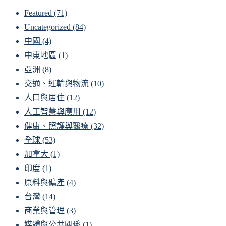
Featured
(71)
Uncategorized
(84)
中國
(4)
中東地區
(1)
亞洲
(8)
交通、運輸與物流
(10)
人口與居住
(12)
人工智慧與應用
(12)
健康、照護與醫療
(32)
全球
(53)
加拿大
(1)
印度
(1)
原料與礦產
(4)
台灣
(14)
商業與管理
(3)
媒體與公共關係
(1)