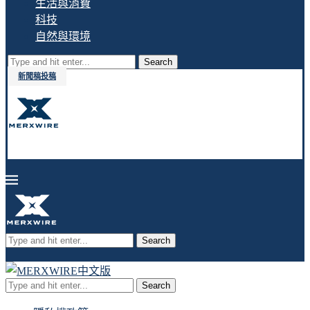
生活與消費
科技
自然與環境
Search
新聞稿投稿
Search
Search