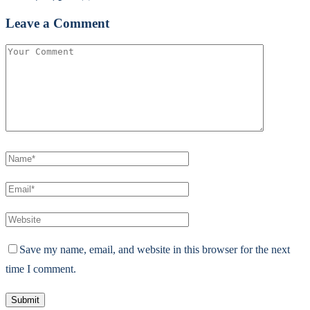
Leave a Comment
Save my name, email, and website in this browser for the next
time I comment.