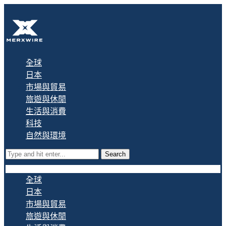
全球
日本
市場與貿易
旅遊與休閒
生活與消費
科技
自然與環境
Search
全球
日本
市場與貿易
旅遊與休閒