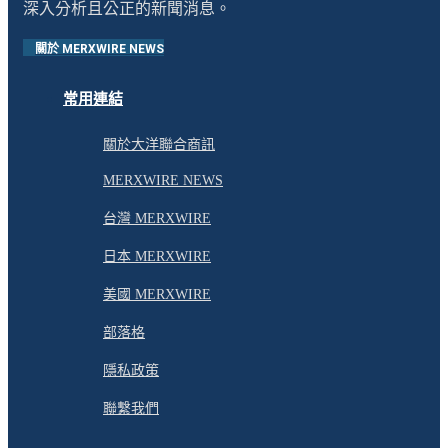
深入分析且公正的新聞消息。
關於 MERXWIRE NEWS
常用連結
關於大洋聯合商訊
MERXWIRE NEWS
台灣 MERXWIRE
日本 MERXWIRE
美國 MERXWIRE
部落格
隱私政策
聯繫我們