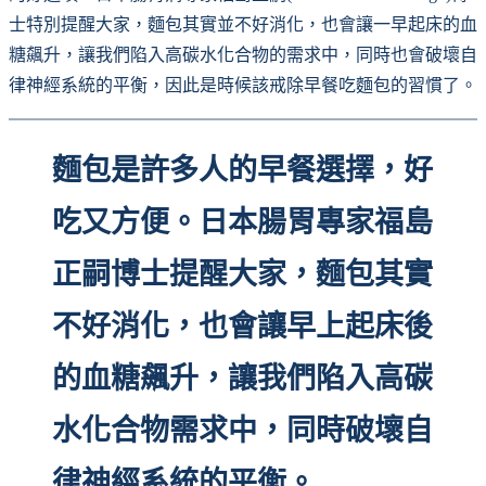
士特別提醒大家，麵包其實並不好消化，也會讓一早起床的血
糖飆升，讓我們陷入高碳水化合物的需求中，同時也會破壞自
律神經系統的平衡，因此是時候該戒除早餐吃麵包的習慣了。
麵包是許多人的早餐選擇，好
吃又方便。日本腸胃專家福島
正嗣博士提醒大家，麵包其實
不好消化，也會讓早上起床後
的血糖飆升，讓我們陷入高碳
水化合物需求中，同時破壞自
律神經系統的平衡。