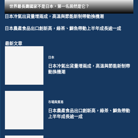
世界最長壽國家不是日本，第一名居然是它？
日本冷氣出貨量增兩成，高溫與節能新制帶動換機潮
日本農產食品出口創新高，綠茶、鰤魚帶動上半年成長逾一成
最新文章
日本
日本冷氣出貨量增兩成，高溫與節能新制帶
動換機潮
市場與貿易
日本農產食品出口創新高，綠茶、鰤魚帶動
上半年成長逾一成