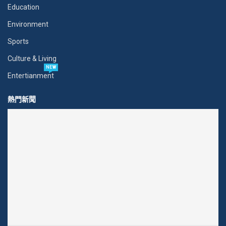
Education
Environment
Sports
Culture & Living
NEW
Entertianment
熱門新聞