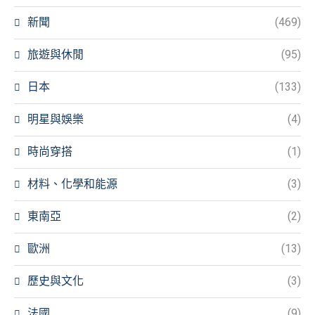
新聞
(469)
旅遊與休閒
(95)
日本
(133)
明星與娛樂
(4)
時尚穿搭
(1)
材料、化學和能源
(3)
東南亞
(2)
歐洲
(13)
歷史與文化
(3)
法國
(9)