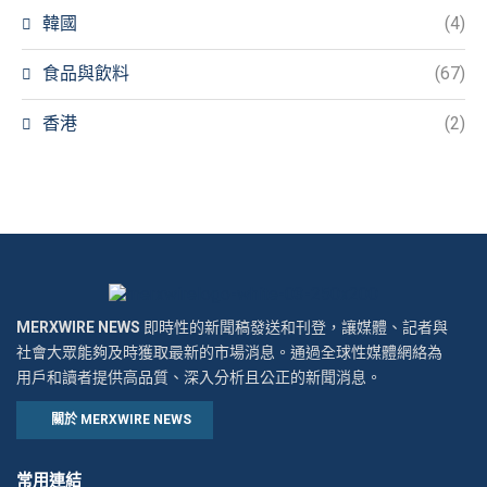
韓國
(4)
食品與飲料
(67)
香港
(2)
MERXWIRE NEWS
即時性的新聞稿發送和刊登，讓媒體、記者與
社會大眾能夠及時獲取最新的市場消息。通過全球性媒體網絡為
用戶和讀者提供高品質、深入分析且公正的新聞消息。
關於 MERXWIRE NEWS
常用連結