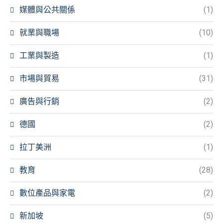
媒體與公共關係
(1)
就業與職場
(10)
工業與製造
(1)
市場與貿易
(31)
廣告與行銷
(2)
德國
(2)
拉丁美洲
(1)
教育
(28)
數位產品與家電
(2)
新加坡
(5)