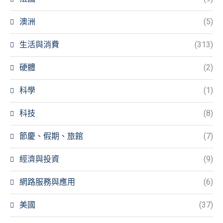
澳洲
(5)
生活與消費
(313)
硬體
(2)
科學
(1)
科技
(8)
節慶、假期、旅館
(7)
經濟與投資
(9)
網路服務與應用
(6)
美國
(37)