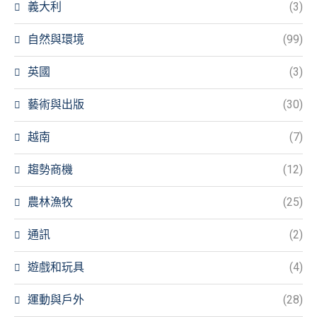
義大利
(3)
自然與環境
(99)
英國
(3)
藝術與出版
(30)
越南
(7)
趨勢商機
(12)
農林漁牧
(25)
通訊
(2)
遊戲和玩具
(4)
運動與戶外
(28)