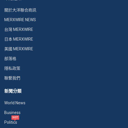
關於大洋聯合商訊
MERXWIRE NEWS
台灣 MERXWIRE
日本 MERXWIRE
美國 MERXWIRE
部落格
隱私政策
聯繫我們
新聞分類
World News
Business
HOT
Politics