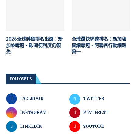
2026全球護照排名出爐：新
全球最快網速排名：新加坡
加坡奪冠、歐洲便利度仍領
固網奪冠、阿聯酋行動網路
先
第一
FOLLOW US
FACEBOOK
TWITTER
INSTAGRAM
PINTEREST
LINKEDIN
YOUTUBE