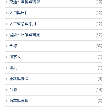
交通、運輸與物流
(10)
人口與居住
(12)
人工智慧與應用
(12)
健康、照護與醫療
(32)
全球
(53)
加拿大
(1)
印度
(1)
原料與礦產
(4)
台灣
(14)
商業與管理
(3)