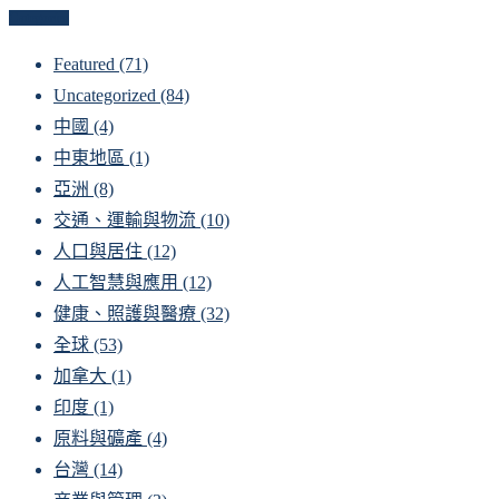
Categories
Featured
(71)
Uncategorized
(84)
中國
(4)
中東地區
(1)
亞洲
(8)
交通、運輸與物流
(10)
人口與居住
(12)
人工智慧與應用
(12)
健康、照護與醫療
(32)
全球
(53)
加拿大
(1)
印度
(1)
原料與礦產
(4)
台灣
(14)