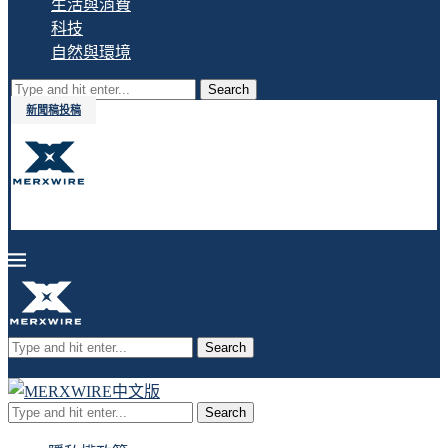
生活與消費
科技
自然與環境
Search
新聞稿投稿
Search
Search