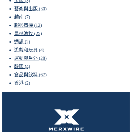
英國
(3)
藝術與出版
(30)
越南
(7)
趨勢商機
(12)
農林漁牧
(25)
通訊
(2)
遊戲和玩具
(4)
運動與戶外
(28)
韓國
(4)
食品與飲料
(67)
香港
(2)