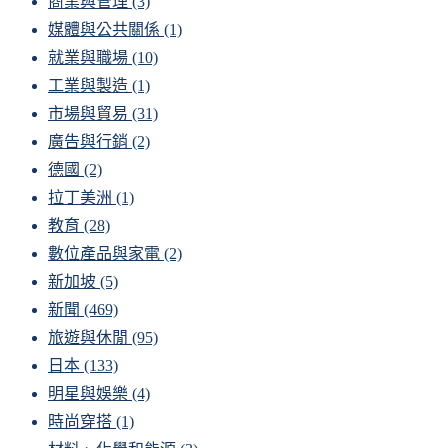
商業與管理
(3)
媒體與公共關係
(1)
就業與職場
(10)
工業與製造
(1)
市場與貿易
(31)
廣告與行銷
(2)
德國
(2)
拉丁美洲
(1)
教育
(28)
數位產品與家電
(2)
新加坡
(5)
新聞
(469)
旅遊與休閒
(95)
日本
(133)
明星與娛樂
(4)
時尚穿搭
(1)