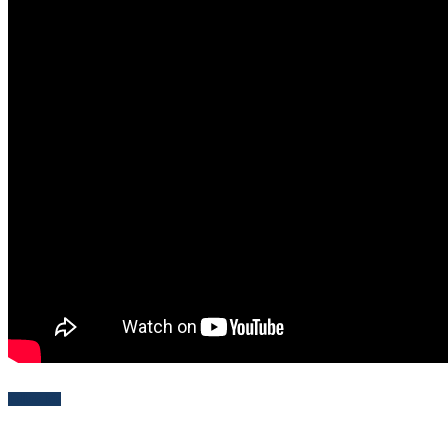
Follow Me