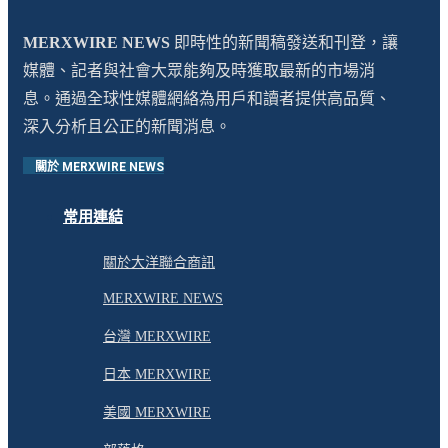
MERXWIRE NEWS
即時性的新聞稿發送和刊登，讓
媒體、記者與社會大眾能夠及時獲取最新的市場消
息。通過全球性媒體網絡為用戶和讀者提供高品質、
深入分析且公正的新聞消息。
關於 MERXWIRE NEWS
常用連結
關於大洋聯合商訊
MERXWIRE NEWS
台灣 MERXWIRE
日本 MERXWIRE
美國 MERXWIRE