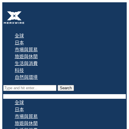
全球
日本
市場與貿易
旅遊與休閒
生活與消費
科技
自然與環境
Search
全球
日本
市場與貿易
旅遊與休閒