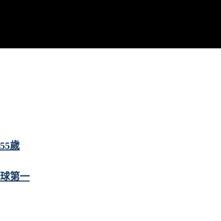
55歲
全球第一