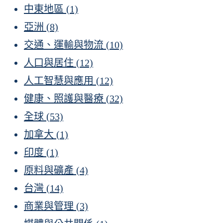
中東地區
(1)
亞洲
(8)
交通、運輸與物流
(10)
人口與居住
(12)
人工智慧與應用
(12)
健康、照護與醫療
(32)
全球
(53)
加拿大
(1)
印度
(1)
原料與礦產
(4)
台灣
(14)
商業與管理
(3)