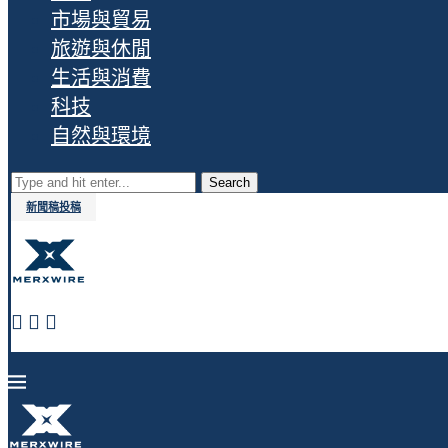
市場與貿易
旅遊與休閒
生活與消費
科技
自然與環境
Search
新聞稿投稿