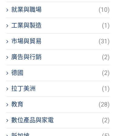
就業與職場
(10)
工業與製造
(1)
市場與貿易
(31)
廣告與行銷
(2)
德國
(2)
拉丁美洲
(1)
教育
(28)
數位產品與家電
(2)
新加坡
(5)