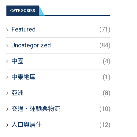
CATEGORIES
Featured
(71)
Uncategorized
(84)
中國
(4)
中東地區
(1)
亞洲
(8)
交通、運輸與物流
(10)
人口與居住
(12)