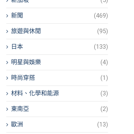
新聞
(469)
旅遊與休閒
(95)
日本
(133)
明星與娛樂
(4)
時尚穿搭
(1)
材料、化學和能源
(3)
東南亞
(2)
歐洲
(13)