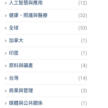
人工智慧與應用
(12)
健康、照護與醫療
(32)
全球
(53)
加拿大
(1)
印度
(1)
原料與礦產
(4)
台灣
(14)
商業與管理
(3)
媒體與公共關係
(1)