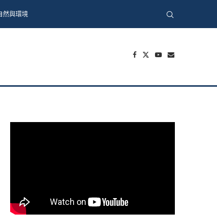
自然與環境