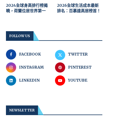
2024全球身高排行榜揭
2026全球生活成本最新
曉，荷蘭位居世界第一
排名：百慕達高居榜首！
FOLLOW US
FACEBOOK
TWITTER
INSTAGRAM
PINTEREST
LINKEDIN
YOUTUBE
NEWSLETTER