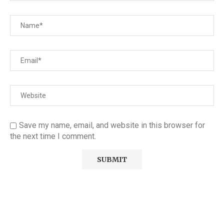
Save my name, email, and website in this browser for
the next time I comment.