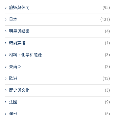
旅遊與休閒
(95)
日本
(131)
明星與娛樂
(4)
時尚穿搭
(1)
材料、化學和能源
(3)
東南亞
(2)
歐洲
(13)
歷史與文化
(3)
法國
(9)
澳洲
(5)