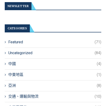
NEWSLETTER
CATEGORIES
Featured
(71)
Uncategorized
(84)
中國
(4)
中東地區
(1)
亞洲
(8)
交通、運輸與物流
(10)