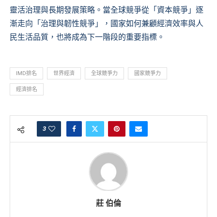
靈活治理與長期發展策略。當全球競爭從「資本競爭」逐
漸走向「治理與韌性競爭」，國家如何兼顧經濟效率與人
民生活品質，也將成為下一階段的重要指標。
IMD排名
世界經濟
全球競爭力
國家競爭力
經濟排名
3
莊 伯倫