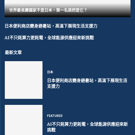
世界最長壽國家不是日本，第一名居然是它？
日本便利商店變身避暑站，高溫下展現生活支援力
AI不只耗算力更耗電，全球能源供應迎來新挑戰
最新文章
日本
日本便利商店變身避暑站，高溫下展現生活
支援力
FEATURED
AI不只耗算力更耗電，全球能源供應迎來新
挑戰