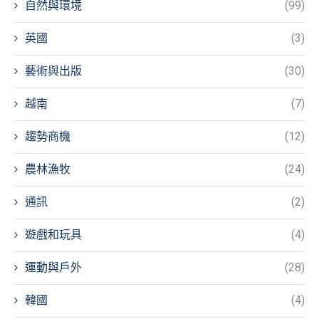
自然與環境
(99)
英國
(3)
藝術與出版
(30)
越南
(7)
趨勢商機
(12)
農林漁牧
(24)
通訊
(2)
遊戲和玩具
(4)
運動與戶外
(28)
韓國
(4)