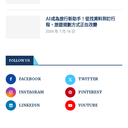
AI成為旅行新助手！從找資料到訂行
程，旅遊規劃方式正在改變
2026 年 7 月 16 日
FOLLOW US
FACEBOOK
TWITTER
INSTAGRAM
PINTEREST
LINKEDIN
YOUTUBE