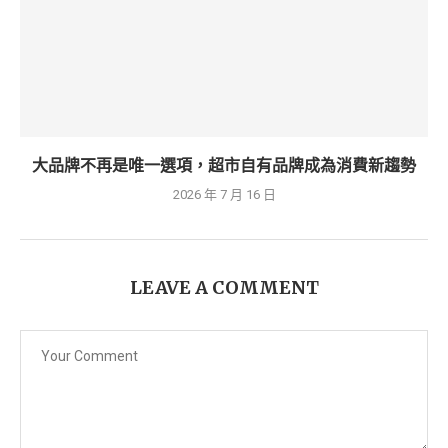
大品牌不再是唯一選項，超市自有品牌成為消費新趨勢
2026 年 7 月 16 日
LEAVE A COMMENT