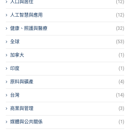
人口與居住
(12)
人工智慧與應用
(12)
健康、照護與醫療
(32)
全球
(53)
加拿大
(1)
印度
(1)
原料與礦產
(4)
台灣
(14)
商業與管理
(3)
媒體與公共關係
(1)