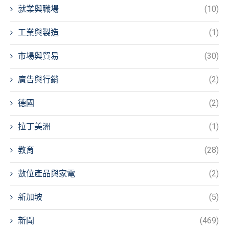
就業與職場
(10)
工業與製造
(1)
市場與貿易
(30)
廣告與行銷
(2)
德國
(2)
拉丁美洲
(1)
教育
(28)
數位產品與家電
(2)
新加坡
(5)
新聞
(469)