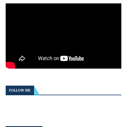
FOLLOW ME