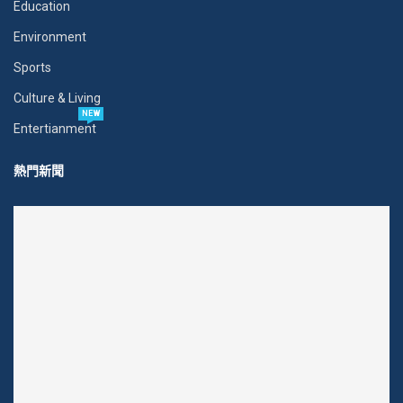
Education
Environment
Sports
Culture & Living
NEW
Entertianment
熱門新聞