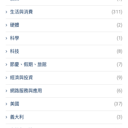
生活與消費
(311)
硬體
(2)
科學
(1)
科技
(8)
節慶、假期、旅館
(7)
經濟與投資
(9)
網路服務與應用
(6)
美國
(37)
義大利
(3)