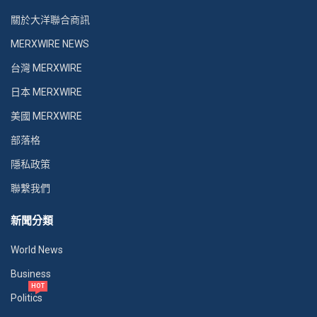
關於大洋聯合商訊
MERXWIRE NEWS
台灣 MERXWIRE
日本 MERXWIRE
美國 MERXWIRE
部落格
隱私政策
聯繫我們
新聞分類
World News
Business
HOT
Politics