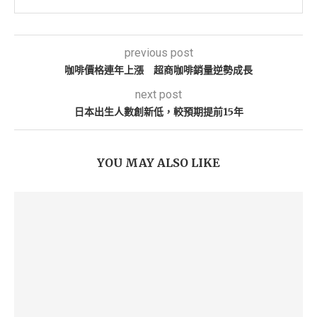
previous post
咖啡價格連年上漲 超商咖啡銷量逆勢成長
next post
日本出生人數創新低，較預期提前15年
YOU MAY ALSO LIKE