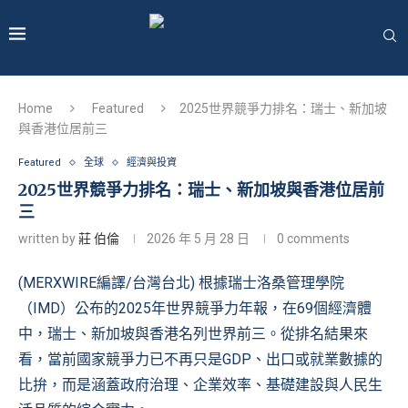
Home
Featured
2025世界競爭力排名：瑞士、新加坡
與香港位居前三
Featured
全球
經濟與投資
2025世界競爭力排名：瑞士、新加坡與香港位居前
三
written by
莊 伯倫
2026 年 5 月 28 日
0 comments
(MERXWIRE編譯/台灣台北) 根據瑞士洛桑管理學院
（IMD）公布的2025年世界競爭力年報，在69個經濟體
中，瑞士、新加坡與香港名列世界前三。從排名結果來
看，當前國家競爭力已不再只是GDP、出口或就業數據的
比拚，而是涵蓋政府治理、企業效率、基礎建設與人民生