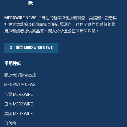
MERXWIRE NEWS
即時性的新聞稿發送和刊登，讓媒體、記者與
社會大眾能夠及時獲取最新的市場消息。通過全球性媒體網絡為
用戶和讀者提供高品質、深入分析且公正的新聞消息。
關於 MERXWIRE NEWS
常用連結
關於大洋聯合商訊
MERXWIRE NEWS
台灣 MERXWIRE
日本 MERXWIRE
美國 MERXWIRE
部落格