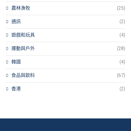
農林漁牧
(25)
通訊
(2)
遊戲和玩具
(4)
運動與戶外
(28)
韓國
(4)
食品與飲料
(67)
香港
(2)