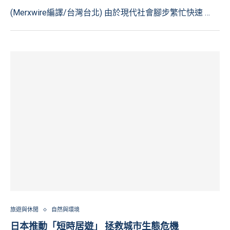
(Merxwire編譯/台灣台北) 由於現代社會腳步繁忙快速 …
旅遊與休閒
自然與環境
日本推動「短時居遊」 拯救城市生態危機