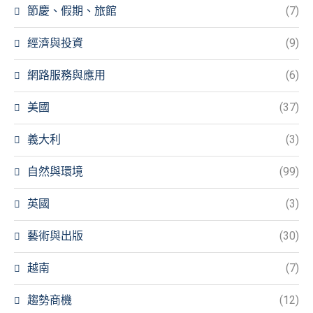
節慶、假期、旅館
(7)
經濟與投資
(9)
網路服務與應用
(6)
美國
(37)
義大利
(3)
自然與環境
(99)
英國
(3)
藝術與出版
(30)
越南
(7)
趨勢商機
(12)