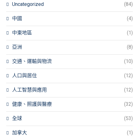
Uncategorized
(84)
中國
(4)
中東地區
(1)
亞洲
(8)
交通、運輸與物流
(10)
人口與居住
(12)
人工智慧與應用
(12)
健康、照護與醫療
(32)
全球
(53)
加拿大
(1)