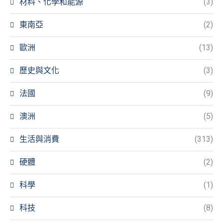
材料、化學和能源
(3)
東南亞
(2)
歐洲
(13)
歷史與文化
(3)
法國
(9)
澳洲
(5)
生活與消費
(313)
硬體
(2)
科學
(1)
科技
(8)