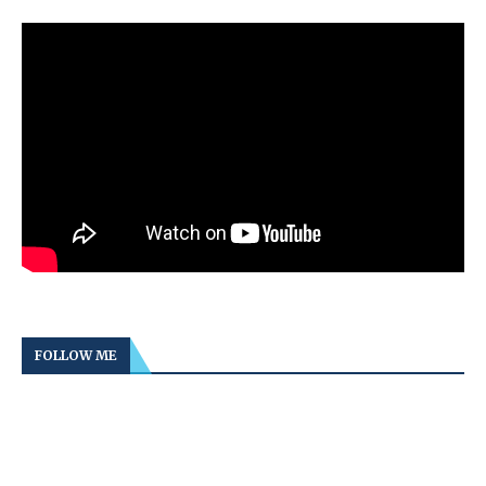
FOLLOW ME