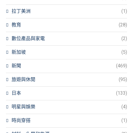
拉丁美洲
(1)
教育
(28)
數位產品與家電
(2)
新加坡
(5)
新聞
(469)
旅遊與休閒
(95)
日本
(133)
明星與娛樂
(4)
時尚穿搭
(1)