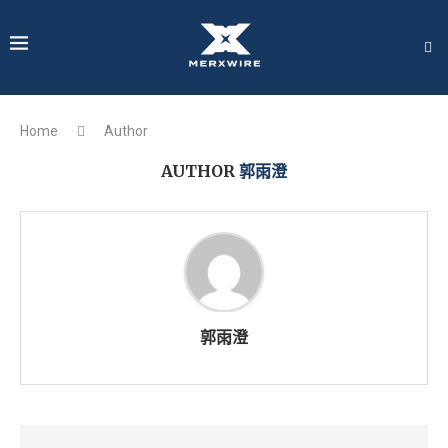
Home
Author
AUTHOR
郭雨澄
郭雨澄