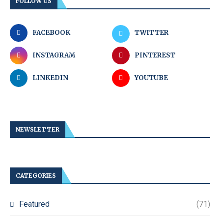
FOLLOW US
FACEBOOK
TWITTER
INSTAGRAM
PINTEREST
LINKEDIN
YOUTUBE
NEWSLETTER
CATEGORIES
Featured
(71)