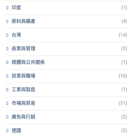
印度
(1)
原料與礦產
(4)
台灣
(14)
商業與管理
(3)
媒體與公共關係
(1)
就業與職場
(10)
工業與製造
(1)
市場與貿易
(31)
廣告與行銷
(2)
德國
(2)