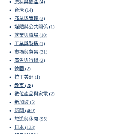
原料與礦產
(4)
台灣
(14)
商業與管理
(3)
媒體與公共關係
(1)
就業與職場
(10)
工業與製造
(1)
市場與貿易
(31)
廣告與行銷
(2)
德國
(2)
拉丁美洲
(1)
教育
(28)
數位產品與家電
(2)
新加坡
(5)
新聞
(469)
旅遊與休閒
(95)
日本
(133)