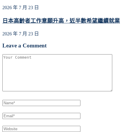
2026 年 7 月 23 日
日本高齡者工作意願升高，近半數希望繼續就業
2026 年 7 月 23 日
Leave a Comment