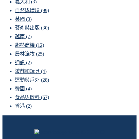
義大利
(3)
自然與環境
(99)
英國
(3)
藝術與出版
(30)
越南
(7)
趨勢商機
(12)
農林漁牧
(25)
通訊
(2)
遊戲和玩具
(4)
運動與戶外
(28)
韓國
(4)
食品與飲料
(67)
香港
(2)