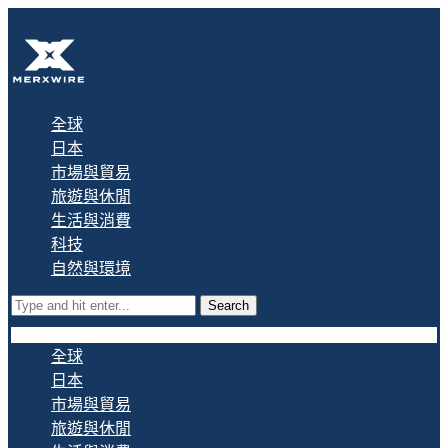
全球
日本
市場與貿易
旅遊與休閒
生活與消費
科技
自然與環境
Search
全球
日本
市場與貿易
旅遊與休閒