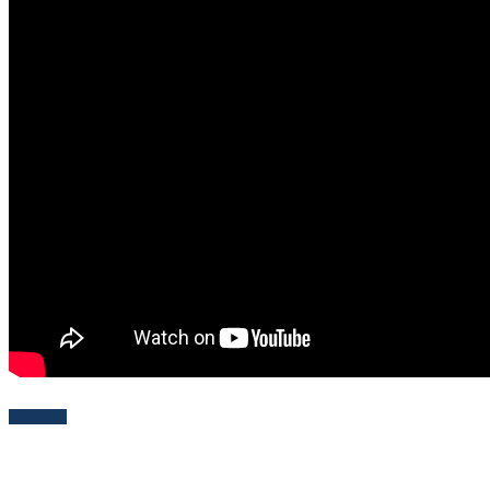
Follow Me