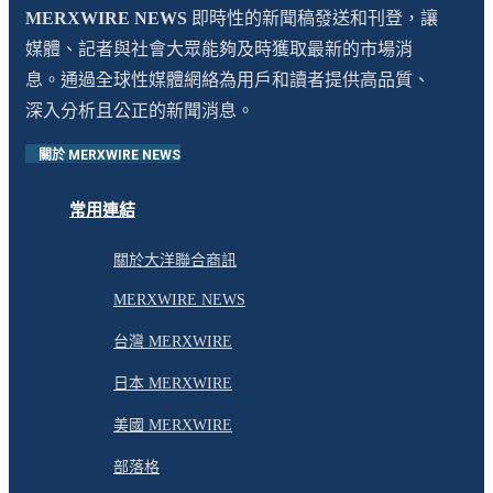
MERXWIRE NEWS
即時性的新聞稿發送和刊登，讓
媒體、記者與社會大眾能夠及時獲取最新的市場消
息。通過全球性媒體網絡為用戶和讀者提供高品質、
深入分析且公正的新聞消息。
關於 MERXWIRE NEWS
常用連結
關於大洋聯合商訊
MERXWIRE NEWS
台灣 MERXWIRE
日本 MERXWIRE
美國 MERXWIRE
部落格