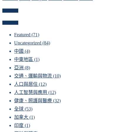
Newsletter
Categories
Featured
(71)
Uncategorized
(84)
中國
(4)
中東地區
(1)
亞洲
(8)
交通、運輸與物流
(10)
人口與居住
(12)
人工智慧與應用
(12)
健康、照護與醫療
(32)
全球
(53)
加拿大
(1)
印度
(1)