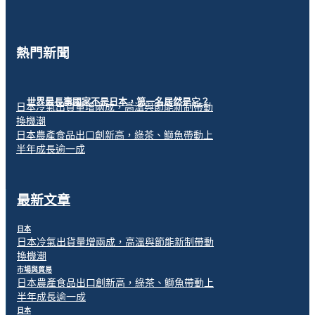
熱門新聞
世界最長壽國家不是日本，第一名居然是它？
日本冷氣出貨量增兩成，高溫與節能新制帶動
換機潮
日本農產食品出口創新高，綠茶、鰤魚帶動上
半年成長逾一成
最新文章
日本
日本冷氣出貨量增兩成，高溫與節能新制帶動
換機潮
市場與貿易
日本農產食品出口創新高，綠茶、鰤魚帶動上
半年成長逾一成
日本