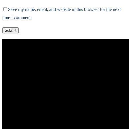
Save my name, email, and website in this browser for the next
time I comment.