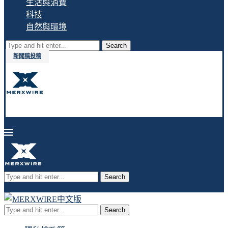
生活與消費
科技
自然與環境
Search
新聞稿投稿
Search
Search