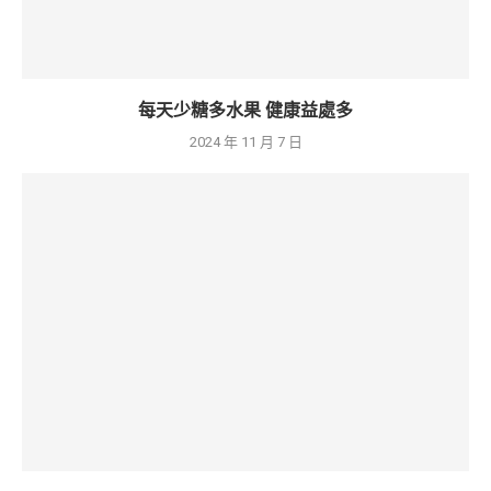
每天少糖多水果 健康益處多
2024 年 11 月 7 日