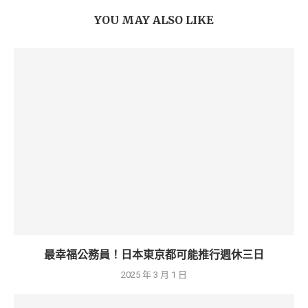
YOU MAY ALSO LIKE
最幸福公務員！日本東京都可能推行週休三日
2025 年 3 月 1 日