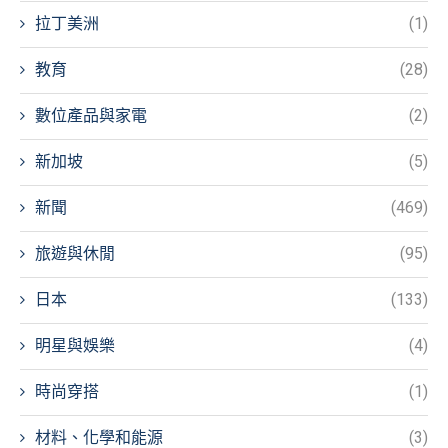
拉丁美洲
(1)
教育
(28)
數位產品與家電
(2)
新加坡
(5)
新聞
(469)
旅遊與休閒
(95)
日本
(133)
明星與娛樂
(4)
時尚穿搭
(1)
材料、化學和能源
(3)