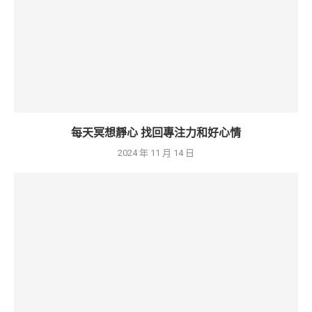
每天冥想靜心 找回專注力和好心情
2024 年 11 月 14 日