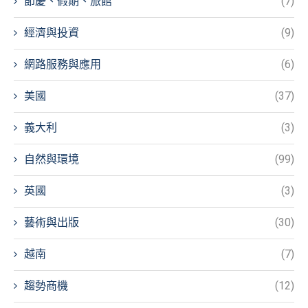
節慶、假期、旅館
(7)
經濟與投資
(9)
網路服務與應用
(6)
美國
(37)
義大利
(3)
自然與環境
(99)
英國
(3)
藝術與出版
(30)
越南
(7)
趨勢商機
(12)