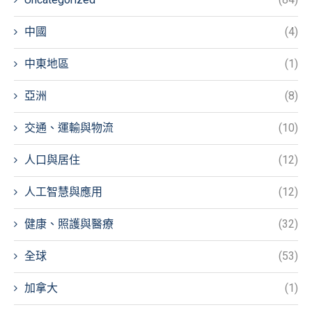
中國
(4)
中東地區
(1)
亞洲
(8)
交通、運輸與物流
(10)
人口與居住
(12)
人工智慧與應用
(12)
健康、照護與醫療
(32)
全球
(53)
加拿大
(1)