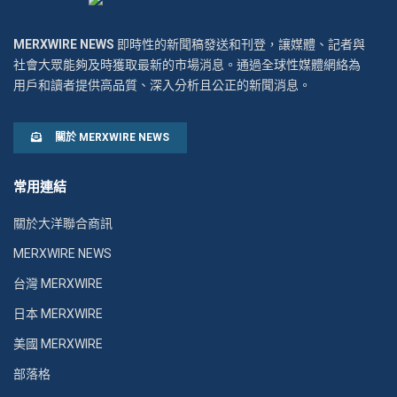
MERXWIRE NEWS
即時性的新聞稿發送和刊登，讓媒體、記者與
社會大眾能夠及時獲取最新的市場消息。通過全球性媒體網絡為
用戶和讀者提供高品質、深入分析且公正的新聞消息。
關於 MERXWIRE NEWS
常用連結
關於大洋聯合商訊
MERXWIRE NEWS
台灣 MERXWIRE
日本 MERXWIRE
美國 MERXWIRE
部落格