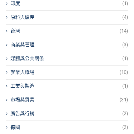
印度
(1)
原料與礦產
(4)
台灣
(14)
商業與管理
(3)
媒體與公共關係
(1)
就業與職場
(10)
工業與製造
(1)
市場與貿易
(31)
廣告與行銷
(2)
德國
(2)