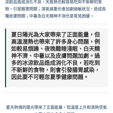
涼飲品造成消化不良，天氣熱也較容易吃到不新鮮的食
物，引發腸胃問題；濕氣過重也會加劇過敏狀況，造成各
種皮膚問題；中暑及白天精神不濟也是常見困擾。
夏日陽光為大家帶來了正面能量，但
高溫溼熱也帶來了許多身心問題，例
如較易煩躁、夜晚難睡淺眠、白天精
神不濟、中暑以及皮膚問題加劇。過
多的冰涼飲品造成消化不良，若吃到
不新鮮的食物，則會引發腸胃感染，
因此要不可輕忽夏季健康問題。
夏天熱情的陽光帶來了正面能量，但溫度上升和濕熱空氣