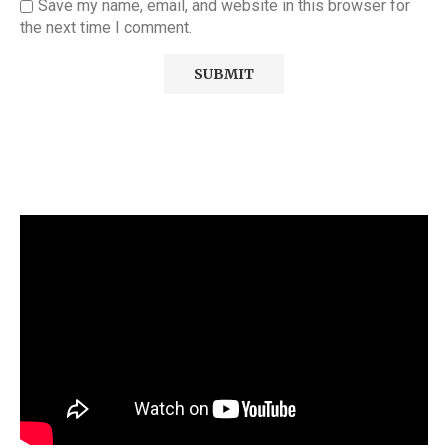
Save my name, email, and website in this browser for
the next time I comment.