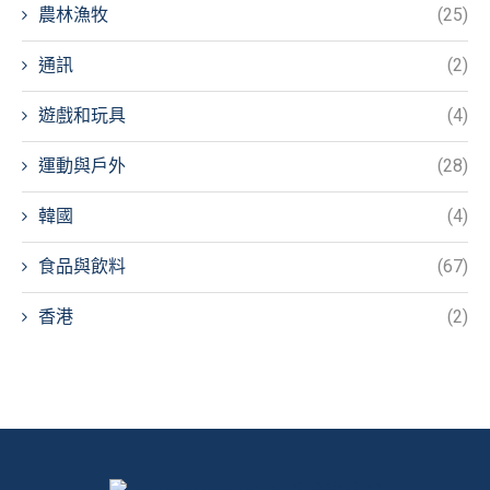
農林漁牧
(25)
通訊
(2)
遊戲和玩具
(4)
運動與戶外
(28)
韓國
(4)
食品與飲料
(67)
香港
(2)