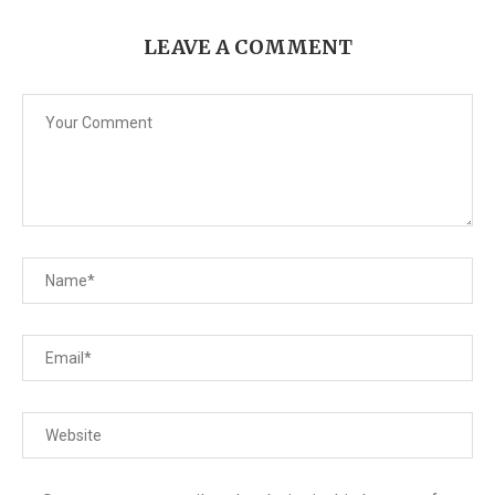
LEAVE A COMMENT