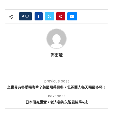
0
郭雨澄
previous post
全世界有多愛喝咖啡？美國喝得最多，但芬蘭人每天喝最多杯！
next post
日本研究證實，老人養狗失智風險降4成