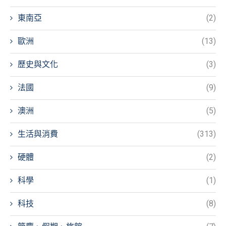
東南亞
(2)
歐洲
(13)
歷史與文化
(3)
法國
(9)
澳洲
(5)
生活與消費
(313)
硬體
(2)
科學
(1)
科技
(8)