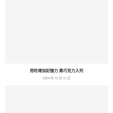
用吃增加記憶力 黑巧克力入列
2024 年 12 月 12 日