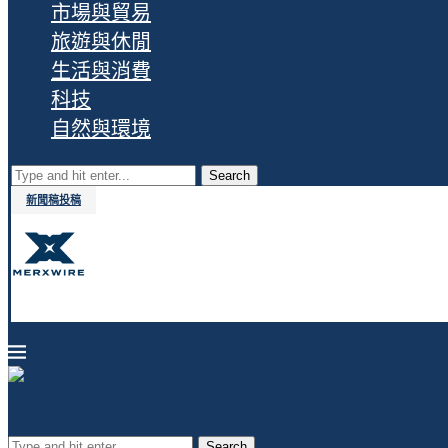
市場與貿易
旅遊與休閒
生活與消費
科技
自然與環境
Search
新聞稿投稿
Search