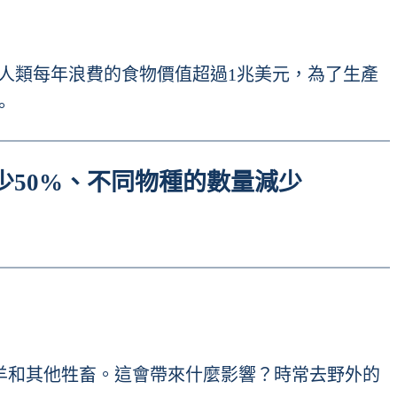
計，人類每年浪費的食物價值超過1兆美元，為了生產
。
50%、不同物種的數量減少
羊和其他牲畜。這會帶來什麼影響？時常去野外的