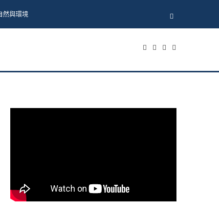
自然與環境