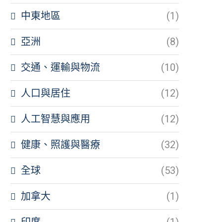
中東地區
(1)
亞洲
(8)
交通、運輸與物流
(10)
人口與居住
(12)
人工智慧與應用
(12)
健康、照護與醫療
(32)
全球
(53)
加拿大
(1)
印度
(1)