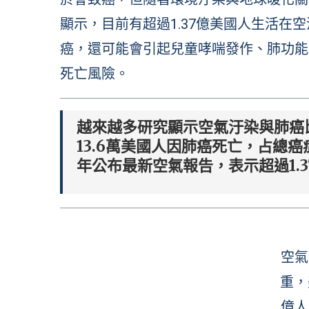
顯示，目前有超過1.37億美國人生活在
癌，還可能會引起兒童哮喘發作、肺功能
死亡風險。
越來越多研究顯示空氣汙染與肺癌比
13.6萬美國人因肺癌死亡，占總癌
年公布最新空氣報告，表示超過1.
空氣
重，
億人