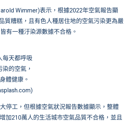
old Wimmer)表示，根據2022年空氣報告顯
氣品質糟糕，且有色人種居住地的空氣污染更為嚴
少皆有一種汙染源數據不合格。
人每天都呼吸
污染的空氣，
身體健康。
splash.com)
全國大停工，但根據空氣狀況報告數據顯示，整體
增加210萬人的生活城市空氣品質不合格，並且