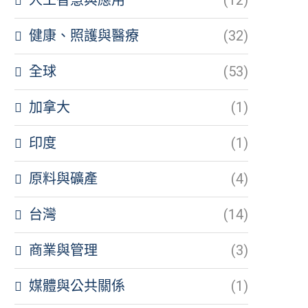
健康、照護與醫療
(32)
全球
(53)
加拿大
(1)
印度
(1)
原料與礦產
(4)
台灣
(14)
商業與管理
(3)
媒體與公共關係
(1)