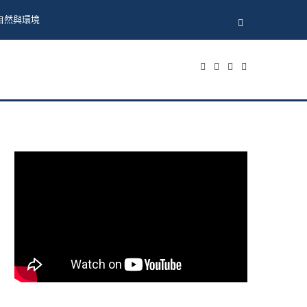
自然與環境