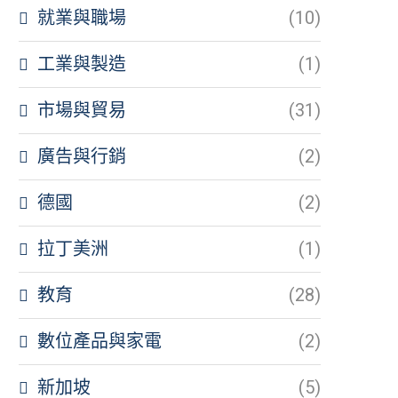
就業與職場
(10)
工業與製造
(1)
市場與貿易
(31)
廣告與行銷
(2)
德國
(2)
拉丁美洲
(1)
教育
(28)
數位產品與家電
(2)
新加坡
(5)