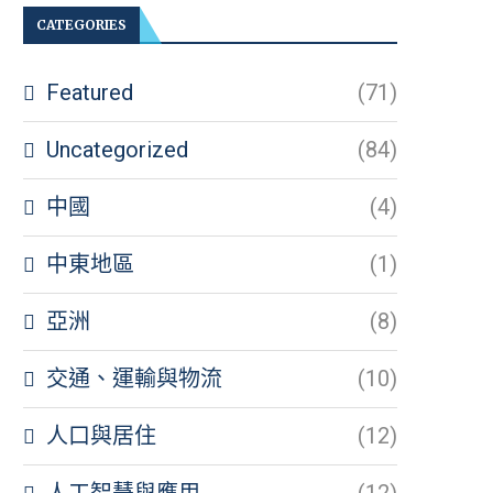
CATEGORIES
Featured
(71)
Uncategorized
(84)
中國
(4)
中東地區
(1)
亞洲
(8)
交通、運輸與物流
(10)
人口與居住
(12)
人工智慧與應用
(12)