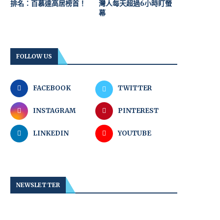
排名：百慕達高居榜首！
灣人每天超過6小時盯螢
幕
FOLLOW US
FACEBOOK
TWITTER
INSTAGRAM
PINTEREST
LINKEDIN
YOUTUBE
NEWSLETTER