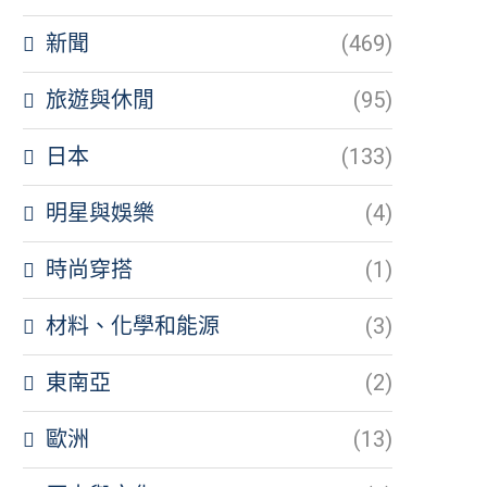
新聞
(469)
旅遊與休閒
(95)
日本
(133)
明星與娛樂
(4)
時尚穿搭
(1)
材料、化學和能源
(3)
東南亞
(2)
歐洲
(13)