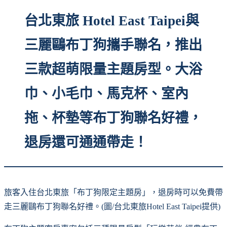
台北東旅 Hotel East Taipei與
三麗鷗布丁狗攜手聯名，推出
三款超萌限量主題房型。大浴
巾、小毛巾、馬克杯、室內
拖、杯墊等布丁狗聯名好禮，
退房還可通通帶走！
旅客入住台北東旅「布丁狗限定主題房」，退房時可以免費帶
走三麗鷗布丁狗聯名好禮。(圖/台北東旅Hotel East Taipei提供)