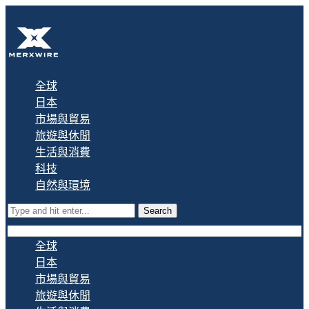
全球
日本
市場與貿易
旅遊與休閒
生活與消費
科技
自然與環境
Search
全球
日本
市場與貿易
旅遊與休閒