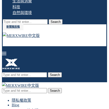
生活與消費
科技
自然與環境
Search
新聞稿投稿
Search
Search
隱私權政策
Blog