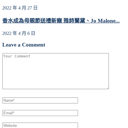
2022 年 4 月 27 日
香水成為母親節送禮新寵 雅詩蘭黛、Jo Malone...
2022 年 4 月 6 日
Leave a Comment