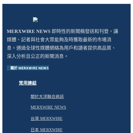
MERXWIRE NEWS
即時性的新聞稿發送和刊登，讓
媒體、記者與社會大眾能夠及時獲取最新的市場消
息。通過全球性媒體網絡為用戶和讀者提供高品質、
深入分析且公正的新聞消息。
關於 MERXWIRE NEWS
常用連結
關於大洋聯合商訊
MERXWIRE NEWS
台灣 MERXWIRE
日本 MERXWIRE