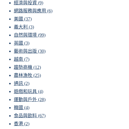
經濟與投資
(9)
網路服務與應用
(6)
美國
(37)
義大利
(3)
自然與環境
(99)
英國
(3)
藝術與出版
(30)
越南
(7)
趨勢商機
(12)
農林漁牧
(25)
通訊
(2)
遊戲和玩具
(4)
運動與戶外
(28)
韓國
(4)
食品與飲料
(67)
香港
(2)