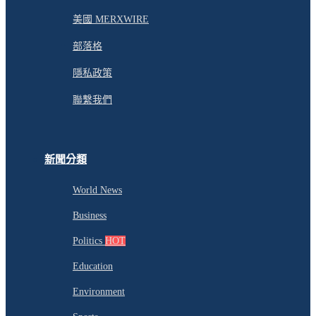
美國 MERXWIRE
部落格
隱私政策
聯繫我們
新聞分類
World News
Business
Politics
HOT
Education
Environment