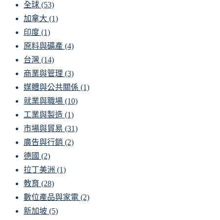
全球
(53)
加拿大
(1)
印度
(1)
原料與礦產
(4)
台灣
(14)
商業與管理
(3)
媒體與公共關係
(1)
就業與職場
(10)
工業與製造
(1)
市場與貿易
(31)
廣告與行銷
(2)
德國
(2)
拉丁美洲
(1)
教育
(28)
數位產品與家電
(2)
新加坡
(5)