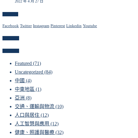
2022 年 4 月 27 日
Follow Us
Facebook
Twitter
Instagram
Pinterest
Linkedin
Youtube
Newsletter
Categories
Featured
(71)
Uncategorized
(84)
中國
(4)
中東地區
(1)
亞洲
(8)
交通、運輸與物流
(10)
人口與居住
(12)
人工智慧與應用
(12)
健康、照護與醫療
(32)