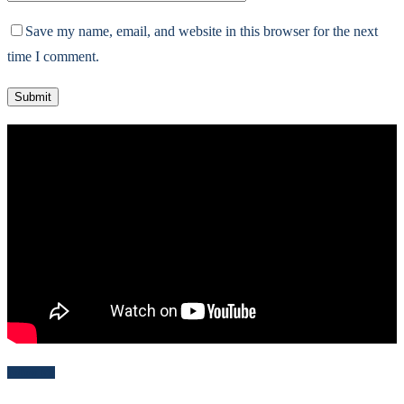
Save my name, email, and website in this browser for the next
time I comment.
Follow Me