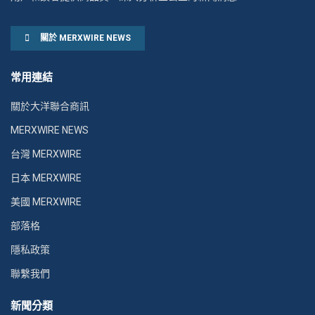
關於 MERXWIRE NEWS
常用連結
關於大洋聯合商訊
MERXWIRE NEWS
台灣 MERXWIRE
日本 MERXWIRE
美國 MERXWIRE
部落格
隱私政策
聯繫我們
新聞分類