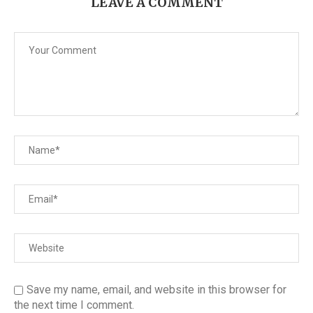
LEAVE A COMMENT
Save my name, email, and website in this browser for
the next time I comment.