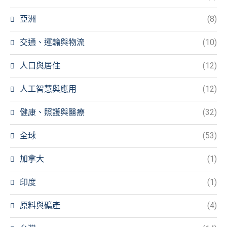
亞洲
(8)
交通、運輸與物流
(10)
人口與居住
(12)
人工智慧與應用
(12)
健康、照護與醫療
(32)
全球
(53)
加拿大
(1)
印度
(1)
原料與礦產
(4)