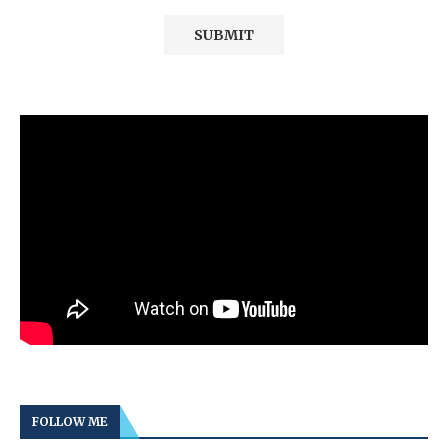
FOLLOW ME