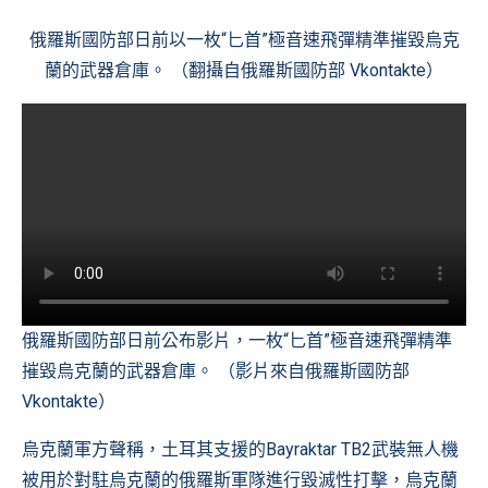
俄羅斯國防部日前以一枚“匕首”極音速飛彈精準摧毀烏克
蘭的武器倉庫。 （翻攝自
俄羅斯國防部 Vkontakte
）
俄羅斯國防部日前公布影片，一枚“匕首”極音速飛彈精準
摧毀烏克蘭的武器倉庫。 （影片來自
俄羅斯國防部
Vkontakte
）
烏克蘭軍方聲稱，土耳其支援的Bayraktar TB2武裝無人機
被用於對駐烏克蘭的俄羅斯軍隊進行毀滅性打擊，烏克蘭