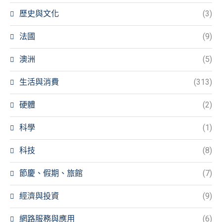
歷史與文化
(3)
法國
(9)
澳洲
(5)
生活與消費
(313)
硬體
(2)
科學
(1)
科技
(8)
節慶、假期、旅館
(7)
經濟與投資
(9)
網路服務與應用
(6)