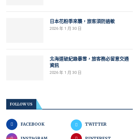
日本花粉季來襲，旅客須防過敏
2026 年 1 月 30 日
北海道破紀錄暴雪，旅客務必留意交通
資訊
2026 年 1 月 30 日
FOLLOW US
FACEBOOK
TWITTER
INSTAGRAM
PINTEREST