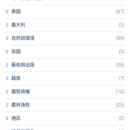
美國
(37)
義大利
(3)
自然與環境
(99)
英國
(3)
藝術與出版
(30)
越南
(7)
趨勢商機
(12)
農林漁牧
(25)
通訊
(2)