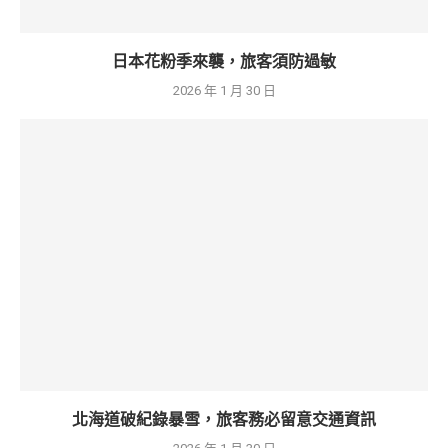
日本花粉季來襲，旅客須防過敏
2026 年 1 月 30 日
北海道破紀錄暴雪，旅客務必留意交通資訊