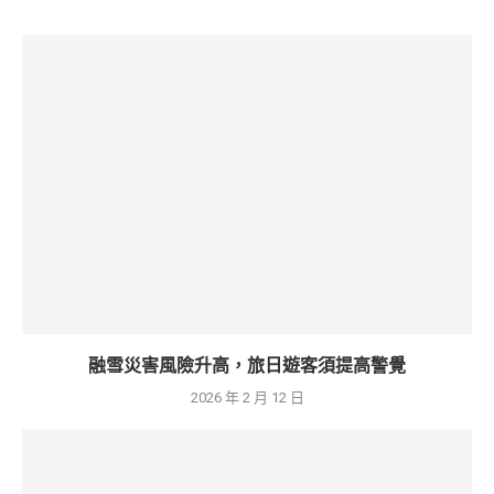
融雪災害風險升高，旅日遊客須提高警覺
2026 年 2 月 12 日