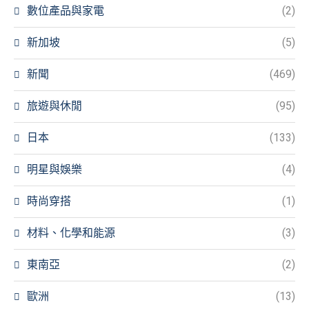
數位產品與家電
(2)
新加坡
(5)
新聞
(469)
旅遊與休閒
(95)
日本
(133)
明星與娛樂
(4)
時尚穿搭
(1)
材料、化學和能源
(3)
東南亞
(2)
歐洲
(13)