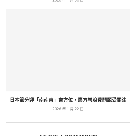
2026 年 1 月 30 日
日本節分迎「南南東」吉方位，惠方卷浪費問題受關注
2026 年 1 月 22 日