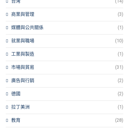
台灣
(14)
商業與管理
(3)
媒體與公共關係
(1)
就業與職場
(10)
工業與製造
(1)
市場與貿易
(31)
廣告與行銷
(2)
德國
(2)
拉丁美洲
(1)
教育
(28)