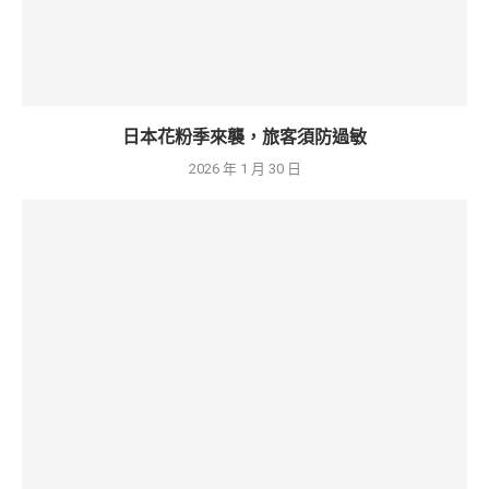
日本花粉季來襲，旅客須防過敏
2026 年 1 月 30 日