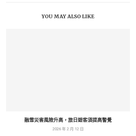
YOU MAY ALSO LIKE
融雪災害風險升高，旅日遊客須提高警覺
2026 年 2 月 12 日