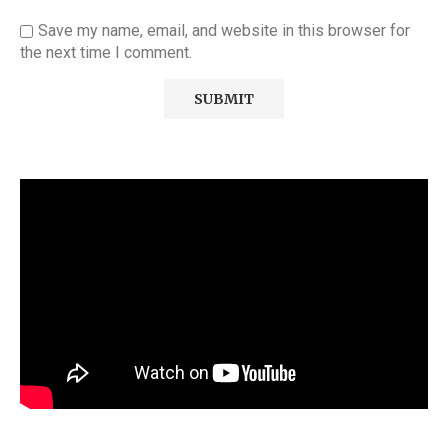
Save my name, email, and website in this browser for
the next time I comment.