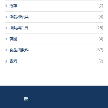
通訊
(2)
遊戲和玩具
(4)
運動與戶外
(28)
韓國
(4)
食品與飲料
(67)
香港
(2)