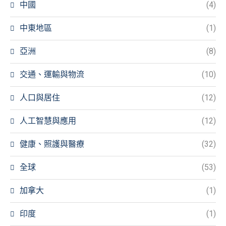
中國
(4)
中東地區
(1)
亞洲
(8)
交通、運輸與物流
(10)
人口與居住
(12)
人工智慧與應用
(12)
健康、照護與醫療
(32)
全球
(53)
加拿大
(1)
印度
(1)