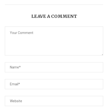
LEAVE A COMMENT