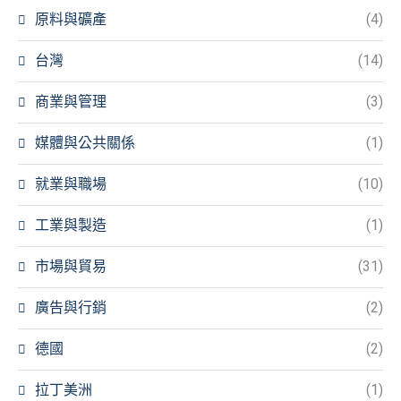
原料與礦產
(4)
台灣
(14)
商業與管理
(3)
媒體與公共關係
(1)
就業與職場
(10)
工業與製造
(1)
市場與貿易
(31)
廣告與行銷
(2)
德國
(2)
拉丁美洲
(1)