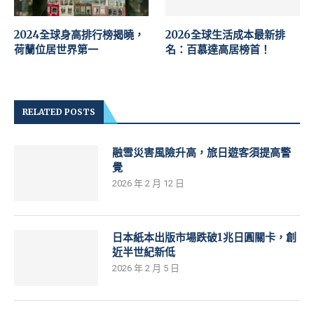
2024全球身高排行榜揭曉，
2026全球生活成本最新排
荷蘭位居世界第一
名：百慕達高居榜首！
RELATED POSTS
融雪災害風險升高，旅日遊客須提高警
覺
2026 年 2 月 12 日
日本紙本出版市場跌破1兆日圓關卡，創
近半世紀新低
2026 年 2 月 5 日