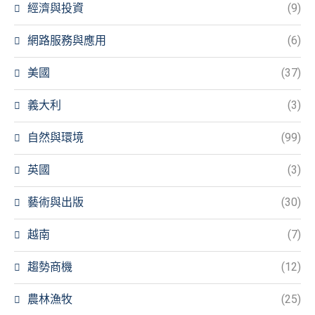
經濟與投資
(9)
網路服務與應用
(6)
美國
(37)
義大利
(3)
自然與環境
(99)
英國
(3)
藝術與出版
(30)
越南
(7)
趨勢商機
(12)
農林漁牧
(25)