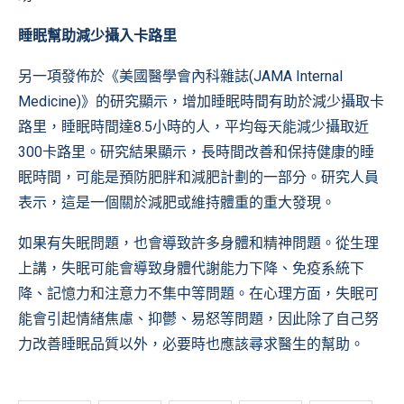
睡眠幫助減少攝入卡路里
另一項發佈於
《美國醫學會內科雜誌(JAMA Internal
Medicine)》
的研究顯示，增加睡眠時間有助於減少攝取卡
路里，睡眠時間達8.5小時的人，平均每天能減少攝取近
300卡路里。研究結果顯示，長時間改善和保持健康的睡
眠時間，可能是預防肥胖和減肥計劃的一部分。研究人員
表示，這是一個關於減肥或維持體重的重大發現。
如果有失眠問題，也會導致許多身體和精神問題。從生理
上講，失眠可能會導致身體代謝能力下降、免疫系統下
降、記憶力和注意力不集中等問題。在心理方面，失眠可
能會引起情緒焦慮、抑鬱、易怒等問題，因此除了自己努
力改善睡眠品質以外，必要時也應該尋求醫生的幫助。