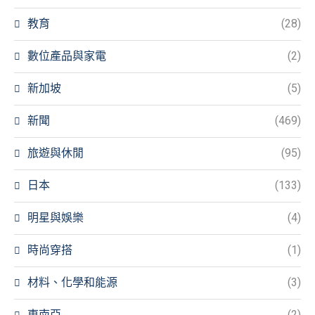
教育
(28)
數位產品與家電
(2)
新加坡
(5)
新聞
(469)
旅遊與休閒
(95)
日本
(133)
明星與娛樂
(4)
時尚穿搭
(1)
材料、化學和能源
(3)
東南亞
(2)