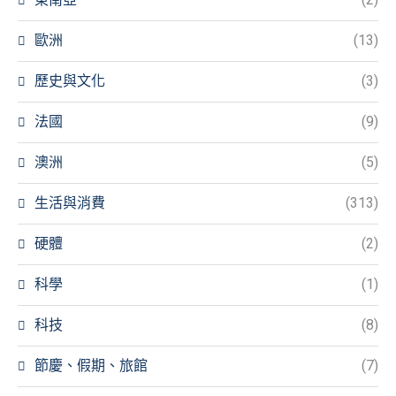
歐洲
(13)
歷史與文化
(3)
法國
(9)
澳洲
(5)
生活與消費
(313)
硬體
(2)
科學
(1)
科技
(8)
節慶、假期、旅館
(7)