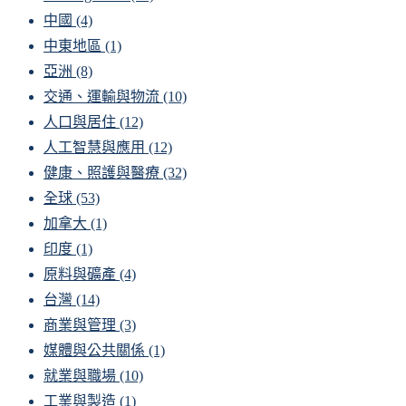
中國
(4)
中東地區
(1)
亞洲
(8)
交通、運輸與物流
(10)
人口與居住
(12)
人工智慧與應用
(12)
健康、照護與醫療
(32)
全球
(53)
加拿大
(1)
印度
(1)
原料與礦產
(4)
台灣
(14)
商業與管理
(3)
媒體與公共關係
(1)
就業與職場
(10)
工業與製造
(1)