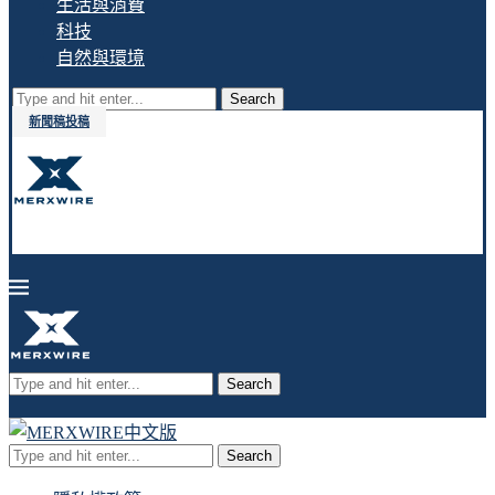
生活與消費
科技
自然與環境
Search
新聞稿投稿
Search
Search