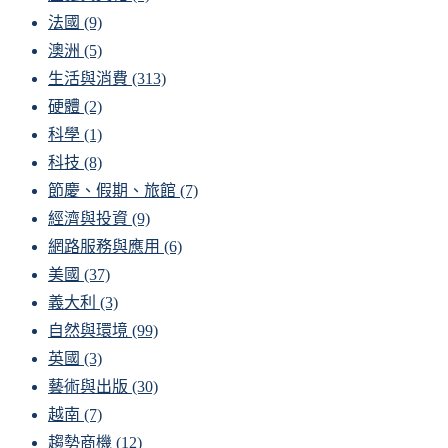
法國
(9)
澳洲
(5)
生活與消費
(313)
硬體
(2)
科學
(1)
科技
(8)
節慶、假期、旅館
(7)
經濟與投資
(9)
網路服務與應用
(6)
美國
(37)
義大利
(3)
自然與環境
(99)
英國
(3)
藝術與出版
(30)
越南
(7)
趨勢商機
(12)