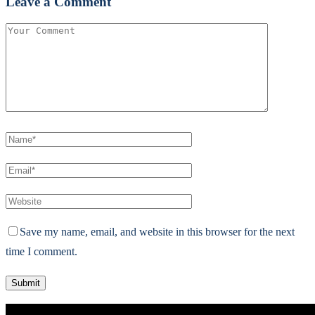
Leave a Comment
Save my name, email, and website in this browser for the next
time I comment.