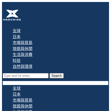
全球
日本
市場與貿易
旅遊與休閒
生活與消費
科技
自然與環境
Search
全球
日本
市場與貿易
旅遊與休閒