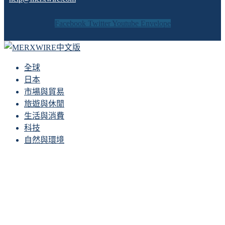
Facebook
Twitter
Youtube
Envelope
全球
日本
市場與貿易
旅遊與休閒
生活與消費
科技
自然與環境