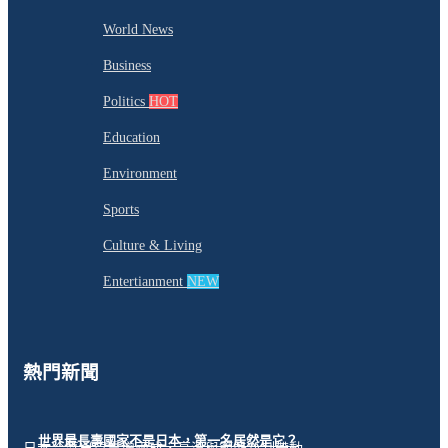
World News
Business
Politics
HOT
Education
Environment
Sports
Culture & Living
Entertianment
NEW
熱門新聞
世界最長壽國家不是日本，第一名居然是它？